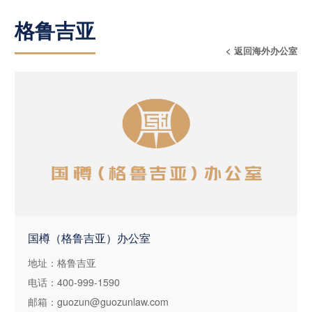
格鲁吉亚
< 返回海外办公室
国樽（格鲁吉亚）办公室
地址：格鲁吉亚
电话：400-999-1590
邮箱：guozun@guozunlaw.com