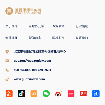
关于国樽
全球办公室
专业领域
行业领域
专业律师
新闻动态
国樽案例
联系我们
北京市朝阳区霄云路28号国樽赢地中心
guozun@guozunlaw.com
400-6661890 010-65915691
www.guozunlaw.com