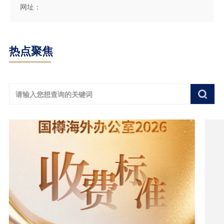
网址：
热点聚焦