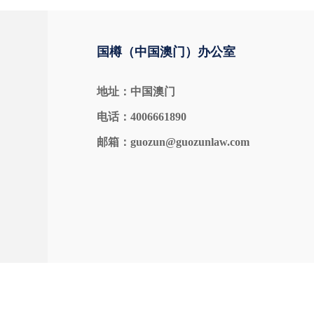
国樽（中国澳门）办公室
地址：中国澳门
电话：4006661890
邮箱：guozun@guozunlaw.com