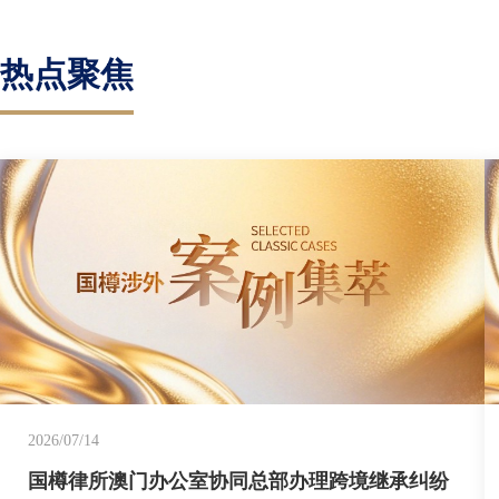
热点聚焦
2026/07/14
国樽律所澳门办公室协同总部办理跨境继承纠纷