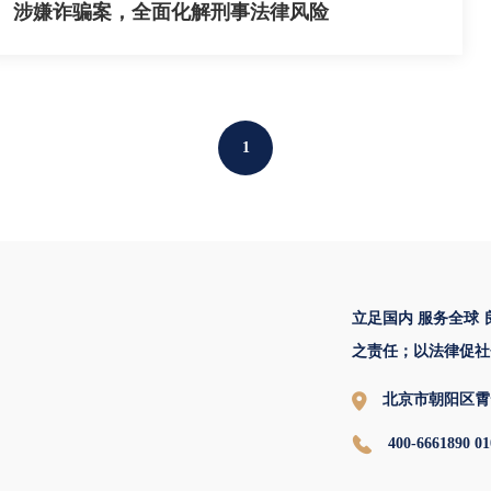
涉嫌诈骗案，全面化解刑事法律风险
1
立足国内 服务全球
之责任；以法律促社
北京市朝阳区霄
400-6661890 01