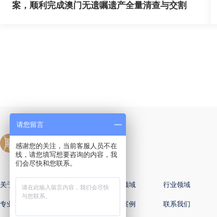
案，顺利完成澳门无遗嘱遗产全量清查与交割
请您留言
感谢您的关注，当前客服人员不在
线，请您填写想要咨询的内容，我
们会尽快和您联系。
关于国樽
全球办公室
专业领域
行业领域
专业律师
新闻动态
国樽案例
联系我们