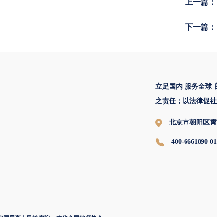
上一篇：
下一篇：
立足国内 服务全球
之责任；以法律促社
北京市朝阳区霄
400-6661890 01