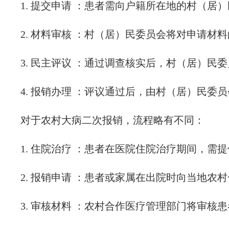
1. 提交申请 ：患者需向户籍所在地的村（
2. 材料审核 ：村（居）民委员会将对申请
3. 民主评议 ：通过调查核实后，村（居）
4. 报销办理 ：评议通过后，由村（居）民
对于农村大病二次报销，流程略有不同：
1. 住院治疗 ：患者在医院住院治疗期间，
2. 报销申请 ：患者或家属在出院时向当地
3. 审核材料 ：农村合作医疗管理部门将审