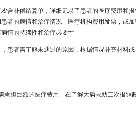
新农合补偿结算单，详细记录了患者的医疗费用和报
明患者的病情和治疗情况；医疗机构费用发票，或加
其病情的持续性和治疗必要性。
过，患者需了解未通过的原因，根据情况补充材料或
仍需承担巨额的医疗费用，在了解大病救助二次报销