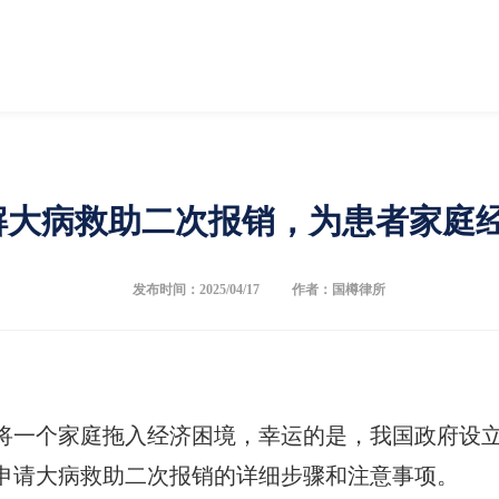
解大病救助二次报销，为患者家庭
发布时间：2025/04/17
作者：国樽律所
将一个家庭拖入经济困境，幸运的是，我国政府设
申请大病救助二次报销的详细步骤和注意事项。