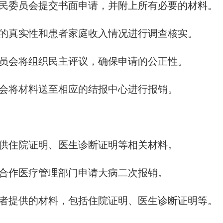
居）民委员会提交书面申请，并附上所有必要的材料。
材料的真实性和患者家庭收入情况进行调查核实。
民委员会将组织民主评议，确保申请的公正性。
委员会将材料送至相应的结报中心进行报销。
需提供住院证明、医生诊断证明等相关材料。
农村合作医疗管理部门申请大病二次报销。
核患者提供的材料，包括住院证明、医生诊断证明等。