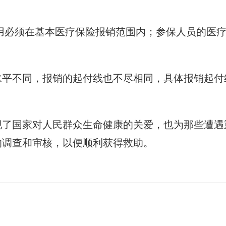
费用必须在基本医疗保险报销范围内；参保人员的医
水平不同，报销的起付线也不尽相同，具体报销起付
现了国家对人民群众生命健康的关爱，也为那些遭遇
的调查和审核，以便顺利获得救助。