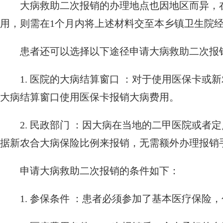
大病救助二次报销的办理地点也因地区而异，
用，则需在1个月内将上述材料交至本乡镇卫生院
患者还可以选择以下途径申请大病救助二次报
1. 医院的大病结算窗口 ：对于使用医保卡
大病结算窗口使用医保卡报销大病费用。
2. 民政部门 ：因大病在当地的二甲医院或
据新农合大病保险比例来报销，无需额外办理报销
申请大病救助二次报销的条件如下：
1. 参保条件 ：患者必须参加了基本医疗保