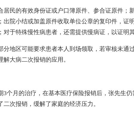
合居民的有效身份证或户口簿原件、参合证原件；
；出院小结或加盖原件收取单位公章的复印件，证
；对于特殊慢性病患者，还需提供慢病证，以证明
部分地区可能要求患者本人到场领取，若审核未通
理解大病二次报销的应用。
为期3个月的治疗，在基本医疗保险报销后，张先生
了二次报销，缓解了家庭的经济压力。