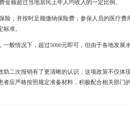
的自费金额超过当地居民上年人均收入的一定比例。
医疗保险，并按时足额缴纳保险费；参保人员的医疗
定标准。
一般情况下，超过5000元即可，但由于各地发展
救助二次报销有了更清晰的认识，这项政策不仅体
患者应严格按照规定准备材料，积极配合相关部门