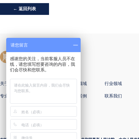
← 返回列表
请您留言
感谢您的关注，当前客服人员不在
线，请您填写想要咨询的内容，我
们会尽快和您联系。
关于国樽
全球办公室
专业领域
行业领域
专业律师
新闻动态
国樽案例
联系我们