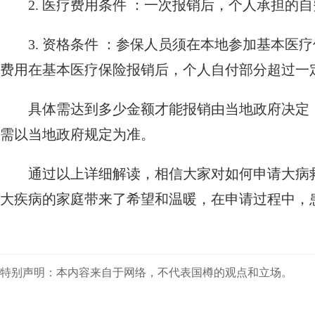
2. 医疗费用条件 ：一次报销后，个人承担
3. 资格条件 ：参保人员须在本地参加基本
费用在基本医疗保险报销后，个人自付部分超过一
具体需达到多少金额才能报销由当地政府决定，
需以当地政府规定为准。
通过以上详细解读，相信大家对如何申请大病
大疾病的家庭带来了希望和温暖，在申请过程中，
特别声明：本内容来自于网络，不代表国樽的观点和立场。