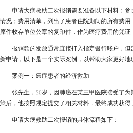
申请大病救助二次报销需要准备以下材料：参
情况；费用清单，列出了患者住院期间的所有费用
原件收存单位公章的复印件，作为医疗费用的凭证
报销款的发放通常直接打入指定银行账户，但
新申请，以下是一个实际案例，以帮助大家更好地
案例一：癌症患者的经济救助
张先生，50岁，因肺癌在某三甲医院接受了
策后，他按照规定提交了相关材料，最终成功获得
申请大病救助二次报销的具体流程如下：