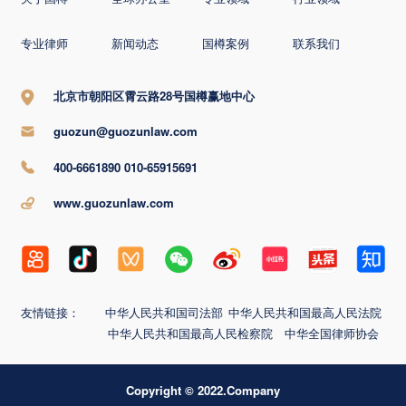
专业律师
新闻动态
国樽案例
联系我们
北京市朝阳区霄云路28号国樽赢地中心
guozun@guozunlaw.com
400-6661890 010-65915691
www.guozunlaw.com
友情链接：
中华人民共和国司法部
中华人民共和国最高人民法院
中华人民共和国最高人民检察院
中华全国律师协会
Copyright © 2022.Company