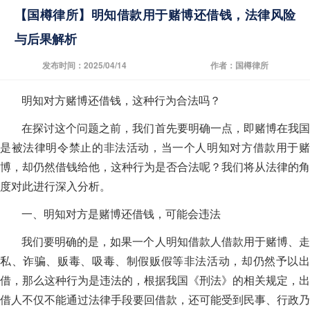
【国樽律所】明知借款用于赌博还借钱，法律风险
与后果解析
发布时间：2025/04/14
作者：国樽律所
明知对方赌博还借钱，这种行为合法吗？
在探讨这个问题之前，我们首先要明确一点，即赌博在我国
是被法律明令禁止的非法活动，当一个人明知对方借款用于赌
博，却仍然借钱给他，这种行为是否合法呢？我们将从法律的角
度对此进行深入分析。
一、明知对方是赌博还借钱，可能会违法
我们要明确的是，如果一个人明知借款人借款用于赌博、走
私、诈骗、贩毒、吸毒、制假贩假等非法活动，却仍然予以出
借，那么这种行为是违法的，根据我国《刑法》的相关规定，出
借人不仅不能通过法律手段要回借款，还可能受到民事、行政乃