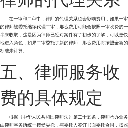
在一审和二审中，律师的代理关系也会影响费用，如果一审
的律师被委托继续代理二审，那么费用可能会按照一审收费的一
半来收取，这是因为律师已经对案件有了初步的了解，可以更快
地进入角色，如果二审委托了新的律师，那么费用将按照全新的
标准来计算。
五、律师服务收
费的具体规定
根据《中华人民共和国律师法》第二十五条，律师承办业务
由律师事务所统一接受委托，与委托人签订书面委托合同，按照