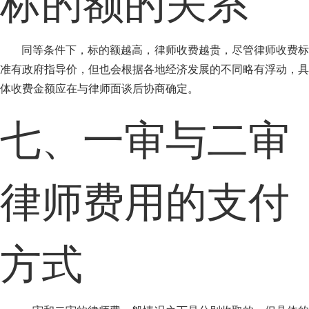
标的额的关系
同等条件下，标的额越高，律师收费越贵，尽管律师收费标
准有政府指导价，但也会根据各地经济发展的不同略有浮动，具
体收费金额应在与律师面谈后协商确定。
七、一审与二审
律师费用的支付
方式