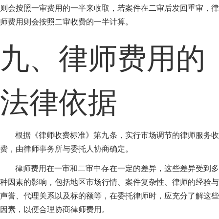
则会按照一审费用的一半来收取，若案件在二审后发回重审，律
师费用则会按照二审收费的一半计算。
九、律师费用的
法律依据
根据《律师收费标准》第九条，实行市场调节的律师服务收
费，由律师事务所与委托人协商确定。
律师费用在一审和二审中存在一定的差异，这些差异受到多
种因素的影响，包括地区市场行情、案件复杂性、律师的经验与
声誉、代理关系以及标的额等，在委托律师时，应充分了解这些
因素，以便合理协商律师费用。