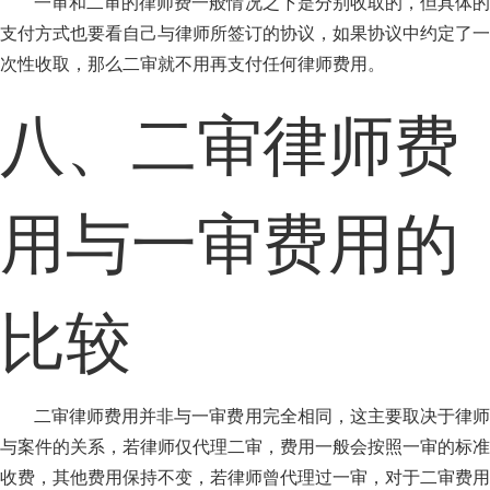
一审和二审的律师费一般情况之下是分别收取的，但具体的
支付方式也要看自己与律师所签订的协议，如果协议中约定了一
次性收取，那么二审就不用再支付任何律师费用。
八、二审律师费
用与一审费用的
比较
二审律师费用并非与一审费用完全相同，这主要取决于律师
与案件的关系，若律师仅代理二审，费用一般会按照一审的标准
收费，其他费用保持不变，若律师曾代理过一审，对于二审费用