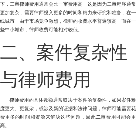
下，二审律师费用通常会比一审费用高，这是因为二审程序通常
更加复杂，需要律师投入更多的时间和精力来研究和准备，在一
线城市，由于市场竞争激烈，律师的收费水平普遍较高；而在一
些中小城市，律师收费可能相对较低。
二、案件复杂性
与律师费用
律师费用的具体数额通常取决于案件的复杂性，如果案件难
度更大、更复杂，或涉及新的证据和法律问题，律师可能需要花
费更多的时间和资源来解决这些问题，因此二审费用可能会更
高。