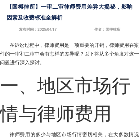
【国樽律所】一审二审律师费用差异大揭秘，影响
因素及收费标准全解析
发布时间：2025/04/17
作者：国樽律所
在诉讼过程中，律师费用是一项重要的开销，律师费用在案
件的一审和二审中会有怎样的差异呢？以下将从多个角度对这一
问题进行深入探讨。
一、地区市场行
情与律师费用
律师费用的多少与地区市场行情密切相关，在大多数情况