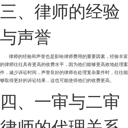
三、律师的经验
与声誉
律师的经验和声誉也是影响律师费用的重要因素，经验丰富
的律师往往具有更高的收费水平，因为他们能够更高效地处理案
件，减少诉讼时间，声誉良好的律师在处理复杂案件时，往往能
够取得更好的诉讼结果，这也可能使得他们的收费更高。
四、一审与二审
律师的代理关系