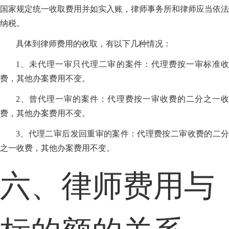
国家规定统一收取费用并如实入账，律师事务所和律师应当依法
纳税。
具体到律师费用的收取，有以下几种情况：
1、未代理一审只代理二审的案件：代理费按一审标准收
费，其他办案费用不变。
2、曾代理一审的案件：代理费按一审收费的二分之一收
费，其他办案费用不变。
3、代理二审后发回重审的案件：代理费按二审收费的二分
之一收费，其他办案费用不变。
六、律师费用与