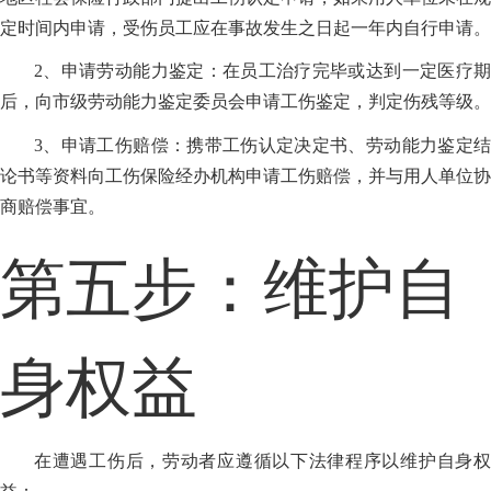
定时间内申请，受伤员工应在事故发生之日起一年内自行申请。
2、申请劳动能力鉴定：在员工治疗完毕或达到一定医疗期
后，向市级劳动能力鉴定委员会申请工伤鉴定，判定伤残等级。
3、申请工伤赔偿：携带工伤认定决定书、劳动能力鉴定结
论书等资料向工伤保险经办机构申请工伤赔偿，并与用人单位协
商赔偿事宜。
第五步：维护自
身权益
在遭遇工伤后，劳动者应遵循以下法律程序以维护自身权