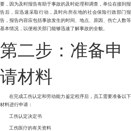
要，因为及时报告有助于事故的及时处理和调查，单位在接到报
告后，应迅速采取行动，及时向所在地的社会保险行政部门报
告，报告内容应包括事故发生的时间、地点、原因、伤亡人数等
基本情况，以便相关部门能够迅速了解事故的全貌。
第二步：准备申
请材料
在完成工伤认定和劳动能力鉴定程序后，员工需要准备以下
材料进行申请：
工伤认定决定书
工伤医疗的有关资料