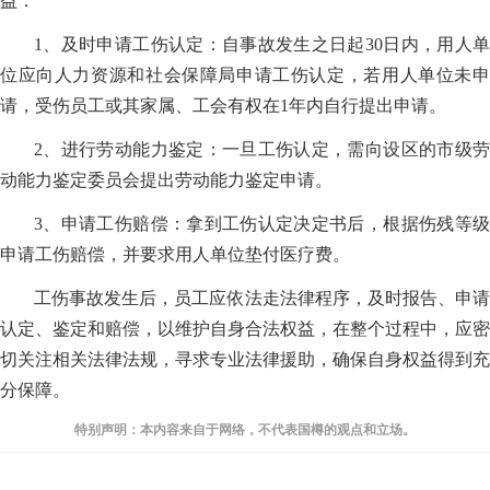
益：
1、及时申请工伤认定：自事故发生之日起30日内，用人单
位应向人力资源和社会保障局申请工伤认定，若用人单位未申
请，受伤员工或其家属、工会有权在1年内自行提出申请。
2、进行劳动能力鉴定：一旦工伤认定，需向设区的市级劳
动能力鉴定委员会提出劳动能力鉴定申请。
3、申请工伤赔偿：拿到工伤认定决定书后，根据伤残等级
申请工伤赔偿，并要求用人单位垫付医疗费。
工伤事故发生后，员工应依法走法律程序，及时报告、申请
认定、鉴定和赔偿，以维护自身合法权益，在整个过程中，应密
切关注相关法律法规，寻求专业法律援助，确保自身权益得到充
分保障。
特别声明：本内容来自于网络，不代表国樽的观点和立场。