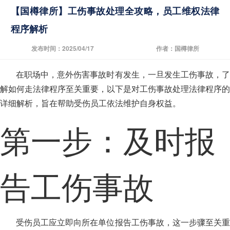
【国樽律所】工伤事故处理全攻略，员工维权法律
程序解析
发布时间：2025/04/17
作者：国樽律所
在职场中，意外伤害事故时有发生，一旦发生工伤事故，了
解如何走法律程序至关重要，以下是对工伤事故处理法律程序的
详细解析，旨在帮助受伤员工依法维护自身权益。
第一步：及时报
告工伤事故
受伤员工应立即向所在单位报告工伤事故，这一步骤至关重