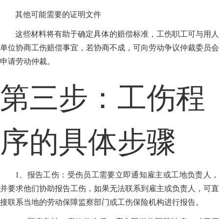
其他可能需要的证明文件
这些材料将有助于确定具体的赔偿标准，工伤职工可与用人
单位协商工伤赔偿事宜，若协商不成，可向劳动争议仲裁委员会
申请劳动仲裁。
第三步：工伤程
序的具体步骤
1、报告工伤：受伤员工需要立即通知雇主或工地负责人，
并要求他们协助报告工伤，如果无法联系到雇主或负责人，可直
接联系当地的劳动保障监察部门或工伤保险机构进行报告。