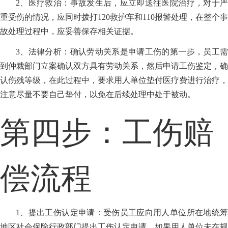
2、医疗救治：事故发生后，应立即送往医院治疗，对于严
重受伤的情况，应同时拨打120救护车和110报警处理，在整个事
故处理过程中，应妥善保存相关证据。
3、法律分析：确认劳动关系是申请工伤的第一步，员工需
到仲裁部门立案确认双方具有劳动关系，然后申请工伤鉴定，确
认伤残等级，在此过程中，要求用人单位垫付医疗费进行治疗，
注意尽量不要自己垫付，以免在后续处理中处于被动。
第四步：工伤赔
偿流程
1、提出工伤认定申请：受伤员工应向用人单位所在地统筹
地区社会保险行政部门提出工伤认定申请，如果用人单位未在规