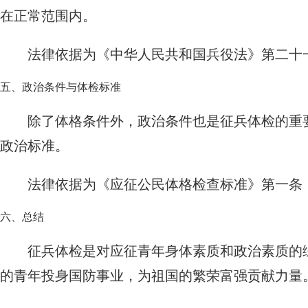
在正常范围内。
法律依据为《中华人民共和国兵役法》第二十
五、政治条件与体检标准
除了体格条件外，政治条件也是征兵体检的重要
政治标准。
法律依据为《应征公民体格检查标准》第一条，
六、总结
征兵体检是对应征青年身体素质和政治素质的
的青年投身国防事业，为祖国的繁荣富强贡献力量