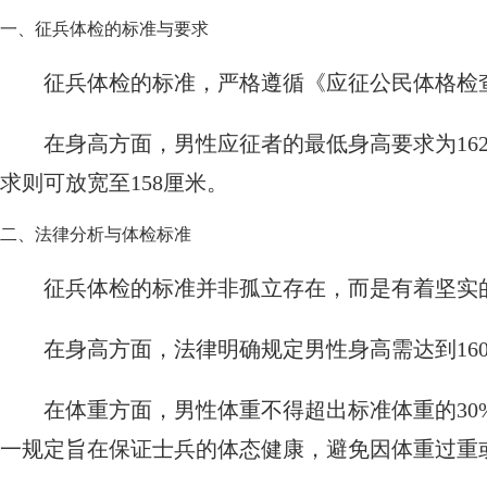
一、征兵体检的标准与要求
征兵体检的标准，严格遵循《应征公民体格检
在身高方面，男性应征者的最低身高要求为16
求则可放宽至158厘米。
二、法律分析与体检标准
征兵体检的标准并非孤立存在，而是有着坚实
在身高方面，法律明确规定男性身高需达到16
在体重方面，男性体重不得超出标准体重的30
一规定旨在保证士兵的体态健康，避免因体重过重