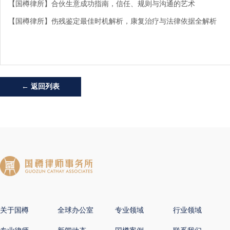
【国樽律所】合伙生意成功指南，信任、规则与沟通的艺术
【国樽律所】伤残鉴定最佳时机解析，康复治疗与法律依据全解析
← 返回列表
关于国樽
全球办公室
专业领域
行业领域