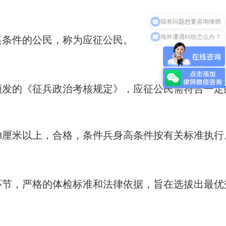
我有问题想要咨询律师
海外遭遇纠纷怎么办？
集条件的公民，称为应征公民。
颁发的《征兵政治考核规定》，应征公民需符合一定
58厘米以上，合格，条件兵身高条件按有关标准执行
环节，严格的体检标准和法律依据，旨在选拔出最优