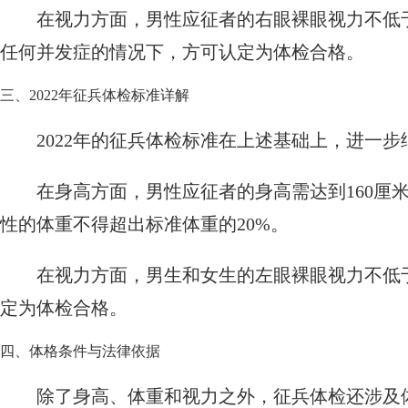
在视力方面，男性应征者的右眼裸眼视力不低
任何并发症的情况下，方可认定为体检合格。
三、2022年征兵体检标准详解
2022年的征兵体检标准在上述基础上，进一
在身高方面，男性应征者的身高需达到160厘
性的体重不得超出标准体重的20%。
在视力方面，男生和女生的左眼裸眼视力不低
定为体检合格。
四、体格条件与法律依据
除了身高、体重和视力之外，征兵体检还涉及体