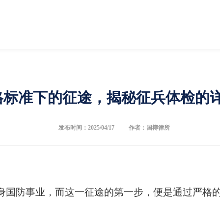
格标准下的征途，揭秘征兵体检的
发布时间：2025/04/17
作者：国樽律所
身国防事业，而这一征途的第一步，便是通过严格