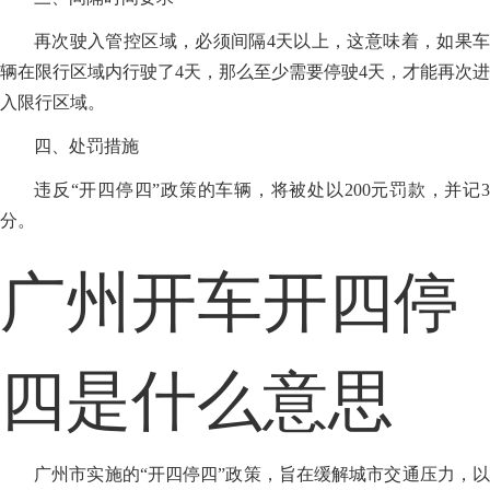
再次驶入管控区域，必须间隔4天以上，这意味着，如果车
辆在限行区域内行驶了4天，那么至少需要停驶4天，才能再次进
入限行区域。
四、处罚措施
违反“开四停四”政策的车辆，将被处以200元罚款，并记3
分。
广州开车开四停
四是什么意思
广州市实施的“开四停四”政策，旨在缓解城市交通压力，以