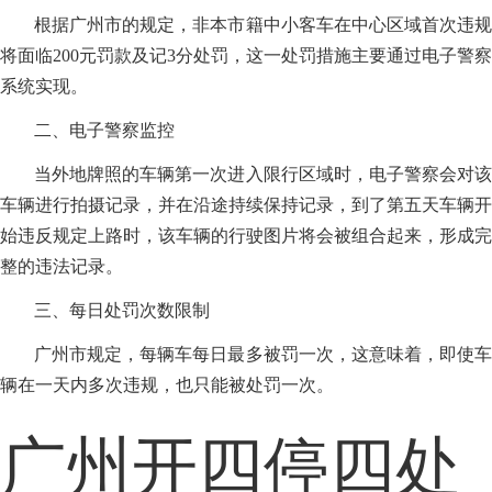
根据广州市的规定，非本市籍中小客车在中心区域首次违规
将面临200元罚款及记3分处罚，这一处罚措施主要通过电子警察
系统实现。
二、电子警察监控
当外地牌照的车辆第一次进入限行区域时，电子警察会对该
车辆进行拍摄记录，并在沿途持续保持记录，到了第五天车辆开
始违反规定上路时，该车辆的行驶图片将会被组合起来，形成完
整的违法记录。
三、每日处罚次数限制
广州市规定，每辆车每日最多被罚一次，这意味着，即使车
辆在一天内多次违规，也只能被处罚一次。
广州开四停四处