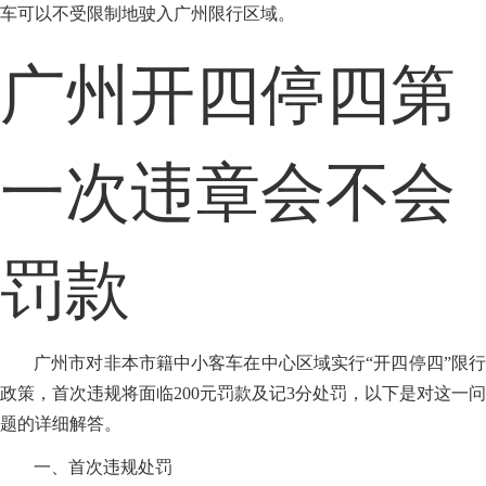
车可以不受限制地驶入广州限行区域。
广州开四停四第
一次违章会不会
罚款
广州市对非本市籍中小客车在中心区域实行“开四停四”限行
政策，首次违规将面临200元罚款及记3分处罚，以下是对这一问
题的详细解答。
一、首次违规处罚