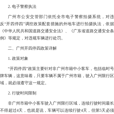
2. 电子警察执法
广州市公安交管部门依托全市电子警察拍摄系统，对违
反“开四停四”调控政策配套措施的外地车进行拍摄执法，依据
《中华人民共和国道路交通安全法》、《广东省道路交通安全条
例》等规定，对违规车辆进行处罚。
二、广州开四停四政策详解
1. 政策对象
“开四停四”政策主要针对非广州市籍中小客车，包括临时号
牌车辆，这意味着，只要车辆不属于广州市籍，驶入广州限行区
域，就必须遵守这一规定。
2. 行驶时间限制
非广州市籍中小客车驶入广州限行区域，连续行驶时间最长
不得超过4天，也就是说，车辆可以连续行驶4天，但第5天必须