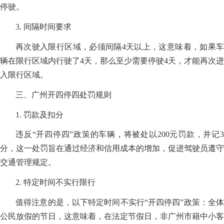
停驶。
3. 间隔时间要求
再次驶入限行区域，必须间隔4天以上，这意味着，如果车
辆在限行区域内行驶了4天，那么至少需要停驶4天，才能再次进
入限行区域。
三、广州开四停四处罚规则
1. 罚款及扣分
违反“开四停四”政策的车辆，将被处以200元罚款，并记3
分，这一处罚旨在通过经济和信用成本的增加，促进驾驶员遵守
交通管理规定。
2. 特定时间不实行限行
值得注意的是，以下特定时间不实行“开四停四”政策：全体
公民放假的节日，这意味着，在法定节假日，非广州市籍中小客