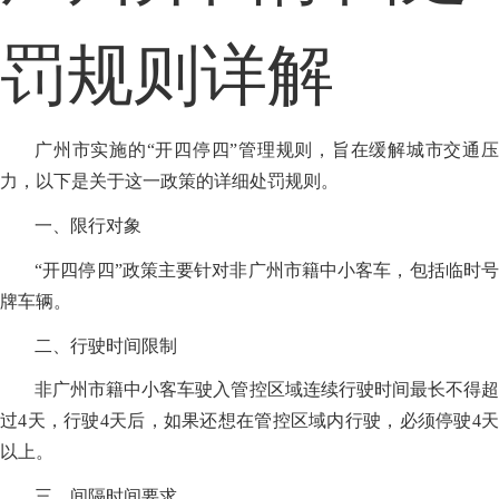
罚规则详解
广州市实施的“开四停四”管理规则，旨在缓解城市交通压
力，以下是关于这一政策的详细处罚规则。
一、限行对象
“开四停四”政策主要针对非广州市籍中小客车，包括临时号
牌车辆。
二、行驶时间限制
非广州市籍中小客车驶入管控区域连续行驶时间最长不得超
过4天，行驶4天后，如果还想在管控区域内行驶，必须停驶4天
以上。
三、间隔时间要求