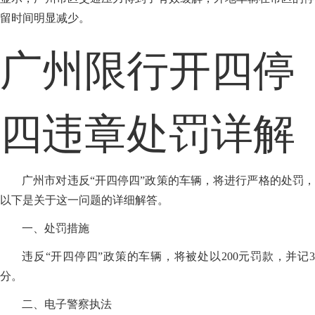
留时间明显减少。
广州限行开四停
四违章处罚详解
广州市对违反“开四停四”政策的车辆，将进行严格的处罚，
以下是关于这一问题的详细解答。
一、处罚措施
违反“开四停四”政策的车辆，将被处以200元罚款，并记3
分。
二、电子警察执法