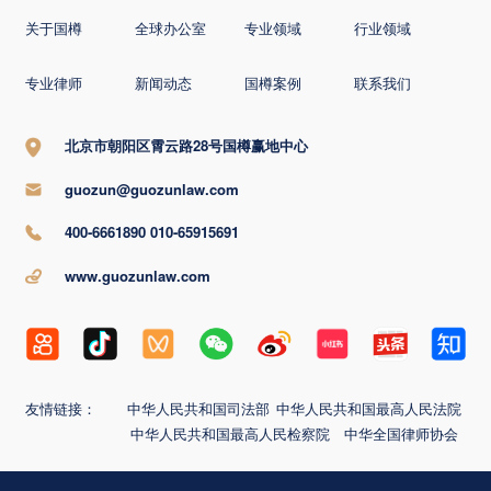
关于国樽
全球办公室
专业领域
行业领域
专业律师
新闻动态
国樽案例
联系我们
北京市朝阳区霄云路28号国樽赢地中心
guozun@guozunlaw.com
400-6661890 010-65915691
www.guozunlaw.com
友情链接：
中华人民共和国司法部
中华人民共和国最高人民法院
中华人民共和国最高人民检察院
中华全国律师协会