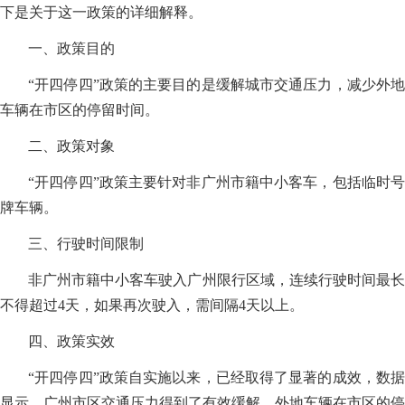
下是关于这一政策的详细解释。
一、政策目的
“开四停四”政策的主要目的是缓解城市交通压力，减少外地
车辆在市区的停留时间。
二、政策对象
“开四停四”政策主要针对非广州市籍中小客车，包括临时号
牌车辆。
三、行驶时间限制
非广州市籍中小客车驶入广州限行区域，连续行驶时间最长
不得超过4天，如果再次驶入，需间隔4天以上。
四、政策实效
“开四停四”政策自实施以来，已经取得了显著的成效，数据
显示，广州市区交通压力得到了有效缓解，外地车辆在市区的停