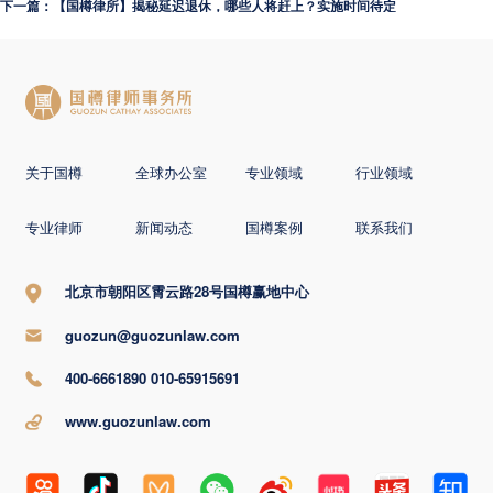
下一篇：【国樽律所】揭秘延迟退休，哪些人将赶上？实施时间待定
关于国樽
全球办公室
专业领域
行业领域
专业律师
新闻动态
国樽案例
联系我们
北京市朝阳区霄云路28号国樽赢地中心
guozun@guozunlaw.com
400-6661890 010-65915691
www.guozunlaw.com