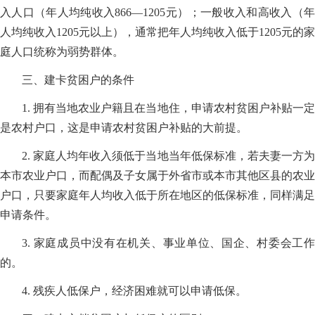
入人口（年人均纯收入866—1205元）；一般收入和高收入（年
人均纯收入1205元以上），通常把年人均纯收入低于1205元的家
庭人口统称为弱势群体。
三、建卡贫困户的条件
1. 拥有当地农业户籍且在当地住，申请农村贫困户补贴一定
是农村户口，这是申请农村贫困户补贴的大前提。
2. 家庭人均年收入须低于当地当年低保标准，若夫妻一方为
本市农业户口，而配偶及子女属于外省市或本市其他区县的农业
户口，只要家庭年人均收入低于所在地区的低保标准，同样满足
申请条件。
3. 家庭成员中没有在机关、事业单位、国企、村委会工作
的。
4. 残疾人低保户，经济困难就可以申请低保。