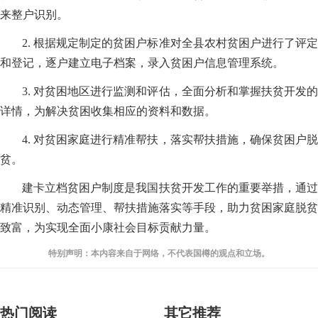
来整户识别。
2. 根据规定制定的贫困户标准对全县农村贫困户进行了评定
和登记，逐户建立电子档案，录入贫困户信息管理系统。
3. 对贫困地区进行监测和评估，全面分析和掌握扶贫开发的
详情，为解决贫困收集相应的资料和数据。
4. 对贫困家庭进行精准帮扶，落实帮扶措施，确保贫困户脱
贫。
建卡立档贫困户制度是我国扶贫开发工作的重要举措，通过
精准识别、动态管理、帮扶措施落实等手段，助力贫困家庭脱贫
致富，为实现全面小康社会目标贡献力量。
特别声明：本内容来自于网络，不代表国樽的观点和立场。
热门阅读
其它推荐