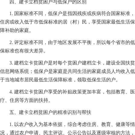
四、建卡立档贫困户与低保户的区别
1. 国家标准不同，低保户是指因残疾或疾病符合国家标准，
住房或收入低于市低保标准的居（村）民，享受国家最低生活保
障补助的家庭。
2. 评定标准不同，由于地区发展不平衡，所以每个省市的低
保标准也有很大差异。
3. 建档立卡贫困户是对每个贫困户建档立卡，建设全国扶贫
信息网络系统；低保户是家庭是共同生活的家庭成员人均收入低
于当地城市居民最低生活保障标准，领取低保生活的户。
4. 建档立卡贫困户享受的补贴政策更加丰富，包括教育、医
疗、住房等方面的扶持。
五、建卡立档贫困户的精准识别与帮扶
1. 以农户收入为基本依据，综合考虑住房、教育、健康等情
况，通过农户申请、民主评议、公示公告以及逐级审核的方法，