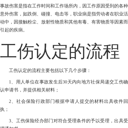
事故伤害是指在工作时间和工作场所内，因工作原因受到的各种
意外伤害，如跌倒、碰撞、电击等，职业病是指劳动者在职业活
动中，因接触粉尘、放射性物质和其他有毒、有害物质等因素而
引起的疾病。
工伤认定的流程
工伤认定的流程主要包括以下几个步骤：
1、用人单位在事故发生后30天内向地方社保局递交工伤确
认申请书，并提供相关材料；
2、社会保险行政部门根据申请人提交的材料出具收件回
执；
3、工伤保险经办部门对符合受理条件的予以受理，出具受