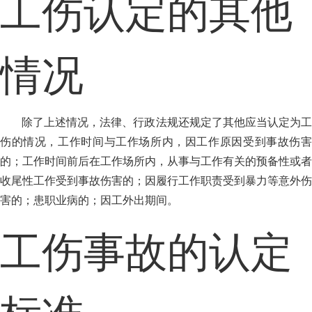
工伤认定的其他
情况
除了上述情况，法律、行政法规还规定了其他应当认定为工
伤的情况，工作时间与工作场所内，因工作原因受到事故伤害
的；工作时间前后在工作场所内，从事与工作有关的预备性或者
收尾性工作受到事故伤害的；因履行工作职责受到暴力等意外伤
害的；患职业病的；因工外出期间。
工伤事故的认定
标准