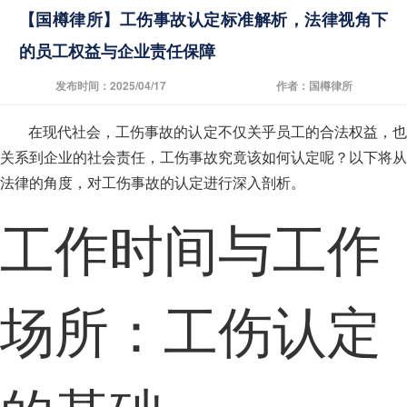
【国樽律所】工伤事故认定标准解析，法律视角下
的员工权益与企业责任保障
发布时间：2025/04/17
作者：国樽律所
在现代社会，工伤事故的认定不仅关乎员工的合法权益，也
关系到企业的社会责任，工伤事故究竟该如何认定呢？以下将从
法律的角度，对工伤事故的认定进行深入剖析。
工作时间与工作
场所：工伤认定