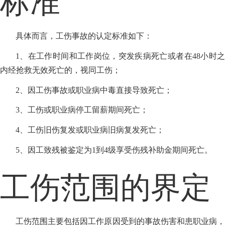
具体而言，工伤事故的认定标准如下：
1、在工作时间和工作岗位，突发疾病死亡或者在48小时之
内经抢救无效死亡的，视同工伤；
2、因工伤事故或职业病中毒直接导致死亡；
3、工伤或职业病停工留薪期间死亡；
4、工伤旧伤复发或职业病旧病复发死亡；
5、因工致残被鉴定为1到4级享受伤残补助金期间死亡。
工伤范围的界定
工伤范围主要包括因工作原因受到的事故伤害和患职业病，