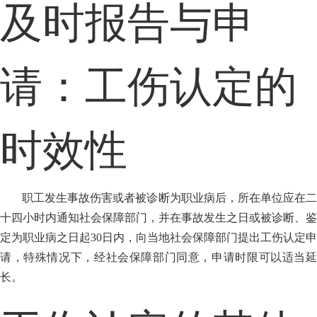
及时报告与申
请：工伤认定的
时效性
职工发生事故伤害或者被诊断为职业病后，所在单位应在二
十四小时内通知社会保障部门，并在事故发生之日或被诊断、鉴
定为职业病之日起30日内，向当地社会保障部门提出工伤认定申
请，特殊情况下，经社会保障部门同意，申请时限可以适当延
长。