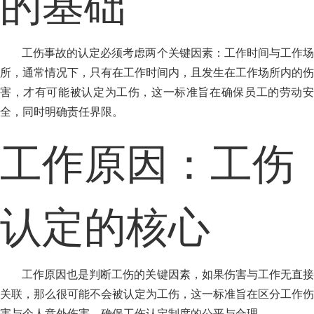
的基础
工伤事故的认定必须考虑两个关键因素：工作时间与工作场
所，通常情况下，只有在工作时间内，且发生在工作场所内的伤
害，才有可能被认定为工伤，这一标准旨在确保员工的劳动安
全，同时明确责任界限。
工作原因：工伤
认定的核心
工作原因也是判断工伤的关键因素，如果伤害与工作无直接
关联，那么很可能不会被认定为工伤，这一标准旨在区分工作伤
害与个人意外伤害，确保工伤认定制度的公平与合理。