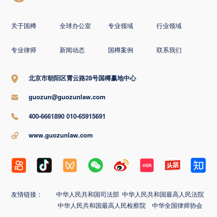
关于国樽
全球办公室
专业领域
行业领域
专业律师
新闻动态
国樽案例
联系我们
北京市朝阳区霄云路28号国樽赢地中心
guozun@guozunlaw.com
400-6661890 010-65915691
www.guozunlaw.com
友情链接：
中华人民共和国司法部
中华人民共和国最高人民法院
中华人民共和国最高人民检察院
中华全国律师协会