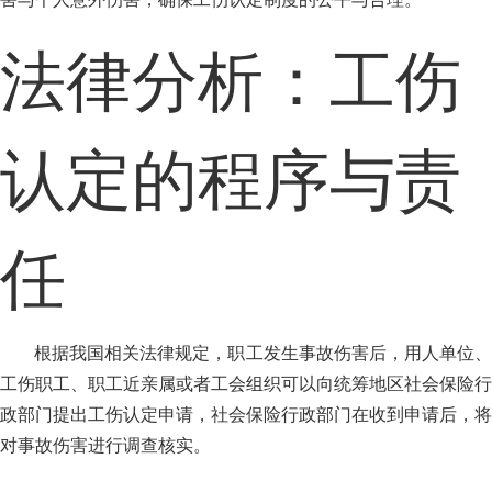
法律分析：工伤
认定的程序与责
任
根据我国相关法律规定，职工发生事故伤害后，用人单位、
工伤职工、职工近亲属或者工会组织可以向统筹地区社会保险行
政部门提出工伤认定申请，社会保险行政部门在收到申请后，将
对事故伤害进行调查核实。