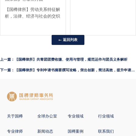
【国樽律所】劳动关系特征解
析，法律、经济与社会的交织
← 返回列表
上一篇：【国樽律所】共青团团费收缴、使用与管理，规范运作与团员义务解析
下一篇：【国樽律所】专利申请书摘要撰写攻略，突出创新，简洁高效，提升申请通过率
关于国樽
全球办公室
专业领域
行业领域
专业律师
新闻动态
国樽案例
联系我们