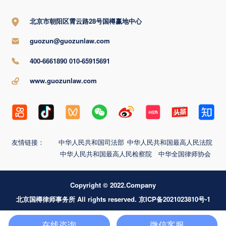
北京市朝阳区霄云路28号国樽赢地中心
guozun@guozunlaw.com
400-6661890 010-65915691
www.guozunlaw.com
友情链接：
中华人民共和国司法部
中华人民共和国最高人民法院
中华人民共和国最高人民检察院
中华全国律师协会
Copyright © 2022.Company
北京国樽律师事务所 All rights reserved. 京ICP备2021023810号-1
在线咨询
微信客服