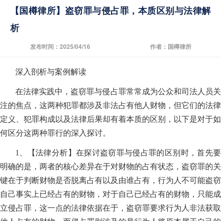
【国樽律所】盗窃罪与侵占罪，本质区别与法律解
析
发布时间：2025/04/16
作者：国樽律所
深入剖析与案例解读
在法律实践中，盗窃罪与侵占罪常常成为公众和司法人员关
注的焦点，这两种犯罪都涉及非法占有他人财物，但它们的法律
定义、犯罪构成以及法律后果却有着本质的区别，以下是对于如
何区分这两种罪行的深入探讨。
1、【法律分析】在探讨盗窃罪与侵占罪的区别时，首先要
明确的是，两者的核心差异在于对财物的占有状态，盗窃罪的关
键在于判断财物是否脱离占有以及由谁占有，行为人不可能盗窃
自己事实上已经占有的财物，对于自己已经占有的财物，只能成
立侵占罪，这一点的法律依据在于，盗窃罪要求行为人非法获取