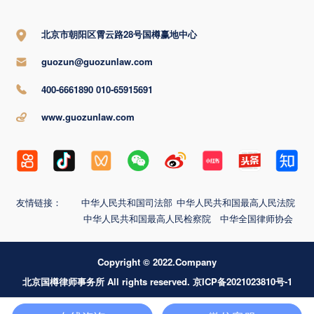
北京市朝阳区霄云路28号国樽赢地中心
guozun@guozunlaw.com
400-6661890 010-65915691
www.guozunlaw.com
友情链接：
中华人民共和国司法部
中华人民共和国最高人民法院
中华人民共和国最高人民检察院
中华全国律师协会
Copyright © 2022.Company
北京国樽律师事务所 All rights reserved. 京ICP备2021023810号-1