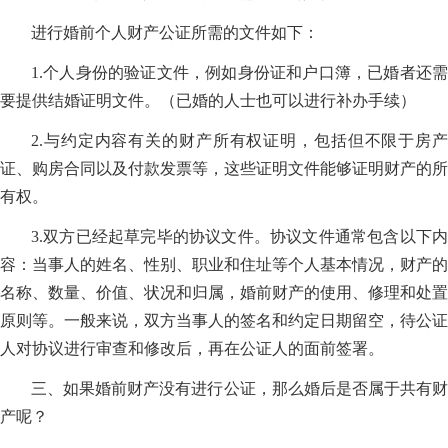
进行婚前个人财产公证所需的文件如下：
1.个人身份的验证文件，例如身份证和户口簿，已婚者还需
要提供结婚证明文件。（已婚的人士也可以进行补办手续）
2.与约定内容有关的财产所有权证明，包括但不限于房产
证、购房合同以及付款发票等，这些证明文件能够证明财产的所
有权。
3.双方已经起草完毕的协议文件。协议文件通常包含以下内
容：当事人的姓名、性别、职业和住址等个人基本情况，财产的
名称、数量、价值、状况和归属，婚前财产的使用、修理和处置
原则等。一般来说，双方当事人的签名和约定日期留空，待公证
人对协议进行审查和修改后，再在公证人的面前签署。
三、
如果婚前财产没有进行公证，那么婚后是否属于共有
产呢？