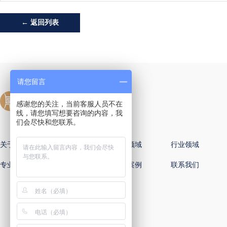
← 返回列表
请您留言
感谢您的关注，当前客服人员不在
线，请您填写想要咨询的内容，我
们会尽快和您联系。
关于国樽
全球办公室
专业领域
行业领域
专业律师
新闻动态
国樽案例
联系我们