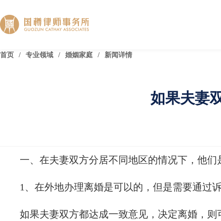
首页
/
专业领域
/
婚姻家庭
/
新闻详情
如果夫妻
一、在夫妻双方分居不同地区的情况下，他们
1、在外地办理离婚是可以的，但是需要通过
如果夫妻双方都达成一致意见，决定离婚，则