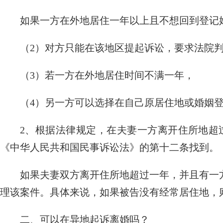
如果一方在外地居住一年以上且不想回到登记
（2）对方只能在该地区提起诉讼，要求法院
（3）
若一方在外地居住时间不满一年，
（4）另一方可以选择在自己原居住地或婚姻
2、根据法律规定，在夫妻一方离开住所地超
《中华人民共和国民事诉讼法》的第十二条找到。
如果夫妻双方离开住所地超过一年，并且有一
理该案件。具体来说，如果被告没有经常居住地，
二、可以在异地起诉离婚吗？