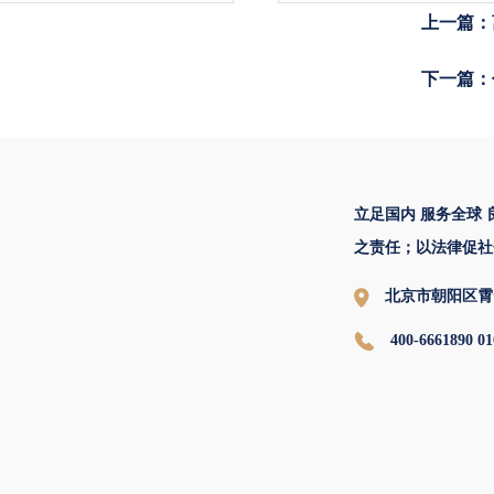
上一篇：
下一篇：
立足国内 服务全球
之责任；以法律促社
北京市朝阳区霄
400-6661890 01