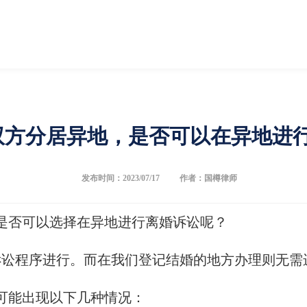
双方分居异地，是否可以在异地进
发布时间：2023/07/17
作者：国樽律师
是否可以选择在异地进行离婚诉讼呢？
诉讼程序进行。而在我们登记结婚的地方办理则无需
可能出现以下几种情况：