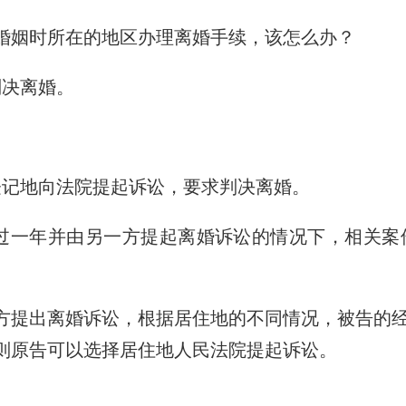
婚姻时所在的地区办理离婚手续，该怎么办？
判决离婚。
登记地向法院提起诉讼，要求判决离婚。
过一年并由另一方提起离婚诉讼的情况下，相关案
方提出离婚诉讼，根据居住地的不同情况，被告的
则原告可以选择居住地人民法院提起诉讼。