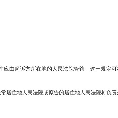
件应由起诉方所在地的人民法院管辖。这一规定可
经常居住地人民法院或原告的居住地人民法院将负责