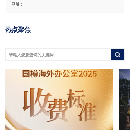
网址：
热点聚焦