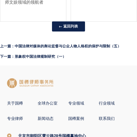
师文娱领域的领航者
← 返回列表
上一篇：中国法律对媒体的舆论监督与公众人物人格权的保护与限制（五）
下一篇：形象权中国法律规制研究（一）
关于国樽
全球办公室
专业领域
行业领域
专业律师
新闻动态
国樽案例
联系我们
北京市朝阳区霄云路28号国樽赢地中心