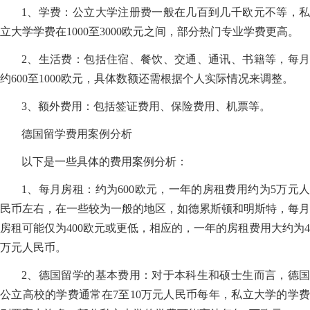
1、学费：公立大学注册费一般在几百到几千欧元不等，私
立大学学费在1000至3000欧元之间，部分热门专业学费更高。
2、生活费：包括住宿、餐饮、交通、通讯、书籍等，每月
约600至1000欧元，具体数额还需根据个人实际情况来调整。
3、额外费用：包括签证费用、保险费用、机票等。
德国留学费用案例分析
以下是一些具体的费用案例分析：
1、每月房租：约为600欧元，一年的房租费用约为5万元人
民币左右，在一些较为一般的地区，如德累斯顿和明斯特，每月
房租可能仅为400欧元或更低，相应的，一年的房租费用大约为4
万元人民币。
2、德国留学的基本费用：对于本科生和硕士生而言，德国
公立高校的学费通常在7至10万元人民币每年，私立大学的学费