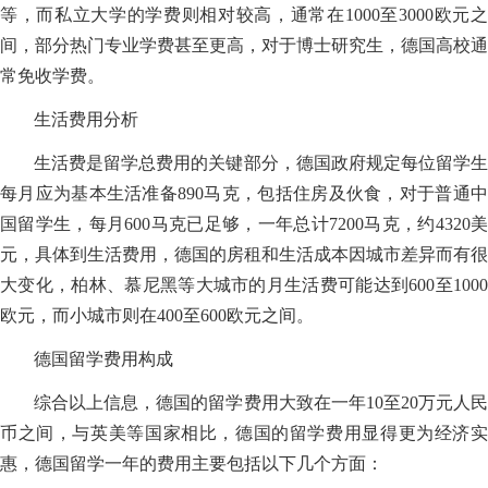
等，而私立大学的学费则相对较高，通常在1000至3000欧元之
间，部分热门专业学费甚至更高，对于博士研究生，德国高校通
常免收学费。
生活费用分析
生活费是留学总费用的关键部分，德国政府规定每位留学生
每月应为基本生活准备890马克，包括住房及伙食，对于普通中
国留学生，每月600马克已足够，一年总计7200马克，约4320美
元，具体到生活费用，德国的房租和生活成本因城市差异而有很
大变化，柏林、慕尼黑等大城市的月生活费可能达到600至1000
欧元，而小城市则在400至600欧元之间。
德国留学费用构成
综合以上信息，德国的留学费用大致在一年10至20万元人民
币之间，与英美等国家相比，德国的留学费用显得更为经济实
惠，德国留学一年的费用主要包括以下几个方面：