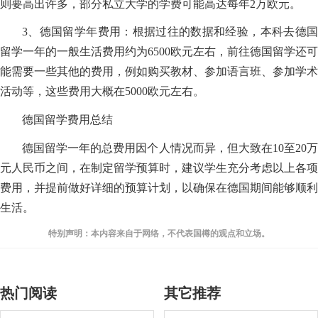
则要高出许多，部分私立大学的学费可能高达每年2万欧元。
3、德国留学年费用：根据过往的数据和经验，本科去德国
留学一年的一般生活费用约为6500欧元左右，前往德国留学还可
能需要一些其他的费用，例如购买教材、参加语言班、参加学术
活动等，这些费用大概在5000欧元左右。
德国留学费用总结
德国留学一年的总费用因个人情况而异，但大致在10至20万
元人民币之间，在制定留学预算时，建议学生充分考虑以上各项
费用，并提前做好详细的预算计划，以确保在德国期间能够顺利
生活。
特别声明：本内容来自于网络，不代表国樽的观点和立场。
热门阅读
其它推荐