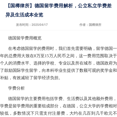
【国樽律所】德国留学费用解析，公立私立学费差
异及生活成本全览
发布时间：2025/04/17
作者：国樽律所
德国留学费用概览
在考虑德国留学的费用时，我们首先需要明确，留学德国一
年的总费用大致在8万至15万人民币之间，这一费用范围取决于
个人的消费水平、选择的学校、专业以及所在城市，德国政府为
了鼓励国际学生留学，向本科毕业生提供了数额可观的奖学金和
补贴，有效减轻了留学经济负担。
学费分析
德国留学的主要费用包括学费、生活费以及其他额外费用，
学费是留学费用的重要组成部分，在德国，公立大学的学费相对
较低，多数情况下只需支付注册费，大约在几百到几千欧元不