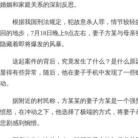
婚姻和家庭关系的深刻反思。
根据我国刑法规定，犯故意杀人罪，情节较轻
回的地步，7月18日晚上9点左右，妻子方某与母
隐藏着即将爆发的风暴。
这起案件的背后，究竟发生了什么？是什么原
显得有些异常，随后，他在妻子手机中发现了一些
动。
据附近的村民称，方某某的妻子方某是一个强
愤怒，在冲动之下，他选择了极端的方式，将妻子
悲剧感到惋惜。