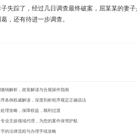
的妻子失踪了，经过几日调查最终破案，屈某某的妻子
纠葛，还有待进一步调查。
制缴纳解析，政策解读与合规操作指南
程序条例权威解读，深度剖析程序规定正确说法
金处理攻略，保障权益，顺利过渡
：专业文娱领域代理，为您的案件保驾护航
名字的法律流程与办理手续攻略