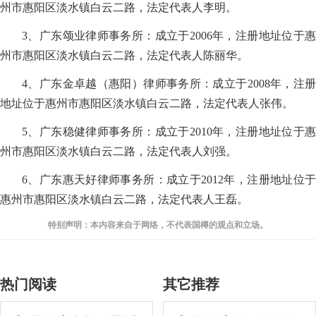
州市惠阳区淡水镇白云二路，法定代表人李明。
3、广东颂业律师事务所：成立于2006年，注册地址位于惠
州市惠阳区淡水镇白云二路，法定代表人陈丽华。
4、广东金卓越（惠阳）律师事务所：成立于2008年，注册
地址位于惠州市惠阳区淡水镇白云二路，法定代表人张伟。
5、广东稳健律师事务所：成立于2010年，注册地址位于惠
州市惠阳区淡水镇白云二路，法定代表人刘强。
6、广东惠天好律师事务所：成立于2012年，注册地址位于
惠州市惠阳区淡水镇白云二路，法定代表人王磊。
特别声明：本内容来自于网络，不代表国樽的观点和立场。
热门阅读
其它推荐