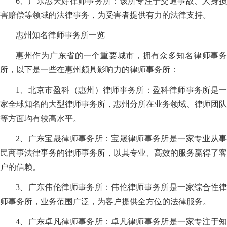
6、广东惠天好律师事务所：该所专注于交通事故、人身损
害赔偿等领域的法律事务，为受害者提供有力的法律支持。
惠州知名律师事务所一览
惠州作为广东省的一个重要城市，拥有众多知名律师事务
所，以下是一些在惠州颇具影响力的律师事务所：
1、北京市盈科（惠州）律师事务所：盈科律师事务所是一
家全球知名的大型律师事务所，惠州分所在业务领域、律师团队
等方面均有较高水平。
2、广东宝晟律师事务所：宝晟律师事务所是一家专业从事
民商事法律事务的律师事务所，以其专业、高效的服务赢得了客
户的信赖。
3、广东伟伦律师事务所：伟伦律师事务所是一家综合性律
师事务所，业务范围广泛，为客户提供全方位的法律服务。
4、广东卓凡律师事务所：卓凡律师事务所是一家专注于知