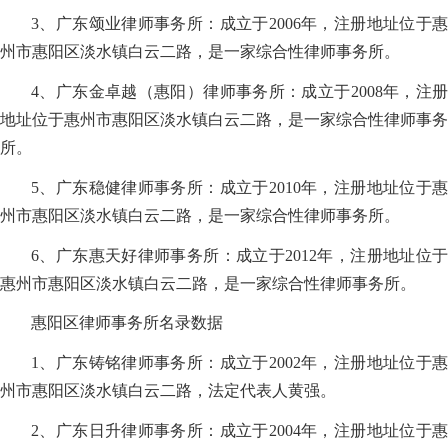
3、广东颂业律师事务所：成立于2006年，注册地址位于惠
州市惠阳区淡水镇白云二路，是一家综合性律师事务所。
4、广东金卓越（惠阳）律师事务所：成立于2008年，注册
地址位于惠州市惠阳区淡水镇白云二路，是一家综合性律师事务
所。
5、广东稳健律师事务所：成立于2010年，注册地址位于惠
州市惠阳区淡水镇白云二路，是一家综合性律师事务所。
6、广东惠天好律师事务所：成立于2012年，注册地址位于
惠州市惠阳区淡水镇白云二路，是一家综合性律师事务所。
惠阳区律师事务所名录数据
1、广东铸铭律师事务所：成立于2002年，注册地址位于惠
州市惠阳区淡水镇白云二路，法定代表人黄强。
2、广东日升律师事务所：成立于2004年，注册地址位于惠