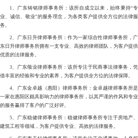
1、广东铸铭律师事务所：该所自成立以来，始终秉持“专
业、诚信、敬业”的服务理念，为各类客户提供全方位的法律服
务。
2、广东日升律师事务所：作为一家综合性律师事务所，广
东日升律师事务所拥有一支专业、高效的律师团队，为客户提供
优质的法律服务。
3、广东颂业律师事务所：该所专注于民商事法律事务，凭
借丰富的经验和专业的素养，为客户提供全方位的法律保障。
4、广东金卓越（惠阳）律师事务所：金卓越律师事务所是
一家在惠阳区颇具影响力的律师事务所，以其严谨的作风和专业
的服务赢得了客户的广泛好评。
5、广东稳健律师事务所：稳健律师事务所专注于房地产、
建筑工程等领域，为客户提供专业、高效的法律服务。