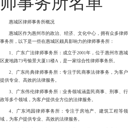
师事务所名单
惠城区律师事务所概况
惠城区作为惠州市的政治、经济、文化中心，拥有众多律师
事务所，以下是一些在惠城区颇具影响力的律师事务所：
1、广东广法律师事务所：成立于2001年，位于惠州市惠城
区麦地路73号愉景大厦11楼A，是一家综合性律师事务所。
2、广东尚典律师事务所：专注于民商事法律事务，为客户
提供专业、高效的法律服务。
3、广东伟伦律师事务所：业务领域涵盖民商事、刑事、行
政等多个领域，为客户提供全方位的法律服务。
4、广东鸿园律师事务所：专注于房地产、建筑工程等领
域，为客户提供专业、高效的法律服务。