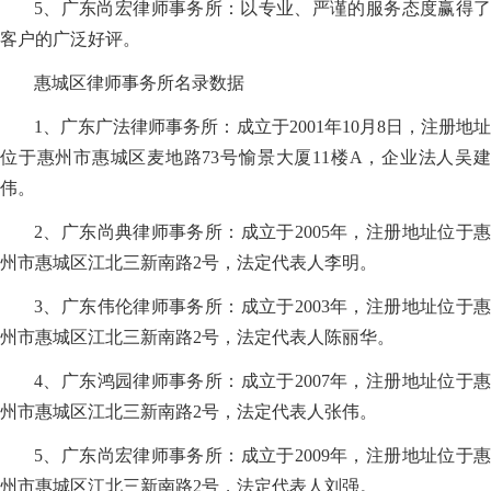
5、广东尚宏律师事务所：以专业、严谨的服务态度赢得了
客户的广泛好评。
惠城区律师事务所名录数据
1、广东广法律师事务所：成立于2001年10月8日，注册地址
位于惠州市惠城区麦地路73号愉景大厦11楼A，企业法人吴建
伟。
2、广东尚典律师事务所：成立于2005年，注册地址位于惠
州市惠城区江北三新南路2号，法定代表人李明。
3、广东伟伦律师事务所：成立于2003年，注册地址位于惠
州市惠城区江北三新南路2号，法定代表人陈丽华。
4、广东鸿园律师事务所：成立于2007年，注册地址位于惠
州市惠城区江北三新南路2号，法定代表人张伟。
5、广东尚宏律师事务所：成立于2009年，注册地址位于惠
州市惠城区江北三新南路2号，法定代表人刘强。