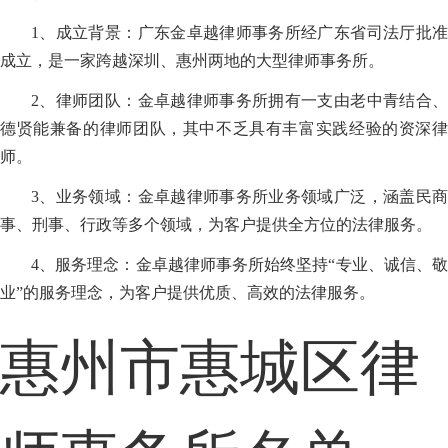
1、成立背景：广东金卓越律师事务所经广东省司法厅批准
成立，是一家跨越深圳、惠州两地的大型律师事务所。
2、律师团队：金卓越律师事务所拥有一支由老中青结合、
德贤能兼备的律师团队，其中不乏具有丰富实践经验的资深律
师。
3、业务领域：金卓越律师事务所业务领域广泛，涵盖民商
事、刑事、行政等多个领域，为客户提供全方位的法律服务。
4、服务理念：金卓越律师事务所始终坚持“专业、诚信、敬
业”的服务理念，为客户提供优质、高效的法律服务。
惠州市惠城区律