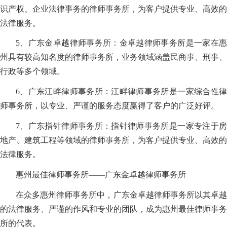
识产权、企业法律事务的律师事务所，为客户提供专业、高效的
法律服务。
5、广东金卓越律师事务所：金卓越律师事务所是一家在惠
州具有较高知名度的律师事务所，业务领域涵盖民商事、刑事、
行政等多个领域。
6、广东江畔律师事务所：江畔律师事务所是一家综合性律
师事务所，以专业、严谨的服务态度赢得了客户的广泛好评。
7、广东指针律师事务所：指针律师事务所是一家专注于房
地产、建筑工程等领域的律师事务所，为客户提供专业、高效的
法律服务。
惠州最佳律师事务所——广东金卓越律师事务所
在众多惠州律师事务所中，广东金卓越律师事务所以其卓越
的法律服务、严谨的作风和专业的团队，成为惠州最佳律师事务
所的代表。