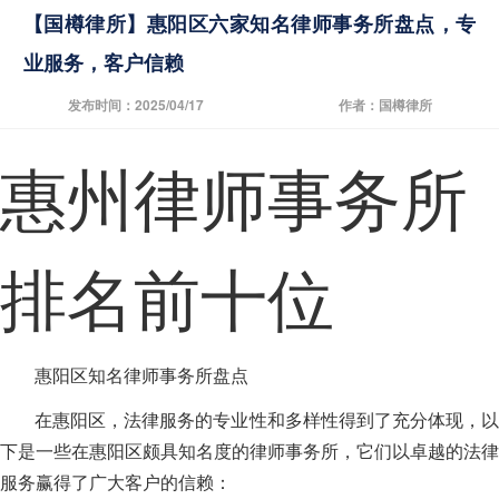
【国樽律所】惠阳区六家知名律师事务所盘点，专
业服务，客户信赖
发布时间：2025/04/17
作者：国樽律所
惠州律师事务所
排名前十位
惠阳区知名律师事务所盘点
在惠阳区，法律服务的专业性和多样性得到了充分体现，以
下是一些在惠阳区颇具知名度的律师事务所，它们以卓越的法律
服务赢得了广大客户的信赖：