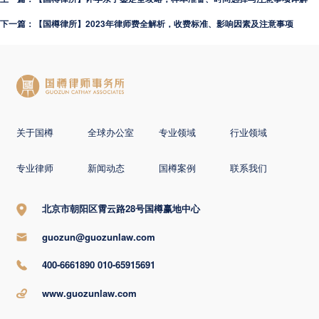
下一篇：【国樽律所】2023年律师费全解析，收费标准、影响因素及注意事项
关于国樽
全球办公室
专业领域
行业领域
专业律师
新闻动态
国樽案例
联系我们
北京市朝阳区霄云路28号国樽赢地中心
guozun@guozunlaw.com
400-6661890 010-65915691
www.guozunlaw.com