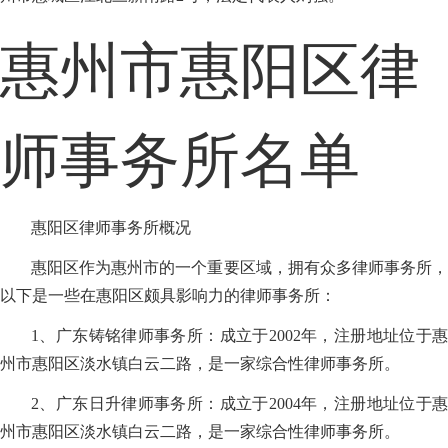
惠州市惠阳区律
师事务所名单
惠阳区律师事务所概况
惠阳区作为惠州市的一个重要区域，拥有众多律师事务所，
以下是一些在惠阳区颇具影响力的律师事务所：
1、广东铸铭律师事务所：成立于2002年，注册地址位于惠
州市惠阳区淡水镇白云二路，是一家综合性律师事务所。
2、广东日升律师事务所：成立于2004年，注册地址位于惠
州市惠阳区淡水镇白云二路，是一家综合性律师事务所。