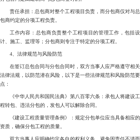
责任承担：总包商对整个工程项目负责，而分包商仅对与总
包商约定的分项工程负责。
工作内容：总包商负责整个工程项目的管理工作，包括设
计、施工、监理等；分包商则专注于特定的分项工程。
4、法律规范与风险防范
在签订总包合同与分包合同时，双方当事人应严格遵守相关
法律法规，以防范潜在风险，以下是一些法律规范和风险防范要
点：
《中华人民共和国民法典》第八百零六条：承包人将建设工
程转包、违法分包的，发包人可以解除合同。
《建设工程质量管理条例》：规定分包单位应当具备相应的
资质，确保分包工程的质量。
双方当事人应明确约定各自的权利义务，避免因责任不清而