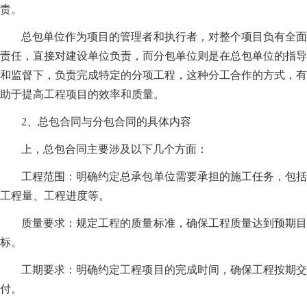
责。
总包单位作为项目的管理者和执行者，对整个项目负有全面
责任，直接对建设单位负责，而分包单位则是在总包单位的指导
和监督下，负责完成特定的分项工程，这种分工合作的方式，有
助于提高工程项目的效率和质量。
2、总包合同与分包合同的具体内容
上，总包合同主要涉及以下几个方面：
工程范围：明确约定总承包单位需要承担的施工任务，包括
工程量、工程进度等。
质量要求：规定工程的质量标准，确保工程质量达到预期目
标。
工期要求：明确约定工程项目的完成时间，确保工程按期交
付。