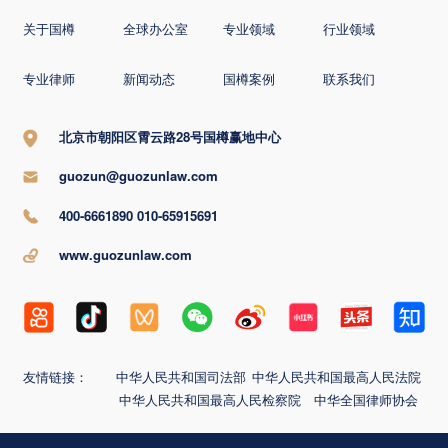
关于国樽
全球办公室
专业领域
行业领域
专业律师
新闻动态
国樽案例
联系我们
北京市朝阳区霄云路28号国樽赢地中心
guozun@guozunlaw.com
400-6661890 010-65915691
www.guozunlaw.com
友情链接：
中华人民共和国司法部
中华人民共和国最高人民法院
中华人民共和国最高人民检察院
中华全国律师协会