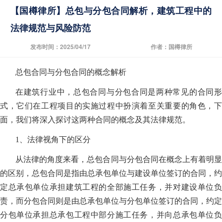
【国樽律所】总包与分包合同解析，建筑工程中的
法律规范与风险防范
发布时间：2025/04/17
作者：国樽律所
总包合同与分包合同的概念解析
在建筑行业中，总包合同与分包合同是两种常见的合同形
式，它们在工程项目的实施过程中扮演着至关重要的角色，下
面，我们将深入探讨这两种合同的概念及其法律规范。
1、法律视角下的区分
从法律的角度来看，总包合同与分包合同在概念上有着明显
的区别，总包合同是指由总承包单位与建设单位签订的合同，约
定总承包单位承担建筑工程的全部施工任务，并对建设单位负
责，而分包合同则是由总承包单位与分包单位签订的合同，约定
分包单位承担总承包工程中部分施工任务，并向总承包单位负