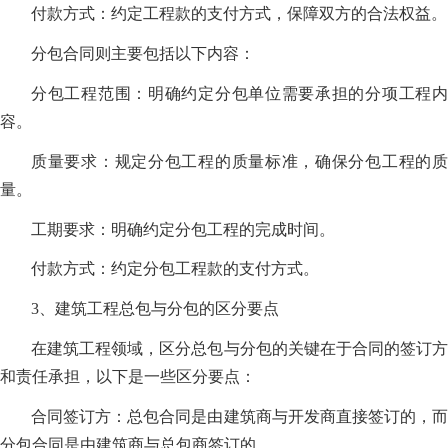
付款方式：约定工程款的支付方式，保障双方的合法权益。
分包合同则主要包括以下内容：
分包工程范围：明确约定分包单位需要承担的分项工程内
容。
质量要求：规定分包工程的质量标准，确保分包工程的质
量。
工期要求：明确约定分包工程的完成时间。
付款方式：约定分包工程款的支付方式。
3、建筑工程总包与分包的区分要点
在建筑工程领域，区分总包与分包的关键在于合同的签订方
和责任承担，以下是一些区分要点：
合同签订方：总包合同是由建筑商与开发商直接签订的，而
分包合同是由建筑商与总包商签订的。