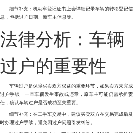
细节补充：机动车登记证书上会详细记录车辆的转移登记信
息，包括过户日期、新车主信息等。
法律分析：车辆
过户的重要性
车辆过户是保障买卖双方权益的重要环节，如果卖方未完成
过户手续，一旦车辆发生事故或违章，原车主可能仍需承担责
任，确认车辆过户是否成功至关重要。
细节补充：在二手车交易中，建议买卖双方在交易完成后及
时办理过户手续，避免因过户问题引发纠纷。