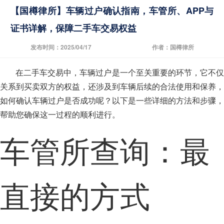
【国樽律所】车辆过户确认指南，车管所、APP与
证书详解，保障二手车交易权益
发布时间：2025/04/17
作者：国樽律所
在二手车交易中，车辆过户是一个至关重要的环节，它不仅
关系到买卖双方的权益，还涉及到车辆后续的合法使用和保养，
如何确认车辆过户是否成功呢？以下是一些详细的方法和步骤，
帮助您确保这一过程的顺利进行。
车管所查询：最
直接的方式