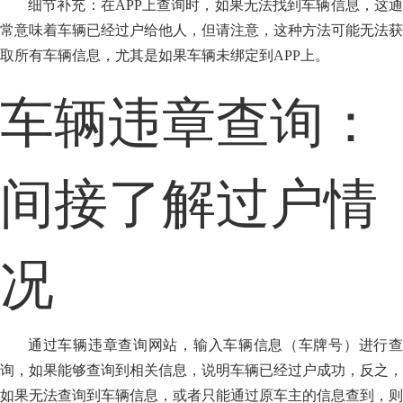
细节补充：在APP上查询时，如果无法找到车辆信息，这通
常意味着车辆已经过户给他人，但请注意，这种方法可能无法获
取所有车辆信息，尤其是如果车辆未绑定到APP上。
车辆违章查询：
间接了解过户情
况
通过车辆违章查询网站，输入车辆信息（车牌号）进行查
询，如果能够查询到相关信息，说明车辆已经过户成功，反之，
如果无法查询到车辆信息，或者只能通过原车主的信息查到，则