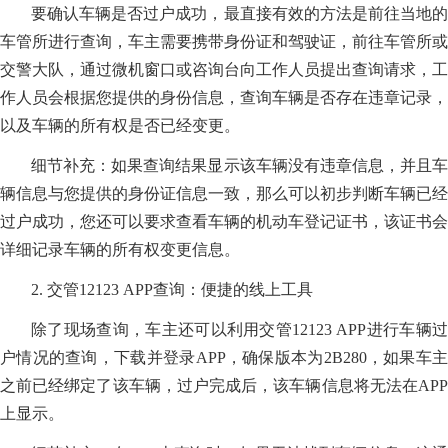
要确认车辆是否过户成功，最直接有效的方法是前往当地的
车管所进行查询，车主需要携带身份证和驾驶证，前往车管所或
交警大队，通过微机窗口或咨询台向工作人员提出查询请求，工
作人员会根据您提供的身份信息，查询车辆是否存在违章记录，
以及车辆的所有权是否已经变更。
细节补充：如果查询结果显示该车辆没有违章信息，并且车
辆信息与您提供的身份证信息一致，那么可以初步判断车辆已经
过户成功，您还可以要求查看车辆的机动车登记证书，该证书会
详细记录车辆的所有权变更信息。
2. 交管12123 APP查询：便捷的线上工具
除了现场查询，车主还可以利用交管12123 APP进行车辆过
户情况的查询，下载并登录APP，确保版本为2B280，如果车主
之前已经绑定了该车辆，过户完成后，该车辆信息将无法在APP
上显示。