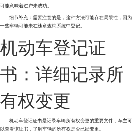
可能意味着过户未成功。
细节补充：需要注意的是，这种方法可能存在局限性，因为
一些车辆可能未在违章查询系统中登记。
机动车登记证
书：详细记录所
有权变更
机动车登记证书是记录车辆所有权变更的重要文件，车主可
以查看该证书，了解车辆的所有权是否已经变更。