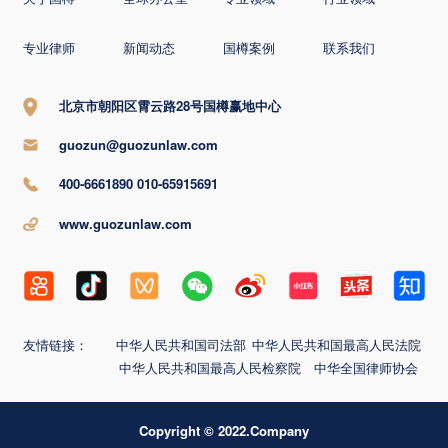
专业律师
新闻动态
国樽案例
联系我们
北京市朝阳区霄云路28号国樽赢地中心
guozun@guozunlaw.com
400-6661890 010-65915691
www.guozunlaw.com
友情链接：
中华人民共和国司法部
中华人民共和国最高人民法院
中华人民共和国最高人民检察院
中华全国律师协会
Copyright © 2022.Company