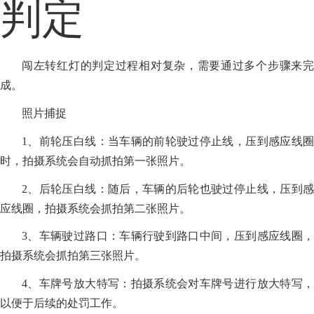
判定
闯左转红灯的判定过程相对复杂，需要通过多个步骤来完
成。
照片捕捉
1、前轮压白线：当车辆的前轮驶过停止线，压到感应线圈
时，拍摄系统会自动抓拍第一张照片。
2、后轮压白线：随后，车辆的后轮也驶过停止线，压到感
应线圈，拍摄系统会抓拍第二张照片。
3、车辆驶过路口：车辆行驶到路口中间，压到感应线圈，
拍摄系统会抓拍第三张照片。
4、车牌号放大特写：拍摄系统会对车牌号进行放大特写，
以便于后续的处罚工作。