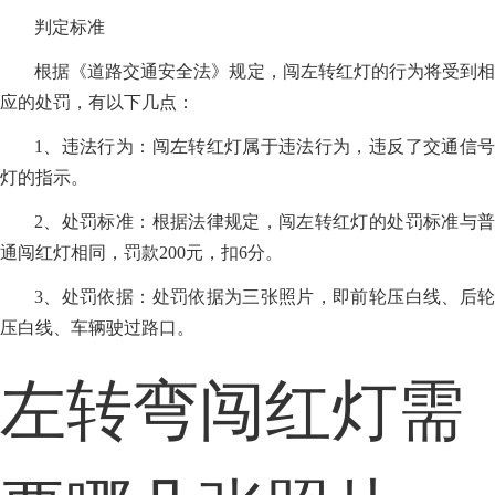
判定标准
根据《道路交通安全法》规定，闯左转红灯的行为将受到相
应的处罚，有以下几点：
1、违法行为：闯左转红灯属于违法行为，违反了交通信号
灯的指示。
2、处罚标准：根据法律规定，闯左转红灯的处罚标准与普
通闯红灯相同，罚款200元，扣6分。
3、处罚依据：处罚依据为三张照片，即前轮压白线、后轮
压白线、车辆驶过路口。
左转弯闯红灯需