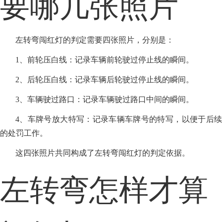
要哪几张照片
左转弯闯红灯的判定需要四张照片，分别是：
1、前轮压白线：记录车辆前轮驶过停止线的瞬间。
2、后轮压白线：记录车辆后轮驶过停止线的瞬间。
3、车辆驶过路口：记录车辆驶过路口中间的瞬间。
4、车牌号放大特写：记录车辆车牌号的特写，以便于后续
的处罚工作。
这四张照片共同构成了左转弯闯红灯的判定依据。
左转弯怎样才算