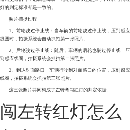
灯的判定标准都是一致的。
照片捕捉过程
1、前轮驶过停止线：当车辆的前轮驶过停止线，压到感应
线圈时，拍摄系统会自动抓拍第一张照片。
2、后轮驶过停止线：随后，车辆的后轮也驶过停止线，压
到感应线圈，拍摄系统会抓拍第二张照片。
3、到达对面路口：车辆行驶到对面路口的位置，压到感应
线圈，拍摄系统会抓拍第三张照片。
这三张照片共同构成了左转弯闯红灯的判定依据。
闯左转红灯怎么