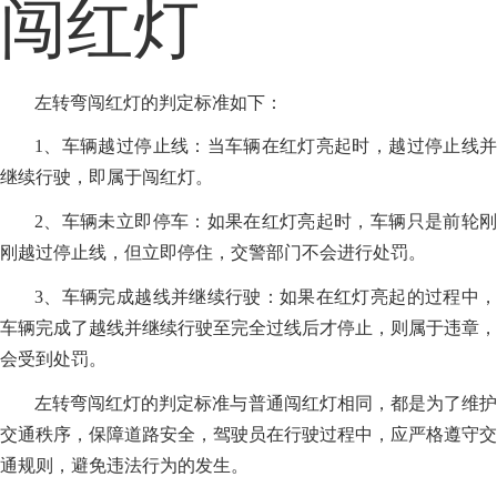
闯红灯
左转弯闯红灯的判定标准如下：
1、车辆越过停止线：当车辆在红灯亮起时，越过停止线并
继续行驶，即属于闯红灯。
2、车辆未立即停车：如果在红灯亮起时，车辆只是前轮刚
刚越过停止线，但立即停住，交警部门不会进行处罚。
3、车辆完成越线并继续行驶：如果在红灯亮起的过程中，
车辆完成了越线并继续行驶至完全过线后才停止，则属于违章，
会受到处罚。
左转弯闯红灯的判定标准与普通闯红灯相同，都是为了维护
交通秩序，保障道路安全，驾驶员在行驶过程中，应严格遵守交
通规则，避免违法行为的发生。