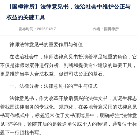
【国樽律所】法律意见书，法治社会中维护公正与
权益的关键工具
发布时间：2025/04/17
作者：国樽律所
律师法律意见书的重要作用与价值
在法治社会中，律师法律意见书扮演着举足轻重的角色，它
不仅是律师对案件进行分析、判断和提供专业建议的重要工具，
更是维护当事人合法权益、促进司法公正的基石。
一、法律分析：法律意见书的产生与模式
法律意见书，作为改革开放后新兴的法律文书，其诞生标志
着我国法律服务的专业化、规范化，在各地普遍采用的法律意见
书写作模式中，标题通常位于文书顶端居中，明确标注“法律意
见书”字样，紧随其后的是致送单位或个人的称谓，通常位于标
题下一行顶格书写。