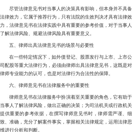
尽管法律意见书对当事人的决策具有影响，但本身并不具备
法律效力，它属于推荐行为，只有法院的生效判决才具有法律效
力，法律意见书在法律实践中具有重要的参考价值，对于当事人
了解法律风险、规避法律风险具有重要意义。
五、律师出具法律意见书的场景与必要性
在一些特定情况下，如外债登记、股票发行与上市、上市公
司配股等重大法律行为，必须由律师出具法律意见书，这既是对
律师专业能力的认可，也是对法律行为合法性的保障。
六、律师意见书在法律服务中的重要性
律师意见书在法律服务中扮演着至关重要的角色，它有助于
当事人了解法律风险，做出正确的决策；为司法机关或行政机关
提供重要的参考依据，在撰写律师意见书时，律师需严谨、细
致、准确，充分了解案件事实，掌握相关法律规定，运用法律思
维进行分析和判断。