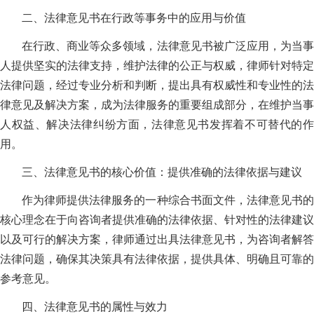
二、法律意见书在行政等事务中的应用与价值
在行政、商业等众多领域，法律意见书被广泛应用，为当事
人提供坚实的法律支持，维护法律的公正与权威，律师针对特定
法律问题，经过专业分析和判断，提出具有权威性和专业性的法
律意见及解决方案，成为法律服务的重要组成部分，在维护当事
人权益、解决法律纠纷方面，法律意见书发挥着不可替代的作
用。
三、法律意见书的核心价值：提供准确的法律依据与建议
作为律师提供法律服务的一种综合书面文件，法律意见书的
核心理念在于向咨询者提供准确的法律依据、针对性的法律建议
以及可行的解决方案，律师通过出具法律意见书，为咨询者解答
法律问题，确保其决策具有法律依据，提供具体、明确且可靠的
参考意见。
四、法律意见书的属性与效力