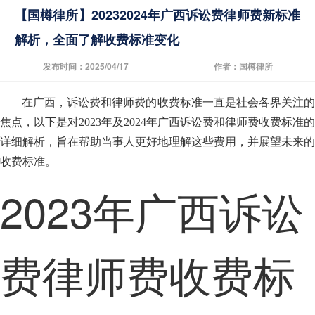
【国樽律所】20232024年广西诉讼费律师费新标准
解析，全面了解收费标准变化
发布时间：2025/04/17
作者：国樽律所
在广西，诉讼费和律师费的收费标准一直是社会各界关注的
焦点，以下是对2023年及2024年广西诉讼费和律师费收费标准的
详细解析，旨在帮助当事人更好地理解这些费用，并展望未来的
收费标准。
2023年广西诉讼
费律师费收费标