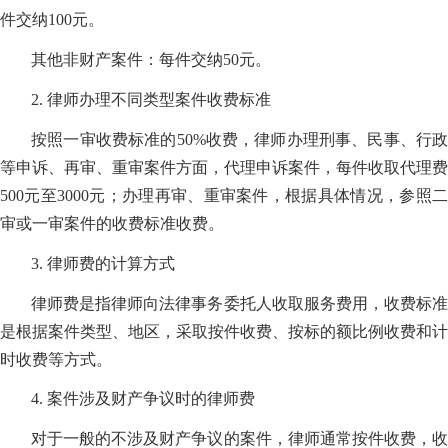
件交纳100元。
其他非财产案件：每件交纳50元。
2. 律师办理不同类型案件收费标准
按照一审收费标准的50%收费，律师办理刑事、民事、行政
等申诉、再审、重审案件方面，代理申诉案件，每件收取代理费
500元至3000元；办理再审、重审案件，根据具体情况，参照二
审或一审案件的收费标准收费。
3. 律师费的计算方式
律师费是指律师向法律事务委托人收取服务费用，收费标准
是根据案件类型、地区，采取按件收费、按标的额比例收费和计
时收费等方式。
4. 案件涉及财产争议时的律师费
对于一般的不涉及财产争议的案件，律师通常按件收费，收