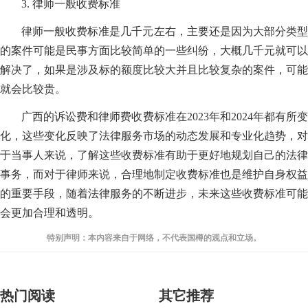
3. 律师一般收费标准
律师一般收费标准是几千元左右，主要还是因为大部分类型
的案件可能是民事方面比较简单的一些纠纷，大概几千元就可以
解决了，如果是涉及标的额度比较大并且比较复杂的案件，可能
就会比较贵。
广西的诉讼费和律师费收费标准在2023年和2024年都有所变
化，这些变化反映了法律服务市场的动态发展和专业化趋势，对
于当事人来说，了解这些收费标准有助于更好地规划自己的法律
事务，而对于律师来说，合理地制定收费标准也是维护自身权益
的重要手段，随着法律服务的不断进步，未来这些收费标准可能
会更加合理和透明。
特别声明：本内容来自于网络，不代表国樽的观点和立场。
热门阅读
其它推荐