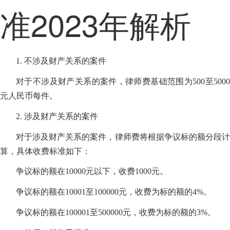
准2023年解析
1. 不涉及财产关系的案件
对于不涉及财产关系的案件，律师费基础范围为500至5000
元人民币每件。
2. 涉及财产关系的案件
对于涉及财产关系的案件，律师费将根据争议标的额分段计
算，具体收费标准如下：
争议标的额在10000元以下，收费1000元。
争议标的额在10001至100000元，收费为标的额的4%。
争议标的额在100001至500000元，收费为标的额的3%。