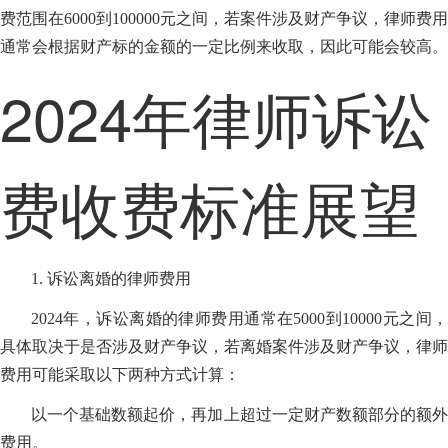
费范围在6000到100000元之间，若案件涉及财产争议，律师费用
通常会根据财产标的金额的一定比例来收取，因此可能会较高。
2024年律师诉讼
费收费标准展望
1. 诉讼离婚的律师费用
2024年，诉讼离婚的律师费用通常在5000到10000元之间，
具体取决于是否涉及财产争议，若离婚案件涉及财产争议，律师
费用可能采取以下两种方式计算：
以一个基础数额起价，再加上超过一定财产数额部分的额外
费用。