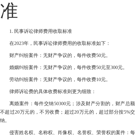
准
1. 民事诉讼律师费用收取标准
在2023年，民事诉讼律师费用的收取标准如下：
财产纠纷案件：无财产争议的，每件收费50元。
婚姻纠纷案件：无财产争议的，每件收费50元至300元。
劳动纠纷案件：无财产争议的，每件收费10元。
律师诉讼费的具体收费标准则更为细致：
离婚案件：每件交纳50300元；涉及财产分割的，财产总额
不超过20万元的，不另收费；超过20万元的，超过部分按5%交
纳。
侵害姓名权、名称权、肖像权、名誉权、荣誉权的案件：每