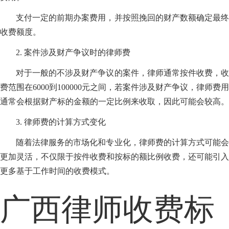
支付一定的前期办案费用，并按照挽回的财产数额确定最终
收费额度。
2. 案件涉及财产争议时的律师费
对于一般的不涉及财产争议的案件，律师通常按件收费，收
费范围在6000到100000元之间，若案件涉及财产争议，律师费用
通常会根据财产标的金额的一定比例来收取，因此可能会较高。
3. 律师费的计算方式变化
随着法律服务的市场化和专业化，律师费的计算方式可能会
更加灵活，不仅限于按件收费和按标的额比例收费，还可能引入
更多基于工作时间的收费模式。
广西律师收费标