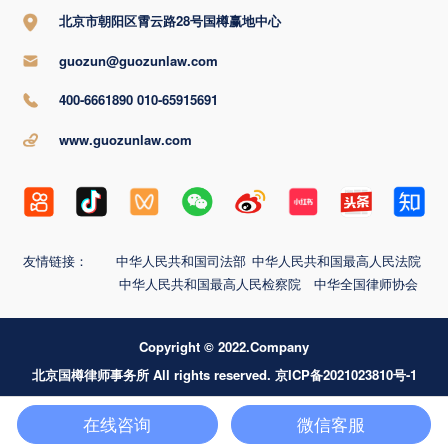
北京市朝阳区霄云路28号国樽赢地中心
guozun@guozunlaw.com
400-6661890 010-65915691
www.guozunlaw.com
友情链接：
中华人民共和国司法部
中华人民共和国最高人民法院
中华人民共和国最高人民检察院
中华全国律师协会
Copyright © 2022.Company
北京国樽律师事务所 All rights reserved. 京ICP备2021023810号-1
在线咨询
微信客服