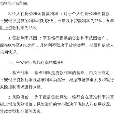
75%至94%之间。
2. 个人住房公积金贷款利率 ：对于个人住房公积金贷款，
平安银行提供的利率相对较低，五年以下贷款利率为75%，五年
以上贷款利率为25%。
3. 贷款利率范围 ：平安银行提供的贷款利率范围较广，一
般在86%至94%之间，具体利率取决于贷款类型、期限和借款人
信用状况。
二、平安银行贷款利率构成分析
1. 基准利率 ：基准利率是贷款利率的基础，由央行制定，
平安银行贷款利率以基准利率为基准，根据市场供求关系和银行
风险控制需求进行调整。
2. 风险溢价 ：为了覆盖贷款风险，银行会在基准利率的基
础上增加风险溢价，风险溢价的大小取决于借款人的信用状况、
贷款类型和期限等因素。