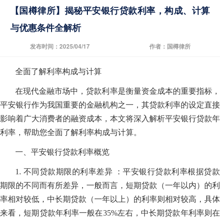
【国樽律所】揭秘平安银行贷款利率，构成、计算
与优惠条件全解析
发布时间：2025/04/17
作者：国樽律所
全面了解利率构成与计算
在现代金融市场中，贷款利率是衡量资金成本的重要指标，
平安银行作为我国重要的金融机构之一，其贷款利率的设定直接
影响着广大消费者的融资成本，本文将深入解析平安银行贷款年
利率，帮助您全面了解利率构成与计算。
一、平安银行贷款利率概览
1. 不同贷款期限的利率差异 ：平安银行贷款利率根据贷款
期限的不同而有所差异，一般而言，短期贷款（一年以内）的利
率相对较低，中长期贷款（一年以上）的利率则相对较高，具体
来看，短期贷款年利率一般在35%左右，中长期贷款年利率则在