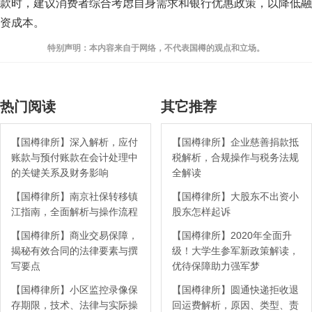
款时，建议消费者综合考虑自身需求和银行优惠政策，以降低融
资成本。
特别声明：本内容来自于网络，不代表国樽的观点和立场。
热门阅读
其它推荐
【国樽律所】深入解析，应付
【国樽律所】企业慈善捐款抵
账款与预付账款在会计处理中
税解析，合规操作与税务法规
的关键关系及财务影响
全解读
【国樽律所】南京社保转移镇
【国樽律所】大股东不出资小
江指南，全面解析与操作流程
股东怎样起诉
【国樽律所】商业交易保障，
【国樽律所】2020年全面升
揭秘有效合同的法律要素与撰
级！大学生参军新政策解读，
写要点
优待保障助力强军梦
【国樽律所】小区监控录像保
【国樽律所】圆通快递拒收退
存期限，技术、法律与实际操
回运费解析，原因、类型、责