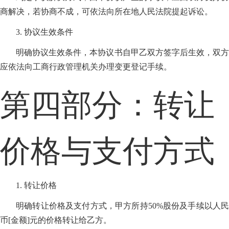
商解决，若协商不成，可依法向所在地人民法院提起诉讼。
3. 协议生效条件
明确协议生效条件，本协议书自甲乙双方签字后生效，双方
应依法向工商行政管理机关办理变更登记手续。
第四部分：转让
价格与支付方式
1. 转让价格
明确转让价格及支付方式，甲方所持50%股份及手续以人民
币[金额]元的价格转让给乙方。