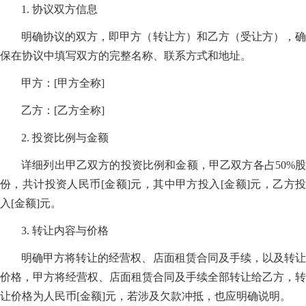
1. 协议双方信息
明确协议的双方，即甲方（转让方）和乙方（受让方），确
保在协议中填写双方的完整名称、联系方式和地址。
甲方：[甲方全称]
乙方：[乙方全称]
2. 投资比例与金额
详细列出甲乙双方的投资比例和金额，甲乙双方各占50%股
份，共计投资人民币[金额]元，其中甲方投入[金额]元，乙方投
入[金额]元。
3. 转让内容与价格
明确甲方将转让的经营权、店面租赁合同及手续，以及转让
价格，甲方将经营权、店面租赁合同及手续全部转让给乙方，转
让价格为人民币[金额]元，若涉及欠款冲抵，也应明确说明。