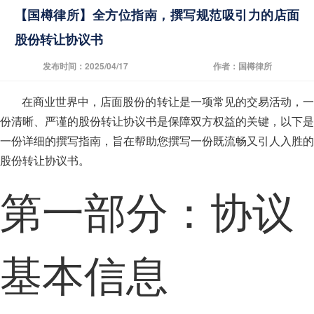
【国樽律所】全方位指南，撰写规范吸引力的店面
股份转让协议书
发布时间：2025/04/17
作者：国樽律所
在商业世界中，店面股份的转让是一项常见的交易活动，一
份清晰、严谨的股份转让协议书是保障双方权益的关键，以下是
一份详细的撰写指南，旨在帮助您撰写一份既流畅又引人入胜的
股份转让协议书。
第一部分：协议
基本信息