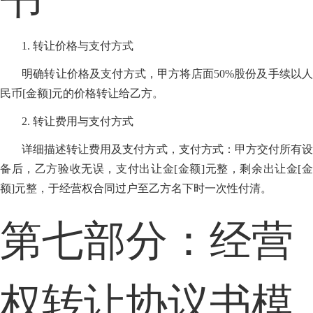
1. 转让价格与支付方式
明确转让价格及支付方式，甲方将店面50%股份及手续以人
民币[金额]元的价格转让给乙方。
2. 转让费用与支付方式
详细描述转让费用及支付方式，支付方式：甲方交付所有设
备后，乙方验收无误，支付出让金[金额]元整，剩余出让金[金
额]元整，于经营权合同过户至乙方名下时一次性付清。
第七部分：经营
权转让协议书模