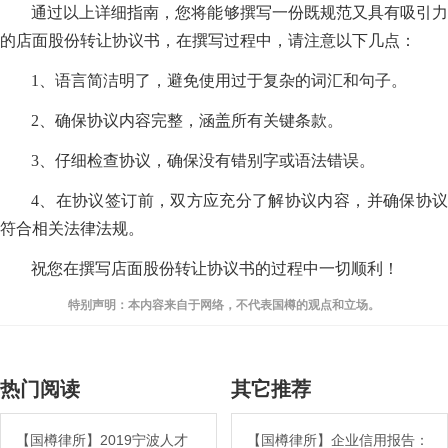
通过以上详细指南，您将能够撰写一份既规范又具有吸引力
的店面股份转让协议书，在撰写过程中，请注意以下几点：
1、语言简洁明了，避免使用过于复杂的词汇和句子。
2、确保协议内容完整，涵盖所有关键条款。
3、仔细检查协议，确保没有错别字或语法错误。
4、在协议签订前，双方应充分了解协议内容，并确保协议
符合相关法律法规。
祝您在撰写店面股份转让协议书的过程中一切顺利！
特别声明：本内容来自于网络，不代表国樽的观点和立场。
热门阅读
其它推荐
【国樽律所】2019宁波人才
【国樽律所】企业信用报告：