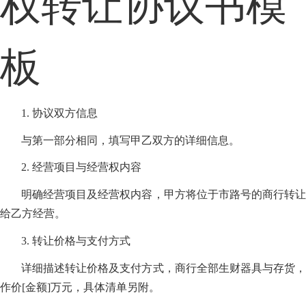
权转让协议书模
板
1. 协议双方信息
与第一部分相同，填写甲乙双方的详细信息。
2. 经营项目与经营权内容
明确经营项目及经营权内容，甲方将位于市路号的商行转让
给乙方经营。
3. 转让价格与支付方式
详细描述转让价格及支付方式，商行全部生财器具与存货，
作价[金额]万元，具体清单另附。