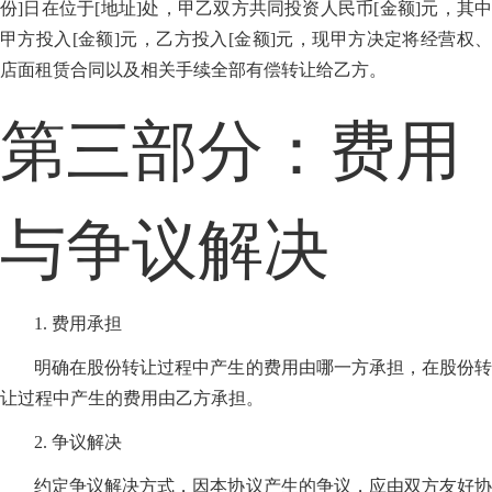
份]日在位于[地址]处，甲乙双方共同投资人民币[金额]元，其中
甲方投入[金额]元，乙方投入[金额]元，现甲方决定将经营权、
店面租赁合同以及相关手续全部有偿转让给乙方。
第三部分：费用
与争议解决
1. 费用承担
明确在股份转让过程中产生的费用由哪一方承担，在股份转
让过程中产生的费用由乙方承担。
2. 争议解决
约定争议解决方式，因本协议产生的争议，应由双方友好协