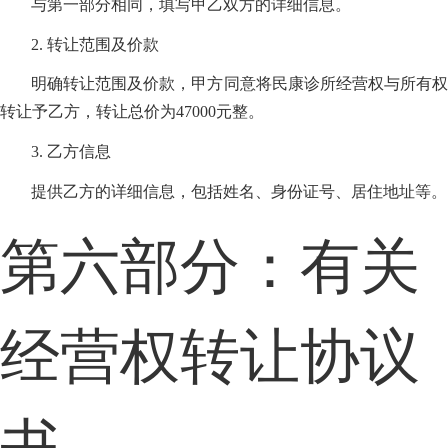
与第一部分相同，填写甲乙双方的详细信息。
2. 转让范围及价款
明确转让范围及价款，甲方同意将民康诊所经营权与所有权
转让予乙方，转让总价为47000元整。
3. 乙方信息
提供乙方的详细信息，包括姓名、身份证号、居住地址等。
第六部分：有关
经营权转让协议
书