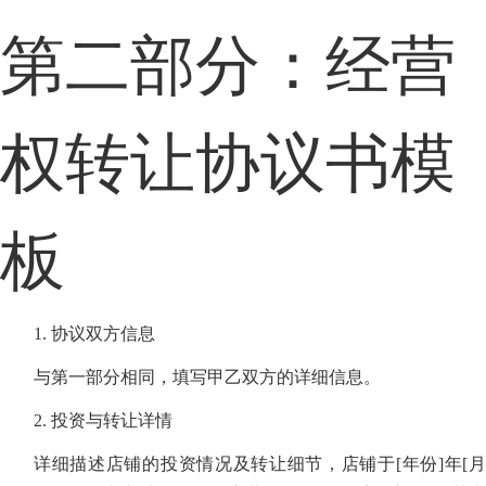
第二部分：经营
权转让协议书模
板
1. 协议双方信息
与第一部分相同，填写甲乙双方的详细信息。
2. 投资与转让详情
详细描述店铺的投资情况及转让细节，店铺于[年份]年[月