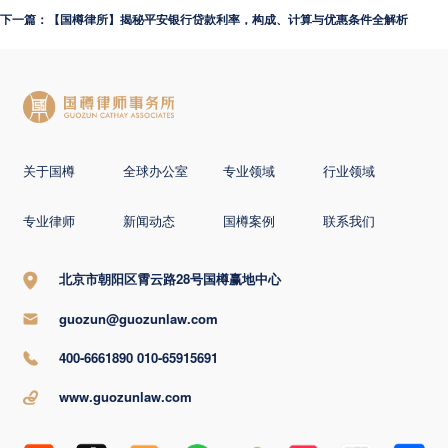
下一篇：【国樽律所】揭秘平安银行贷款利率，构成、计算与优惠条件全解析
关于国樽
全球办公室
专业领域
行业领域
专业律师
新闻动态
国樽案例
联系我们
北京市朝阳区霄云路28号国樽赢地中心
guozun@guozunlaw.com
400-6661890 010-65915691
www.guozunlaw.com