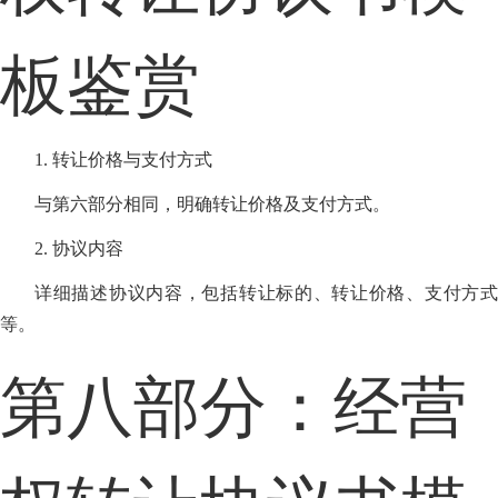
板鉴赏
1. 转让价格与支付方式
与第六部分相同，明确转让价格及支付方式。
2. 协议内容
详细描述协议内容，包括转让标的、转让价格、支付方式
等。
第八部分：经营