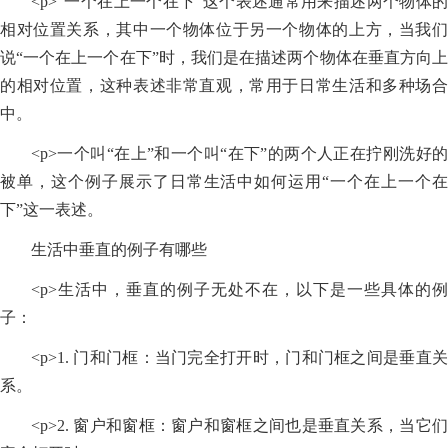
<p>“一个在上一个在下”这个表述通常用来描述两个物体的
相对位置关系，其中一个物体位于另一个物体的上方，当我们
说“一个在上一个在下”时，我们是在描述两个物体在垂直方向上
的相对位置，这种表述非常直观，常用于日常生活和多种场合
中。
<p>一个叫“在上”和一个叫“在下”的两个人正在拧刚洗好的
被单，这个例子展示了日常生活中如何运用“一个在上一个在
下”这一表述。
生活中垂直的例子有哪些
<p>生活中，垂直的例子无处不在，以下是一些具体的例
子：
<p>1. 门和门框：当门完全打开时，门和门框之间是垂直关
系。
<p>2. 窗户和窗框：窗户和窗框之间也是垂直关系，当它们