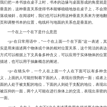
我们把一本书放在桌子上时，书本的边缘与桌面形成的角度就是
垂直的，这种垂直关系使得书本能够稳稳地放在桌子上，不会滑
落或倾斜，在阅读时，我们也可以利用这种垂直关系来方便地翻
页和调整书本的位置，电线杆与地面的关系也是垂直的。
一个在上一个在下是什么意思
<p>在日常用语中，“一个在上面一个在下面”这一表述，其
实是用来描述两个物体或个体的相对位置关系，这个简洁的表达
方式可以根据上下文具备多种含义，可以应用于实体物体的位置
描述，也可以用于抽象概念的阐述。
<p>在镜头中，一个人在上面一个人在下面可以有多种含
义，上面的人可能控制着下面的人，表现出强势的一面；或者上
面的人处于被支配的地位，下面的人则处于支配的地位，表现出
被压抑的一面，两个人可能在进行身体上的交流，表现出亲密的
一面。