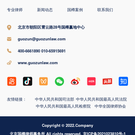
专业律师
新闻动态
国樽案例
联系我们
北京市朝阳区霄云路28号国樽赢地中心
guozun@guozunlaw.com
400-6661890 010-65915691
www.guozunlaw.com
友情链接：
中华人民共和国司法部
中华人民共和国最高人民法院
中华人民共和国最高人民检察院
中华全国律师协会
Copyright © 2022.Company
北京国樽律师事务所 All rights reserved. 京ICP备2021023810号-1