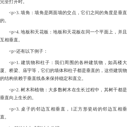
完全打开时。
<p>3. 墙角：墙角是两面墙的交点，它们之间的角度是垂直
的。
<p>4. 地板和天花板：地板和天花板在同一个平面上，并且
互相垂直。
<p>还有以下例子：
<p>1. 建筑物和柱子：我们周围的各种建筑物，如高楼大
厦、桥梁、庙宇等，它们的墙体和柱子都是垂直的，这些建筑物
的结构依赖于垂直线条来保持稳定和直立。
<p>2. 树木和植物：大多数树木在生长过程中，其树干都是
垂直向上生长的。
<p>3. 桌子的邻边互相垂直，1正方形瓷砖的邻边互相垂
直。