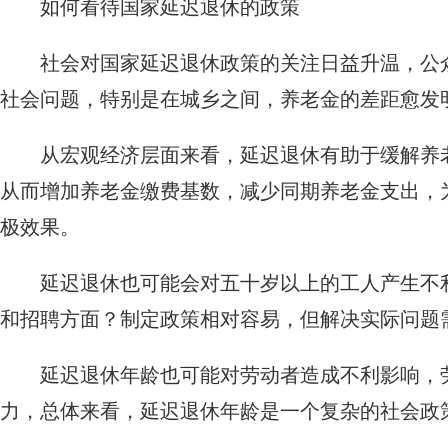
如何看待国家延迟退休的政策
社会对国家延迟退休政策的关注日益升温，公
社会问题，特别是在城乡之间，养老金的差距愈发
从宏观经济层面来看，延迟退休有助于缓解养
从而增加养老金缴费基数，减少同期养老金支出，
极效果。
延迟退休也可能会对五十岁以上的工人产生不
和招聘方面？制定政策相对容易，但解决实际问题
延迟退休年龄也可能对劳动者造成不利影响，
力，总体来看，延迟退休年龄是一个复杂的社会政