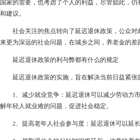
国家的需要，也考虑了个人的利益，尽管如此，仍
和建议。
社会关注的焦点转向了延迟退休政策，公众对
来更为深远的社会问题，在城乡之间，养老金的差
延迟退休政策的利与弊都有什么的规定
延迟退休政策的实施，旨在解决当前日益紧张
1、减少就业竞争：延迟退休可以减少劳动力
解年轻人就业难的问题，促进社会稳定。
2、提高老年人社会参与度：延迟退休可以延