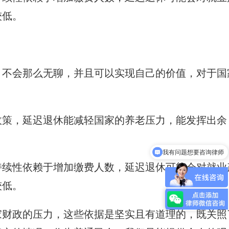
较低。
，不会那么无聊，并且可以实现自己的价值，对于国
政策，延迟退休能减轻国家的养老压力，能发挥出余
我有问题想要咨询律师
海外遭遇纠纷怎么办？
持续性依赖于增加缴费人数，延迟退休可能会对就业
较低。
家财政的压力，这些依据是坚实且有道理的，既关照