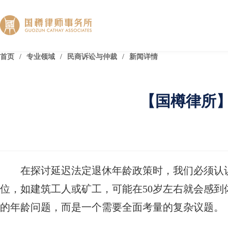
首页
/
专业领域
/
民商诉讼与仲裁
/
新闻详情
【国樽律所
在探讨延迟法定退休年龄政策时，我们必须认
位，如建筑工人或矿工，可能在50岁左右就会感到
的年龄问题，而是一个需要全面考量的复杂议题。