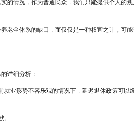
真实的情况，作为普通民众，我们只能提供个人的观
补养老金体系的缺口，而仅仅是一种权宜之计，可能
弊的详细分析：
前就业形势不容乐观的情况下，延迟退休政策可以
献。