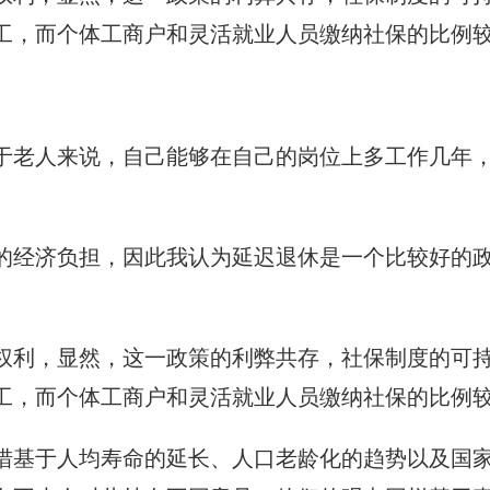
工，而个体工商户和灵活就业人员缴纳社保的比例
于老人来说，自己能够在自己的岗位上多工作几年
。
的经济负担，因此我认为延迟退休是一个比较好的
权利，显然，这一政策的利弊共存，社保制度的可
工，而个体工商户和灵活就业人员缴纳社保的比例
措基于人均寿命的延长、人口老龄化的趋势以及国