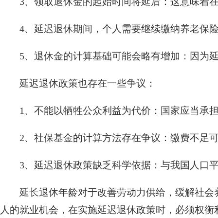
3、领取退休金的起始时间将延后：这意味着
4、延迟退休期间，个人需要继续缴纳养老保
5、退休金的计算基础可能会略有增加：因为
延迟退休政策也存在一些争议：
1、不能以牺牲公众利益为代价：国家应当承
2、社保基金的计算方法存在争议：缴费不足
3、延迟退休政策缺乏科学依据：与我国人口
延长退休年龄对于改善劳动力供给，缓解社会
人的就业机会，在实施延迟退休政策时，必须权衡