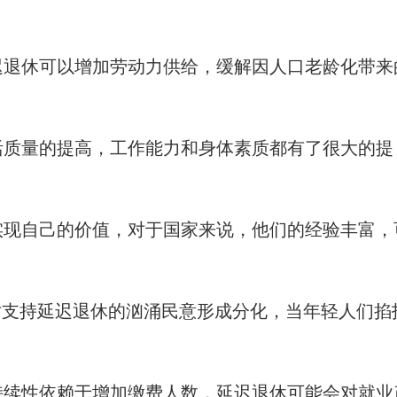
迟退休可以增加劳动力供给，缓解因人口老龄化带来
活质量的提高，工作能力和身体素质都有了很大的提
实现自己的价值，对于国家来说，他们的经验丰富，
对支持延迟退休的汹涌民意形成分化，当年轻人们掐
持续性依赖于增加缴费人数，延迟退休可能会对就业