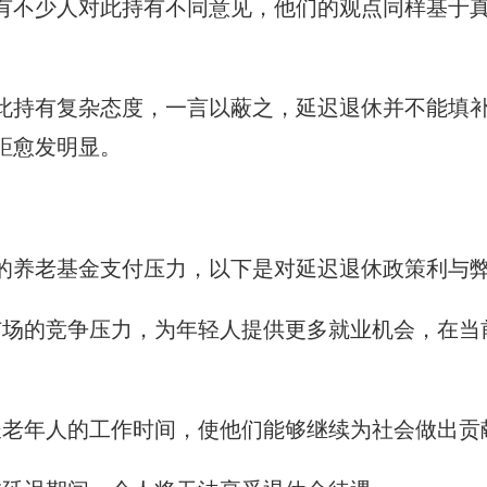
有不少人对此持有不同意见，他们的观点同样基于
此持有复杂态度，一言以蔽之，延迟退休并不能填
距愈发明显。
的养老基金支付压力，以下是对延迟退休政策利与
市场的竞争压力，为年轻人提供更多就业机会，在当
长老年人的工作时间，使他们能够继续为社会做出贡