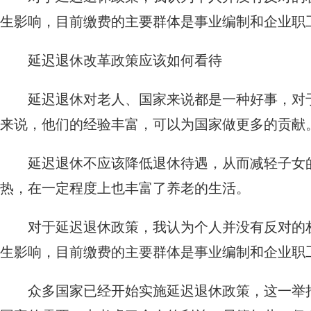
生影响，目前缴费的主要群体是事业编制和企业职
延迟退休改革政策应该如何看待
延迟退休对老人、国家来说都是一种好事，对
来说，他们的经验丰富，可以为国家做更多的贡献
延迟退休不应该降低退休待遇，从而减轻子女
热，在一定程度上也丰富了养老的生活。
对于延迟退休政策，我认为个人并没有反对的
生影响，目前缴费的主要群体是事业编制和企业职
众多国家已经开始实施延迟退休政策，这一举