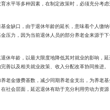
教育水平等多种因素，在制定政策时，必须充分考虑
保基金缺口，由于退休年龄的延长，意味着个人缴纳
基金压力，因为当前退休人员的部分养老金来源于下
迟退休年龄，以最大限度地降低其对就业的影响，延
的完善以及相关就业政策、收入分配改革协同推进。
加养老金缴费基数，减少同期养老金支出，为养老基
，在社会层面，延迟退休有助于充分利用劳动力资源