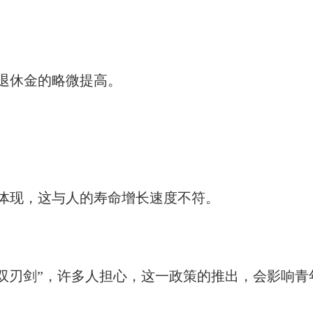
退休金的略微提高。
体现，这与人的寿命增长速度不符。
双刃剑”，许多人担心，这一政策的推出，会影响青