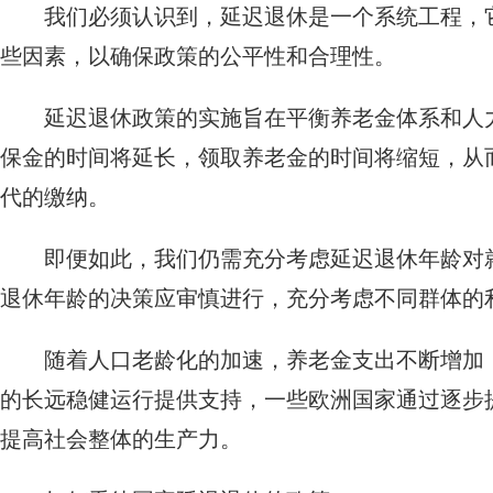
我们必须认识到，延迟退休是一个系统工程，
些因素，以确保政策的公平性和合理性。
延迟退休政策的实施旨在平衡养老金体系和人
保金的时间将延长，领取养老金的时间将缩短，从
代的缴纳。
即便如此，我们仍需充分考虑延迟退休年龄对
退休年龄的决策应审慎进行，充分考虑不同群体的
随着人口老龄化的加速，养老金支出不断增加
的长远稳健运行提供支持，一些欧洲国家通过逐步
提高社会整体的生产力。