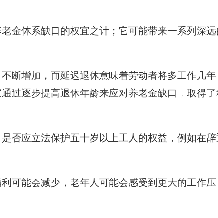
养老金体系缺口的权宜之计；它可能带来一系列深远
出不断增加，而延迟退休意味着劳动者将多工作几年
家通过逐步提高退休年龄来应对养老金缺口，取得了
，是否应立法保护五十岁以上工人的权益，例如在辞
福利可能会减少，老年人可能会感受到更大的工作压