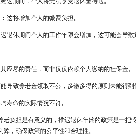
在延迟期间，个人将无法享受退休金待遇。
险：这将增加个人的缴费负担。
延迟退休期间个人的工作年限会增加，这可能会导致
担其应尽的责任，而非仅仅依赖个人缴纳的社保金。
可能导致养老金领取不公，多缴多得的原则未能得到
平均寿命的实际情况不符。
养老负担是有意义的，推迟退休年龄的政策是一把“
利弊，确保政策的公平性和合理性。