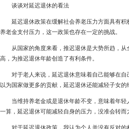
谈谈对延迟退休的看法
延迟退休政策在缓解社会养老压力方面具有积
养老金支付压力，这一政策也存在一定的挑战。
从国家的角度来看，推迟退休是大势所趋，从
高，为推迟退休年龄创造了有利条件。
对于老人来说，延迟退休意味着自己能够在自
以为国家做更多的贡献，延迟退休还能减轻子女的
当维持养老金或是退休年龄不变，意味着年轻
一算，延迟退休可能减轻自身的压力，没准会转而
对于延迟退休政策，我认为个人并没有反对的