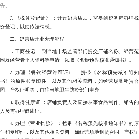
告。
7. 《税务登记证》 ：开设奶茶店后，需要到税务局办理税
务登记，以便依法纳税。
二、奶茶店开业办理流程
1. 工商登记 ：到当地市场监管部门提交店铺名称、经营范
围及经营者个人资料等申请，领取《名称预先核准通知书》。
2. 办理《餐饮经营许可证》 ：携带《名称预先核准通知
书》的原件和复印件，以及其他相关资料，如经营场地租赁合
同、产权证明等，前往当地卫生防疫部门申办。
3. 取得健康证 ：店铺负责人及直接从事食品制作、销售的
人员需办理健康证。
4. 办理《营业执照》 ：携带《名称预先核准通知书》的原
件和复印件，以及其他相关资料，如经营场地租赁合同、产权证