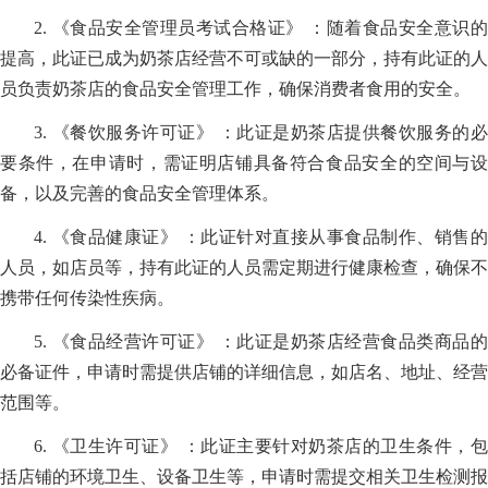
2. 《食品安全管理员考试合格证》 ：随着食品安全意识的
提高，此证已成为奶茶店经营不可或缺的一部分，持有此证的人
员负责奶茶店的食品安全管理工作，确保消费者食用的安全。
3. 《餐饮服务许可证》 ：此证是奶茶店提供餐饮服务的必
要条件，在申请时，需证明店铺具备符合食品安全的空间与设
备，以及完善的食品安全管理体系。
4. 《食品健康证》 ：此证针对直接从事食品制作、销售的
人员，如店员等，持有此证的人员需定期进行健康检查，确保不
携带任何传染性疾病。
5. 《食品经营许可证》 ：此证是奶茶店经营食品类商品的
必备证件，申请时需提供店铺的详细信息，如店名、地址、经营
范围等。
6. 《卫生许可证》 ：此证主要针对奶茶店的卫生条件，包
括店铺的环境卫生、设备卫生等，申请时需提交相关卫生检测报