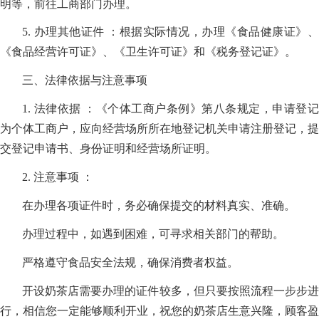
明等，前往工商部门办理。
5. 办理其他证件 ：根据实际情况，办理《食品健康证》、
《食品经营许可证》、《卫生许可证》和《税务登记证》。
三、法律依据与注意事项
1. 法律依据 ：《个体工商户条例》第八条规定，申请登记
为个体工商户，应向经营场所所在地登记机关申请注册登记，提
交登记申请书、身份证明和经营场所证明。
2. 注意事项 ：
在办理各项证件时，务必确保提交的材料真实、准确。
办理过程中，如遇到困难，可寻求相关部门的帮助。
严格遵守食品安全法规，确保消费者权益。
开设奶茶店需要办理的证件较多，但只要按照流程一步步进
行，相信您一定能够顺利开业，祝您的奶茶店生意兴隆，顾客盈