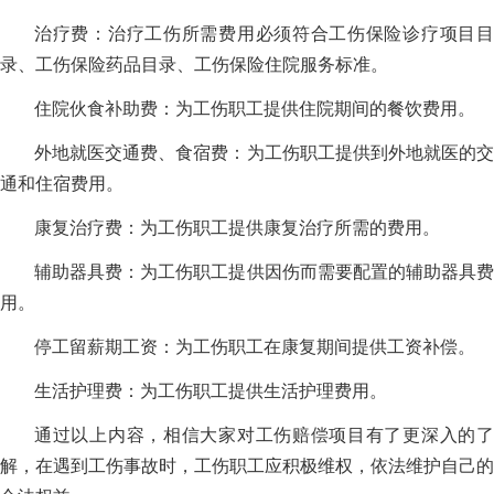
治疗费：治疗工伤所需费用必须符合工伤保险诊疗项目目
录、工伤保险药品目录、工伤保险住院服务标准。
住院伙食补助费：为工伤职工提供住院期间的餐饮费用。
外地就医交通费、食宿费：为工伤职工提供到外地就医的交
通和住宿费用。
康复治疗费：为工伤职工提供康复治疗所需的费用。
辅助器具费：为工伤职工提供因伤而需要配置的辅助器具费
用。
停工留薪期工资：为工伤职工在康复期间提供工资补偿。
生活护理费：为工伤职工提供生活护理费用。
通过以上内容，相信大家对工伤赔偿项目有了更深入的了
解，在遇到工伤事故时，工伤职工应积极维权，依法维护自己的