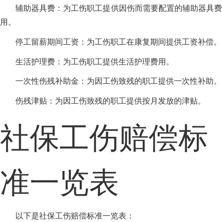
辅助器具费：为工伤职工提供因伤而需要配置的辅助器具费
用。
停工留薪期间工资：为工伤职工在康复期间提供工资补偿。
生活护理费：为工伤职工提供生活护理费用。
一次性伤残补助金：为因工伤致残的职工提供一次性补助。
伤残津贴：为因工伤致残的职工提供按月发放的津贴。
社保工伤赔偿标
准一览表
以下是社保工伤赔偿标准一览表：