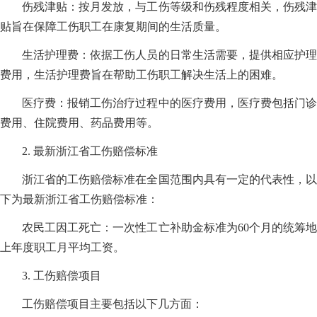
伤残津贴：按月发放，与工伤等级和伤残程度相关，伤残津
贴旨在保障工伤职工在康复期间的生活质量。
生活护理费：依据工伤人员的日常生活需要，提供相应护理
费用，生活护理费旨在帮助工伤职工解决生活上的困难。
医疗费：报销工伤治疗过程中的医疗费用，医疗费包括门诊
费用、住院费用、药品费用等。
2. 最新浙江省工伤赔偿标准
浙江省的工伤赔偿标准在全国范围内具有一定的代表性，以
下为最新浙江省工伤赔偿标准：
农民工因工死亡：一次性工亡补助金标准为60个月的统筹地
上年度职工月平均工资。
3. 工伤赔偿项目
工伤赔偿项目主要包括以下几方面：