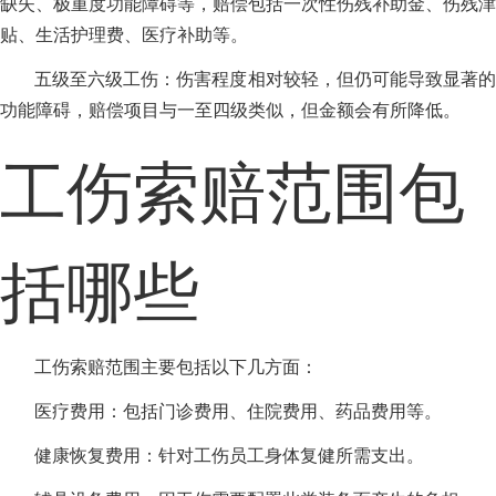
缺失、极重度功能障碍等，赔偿包括一次性伤残补助金、伤残津
贴、生活护理费、医疗补助等。
五级至六级工伤：伤害程度相对较轻，但仍可能导致显著的
功能障碍，赔偿项目与一至四级类似，但金额会有所降低。
工伤索赔范围包
括哪些
工伤索赔范围主要包括以下几方面：
医疗费用：包括门诊费用、住院费用、药品费用等。
健康恢复费用：针对工伤员工身体复健所需支出。