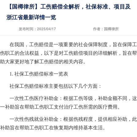
【国樽律所】工伤赔偿全解析，社保标准、项目及
浙江省最新详情一览
发布时间：2025/04/17
作者：国樽律所
在我国，工伤赔偿是一项重要的社会保障制度，旨在保障工
伤职工的合法权益，以下是对工伤赔偿项目的详细解析，旨在帮
助大家更好地了解工伤赔偿的相关内容。
1. 社保工伤赔偿标准一览表
社保工伤赔偿标准主要包括以下几个方面：
一次性工伤医疗补助金：根据工伤等级，补助金额不同，这
一补助旨在帮助工伤职工支付治疗工伤所需的医疗费用。
一次性伤残就业补助金：根据伤残程度，提供相应补助，此
补助旨在帮助工伤职工在恢复期内维持基本生活。