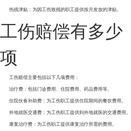
伤残津贴：为因工伤致残的职工提供按月发放的津贴。
工伤赔偿有多少
项
工伤赔偿主要包括以下几项费用：
治疗费：包括门诊费用、住院费用、药品费用等。
住院伙食补助费：为工伤职工提供住院期间的餐饮费用。
外地就医交通费：为工伤职工提供到外地就医的交通费用。
康复治疗费：为工伤职工提供康复治疗所需的费用。