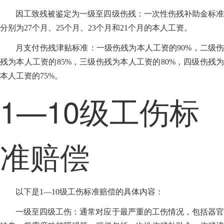
因工致残被鉴定为一级至四级伤残：一次性伤残补助金标准
分别为27个月、25个月、23个月和21个月的本人工资。
月支付伤残津贴标准：一级伤残为本人工资的90%，二级伤
残为本人工资的85%，三级伤残为本人工资的80%，四级伤残为
本人工资的75%。
1—10级工伤标
准赔偿
以下是1—10级工伤标准赔偿的具体内容：
一级至四级工伤：通常对应于最严重的工伤情况，包括器官