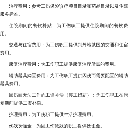
治疗费用：参考工伤保险诊疗项目目录和药品目录以及住院
服务标准。
住院期间的餐饮补贴：为工伤职工提供住院期间的餐饮费
用。
交通与住宿费用：为工伤职工提供到外地就医的交通和住宿
费用。
康复治疗费用：为工伤职工提供康复治疗所需的费用。
辅助器具购置费用：为工伤职工提供因伤而需要配置的辅助
器具费用。
因伤而无法工作的工资补偿（停工留薪）：为工伤职工在康
复期间提供工资补偿。
护理费用：为工伤职工提供生活护理费用。
伤残抚恤金：为因工伤致残的职工提供抚恤金。