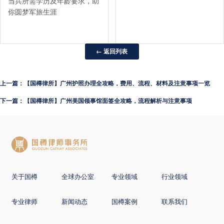
当兵所需学历及年龄要求，助
你圆梦军旅生涯
← 返回列表
上一篇：【国樽律所】广州护照办理全攻略，费用、流程、材料及注意事项一览
下一篇：【国樽律所】广州美国领事馆面签全攻略，流程解析与注意事项
关于国樽
全球办公室
专业领域
行业领域
专业律师
新闻动态
国樽案例
联系我们