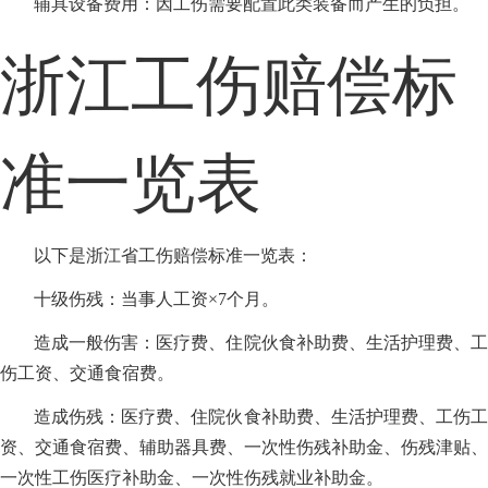
辅具设备费用：因工伤需要配置此类装备而产生的负担。
浙江工伤赔偿标
准一览表
以下是浙江省工伤赔偿标准一览表：
十级伤残：当事人工资×7个月。
造成一般伤害：医疗费、住院伙食补助费、生活护理费、工
伤工资、交通食宿费。
造成伤残：医疗费、住院伙食补助费、生活护理费、工伤工
资、交通食宿费、辅助器具费、一次性伤残补助金、伤残津贴、
一次性工伤医疗补助金、一次性伤残就业补助金。