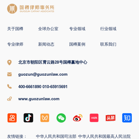
关于国樽
全球办公室
专业领域
行业领域
专业律师
新闻动态
国樽案例
联系我们
北京市朝阳区霄云路28号国樽赢地中心
guozun@guozunlaw.com
400-6661890 010-65915691
www.guozunlaw.com
友情链接：
中华人民共和国司法部
中华人民共和国最高人民法院