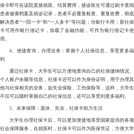
保卡即可在该院直接就医、结算费用，接诊医生可通过刷卡查阅
患者健康档案及就诊记录，患者不必重复检查、重复收费，彻底
解决患者“一院一卡”和“一人多卡”等问题；当银行卡用：新社保
卡可用作银行借记卡，加载了金融功能，可作为银行借记卡使
用。
4、便捷查询，办理业务：掌握个人社保信息，享受更多福
利
通过社保卡，大学生可以方便地查询自己的社保缴纳情况、
个人账户余额等信息，社保卡还可以作为身份证明，用于办理其
他与社保相关的业务，如失业保险、工伤保险等，这样，大学生
不仅可以随时掌握自己的社保信息，还可以享受到更多福利。
5、未来保障：退休、失业，社保卡助力生活
大学生办理社保卡后，可以更加便捷地享受国家提供的各项
社会保障服务，在就医时，社保卡可以作为医保凭证，方便大学