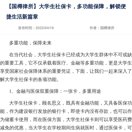
【国樽律所】大学生社保卡，多功能保障，解锁便
捷生活新篇章
发布时间：2025/04/16
作者：国樽律所
多重功能，保障未来
在当代社会，大学生社保卡已经成为大学生群体中不可或缺
的重要工具，它不仅承载着医疗、金融等多重功能，更是大学生
享受国家社会保障体系的重要凭证，下面，让我们一起来深入了
解大学生社保卡的各项功能。
1、金融与医保双重保障：一张卡，多重用途
大学生社保卡，顾名思义，既具有金融功能，又具备医保功
能，作为建设银行发放的银行卡，即使卡内没有存款，也可以作
为储蓄卡使用，而在医保方面，大学生社保卡则可以享受医药费
减免的优惠，当大学生在学校期间生病就医时，通过医保卡，可