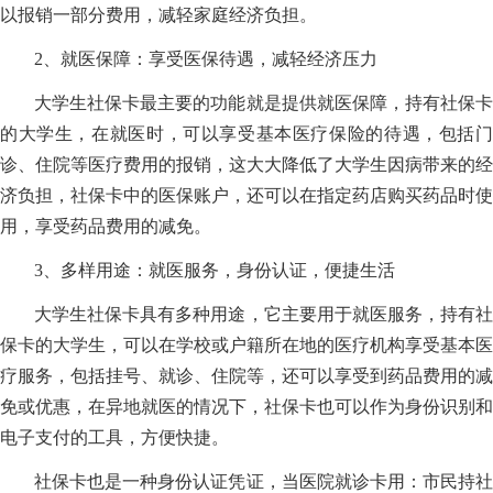
以报销一部分费用，减轻家庭经济负担。
2、就医保障：享受医保待遇，减轻经济压力
大学生社保卡最主要的功能就是提供就医保障，持有社保卡
的大学生，在就医时，可以享受基本医疗保险的待遇，包括门
诊、住院等医疗费用的报销，这大大降低了大学生因病带来的经
济负担，社保卡中的医保账户，还可以在指定药店购买药品时使
用，享受药品费用的减免。
3、多样用途：就医服务，身份认证，便捷生活
大学生社保卡具有多种用途，它主要用于就医服务，持有社
保卡的大学生，可以在学校或户籍所在地的医疗机构享受基本医
疗服务，包括挂号、就诊、住院等，还可以享受到药品费用的减
免或优惠，在异地就医的情况下，社保卡也可以作为身份识别和
电子支付的工具，方便快捷。
社保卡也是一种身份认证凭证，当医院就诊卡用：市民持社