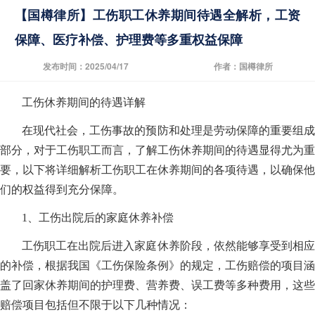
【国樽律所】工伤职工休养期间待遇全解析，工资
保障、医疗补偿、护理费等多重权益保障
发布时间：2025/04/17
作者：国樽律所
工伤休养期间的待遇详解
在现代社会，工伤事故的预防和处理是劳动保障的重要组成
部分，对于工伤职工而言，了解工伤休养期间的待遇显得尤为重
要，以下将详细解析工伤职工在休养期间的各项待遇，以确保他
们的权益得到充分保障。
1、工伤出院后的家庭休养补偿
工伤职工在出院后进入家庭休养阶段，依然能够享受到相应
的补偿，根据我国《工伤保险条例》的规定，工伤赔偿的项目涵
盖了回家休养期间的护理费、营养费、误工费等多种费用，这些
赔偿项目包括但不限于以下几种情况：