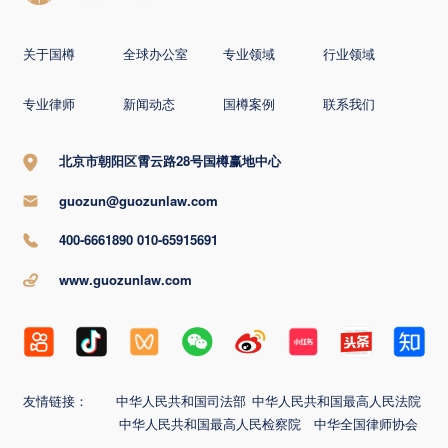
关于国樽
全球办公室
专业领域
行业领域
专业律师
新闻动态
国樽案例
联系我们
北京市朝阳区霄云路28号国樽赢地中心
guozun@guozunlaw.com
400-6661890 010-65915691
www.guozunlaw.com
友情链接：
中华人民共和国司法部
中华人民共和国最高人民法院
中华人民共和国最高人民检察院
中华全国律师协会