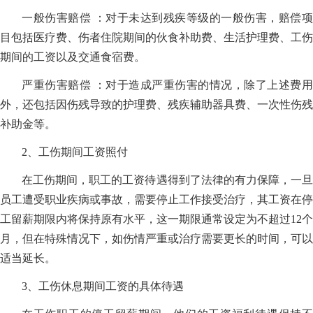
一般伤害赔偿 ：对于未达到残疾等级的一般伤害，赔偿项
目包括医疗费、伤者住院期间的伙食补助费、生活护理费、工伤
期间的工资以及交通食宿费。
严重伤害赔偿 ：对于造成严重伤害的情况，除了上述费用
外，还包括因伤残导致的护理费、残疾辅助器具费、一次性伤残
补助金等。
2、工伤期间工资照付
在工伤期间，职工的工资待遇得到了法律的有力保障，一旦
员工遭受职业疾病或事故，需要停止工作接受治疗，其工资在停
工留薪期限内将保持原有水平，这一期限通常设定为不超过12个
月，但在特殊情况下，如伤情严重或治疗需要更长的时间，可以
适当延长。
3、工伤休息期间工资的具体待遇