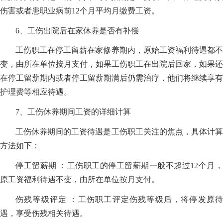
伤害或者患职业病前12个月平均月缴费工资。
6、工伤出院后在家休养是否有补偿
工伤职工在停工留薪在家修养期内，原始工资福利待遇都不
变，由所在单位按月支付，如果工伤职工在出院后回家，如果还
在停工留薪期内或者停工留薪期满后仍需治疗，他们将继续享有
护理费等相应待遇。
7、工伤休养期间工资的详细计算
工伤休养期间的工资待遇是工伤职工关注的焦点，具体计算
方法如下：
停工留薪期 ：工伤职工的停工留薪期一般不超过12个月，
原工资福利待遇不变，由所在单位按月支付。
伤残等级评定 ：工伤职工评定伤残等级后，将停发原待
遇，享受伤残相关待遇。