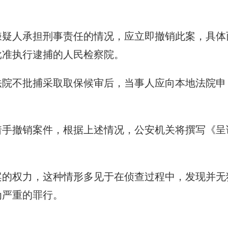
嫌疑人承担刑事责任的情况，应立即撤销此案，具体
批准执行逮捕的人民检察院。
法院不批捕采取取保候审后，当事人应向本地法院申
着手撤销案件，根据上述情况，公安机关将撰写《呈
案的权力，这种情形多见于在侦查过程中，发现并无
为严重的罪行。