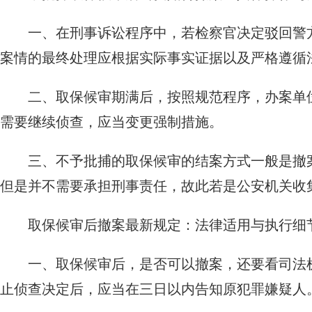
一、在刑事诉讼程序中，若检察官决定驳回警
案情的最终处理应根据实际事实证据以及严格遵循
二、取保候审期满后，按照规范程序，办案单
需要继续侦查，应当变更强制措施。
三、不予批捕的取保候审的结案方式一般是撤
但是并不需要承担刑事责任，故此若是公安机关收
取保候审后撤案最新规定：法律适用与执行细
一、取保候审后，是否可以撤案，还要看司法
止侦查决定后，应当在三日以内告知原犯罪嫌疑人