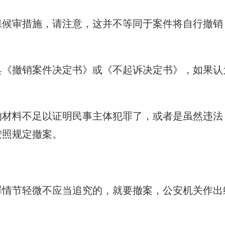
保候审措施，请注意，这并不等同于案件将自行撤销
具《撤销案件决定书》或《不起诉决定书》，如果认
的材料不足以证明民事主体犯罪了，或者是虽然违法
按照规定撤案。
罪情节轻微不应当追究的，就要撤案，公安机关作出