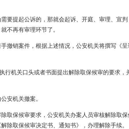
为需要提起公诉的，那就会起诉、开庭、审理、宣判
，就不再有审理环节了。
着手撤销案件，根据上述情况，公安机关将撰写《呈
者执行机关口头或者书面提出解除取保候审的要求，
由公安机关撤案。
解除取保候审要求，公安机关办案人员审核解除取保
《解除取保候审决定书、通知书》，办理解除手续。