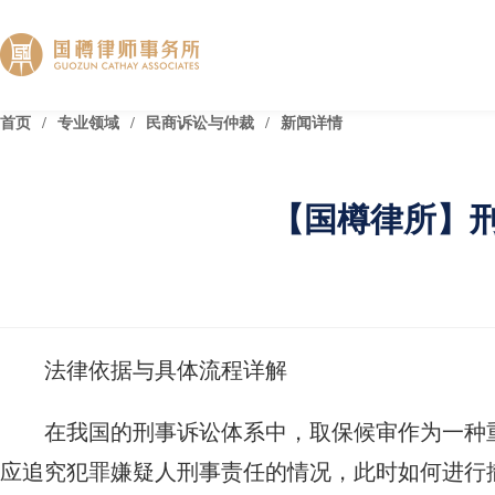
首页
/
专业领域
/
民商诉讼与仲裁
/
新闻详情
【国樽律所】
法律依据与具体流程详解
在我国的刑事诉讼体系中，取保候审作为一种
应追究犯罪嫌疑人刑事责任的情况，此时如何进行