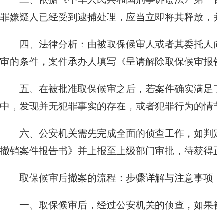
罪嫌疑人已经受到逮捕处理，应当立即将其释放，
四、法律分析：由被取保候审人或者其委托人
审的条件，案件承办人填写《呈请解除取保候审报
五、在被批准取保候审之后，若案件确实满足
中，发现并无犯罪事实的存在，或者犯罪行为的情
六、公安机关需先完成全面的侦查工作，如判
撤销案件报告书》并上报至上级部门审批，待获得
取保候审后撤案的流程：步骤详解与注意事项
一、取保候审后，经过公安机关的侦查，如果