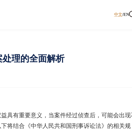
中文
/
EN
案处理的全面解析
权益具有重要意义，当案件经过侦查后，可能会出现
以下将结合《中华人民共和国刑事诉讼法》的相关规