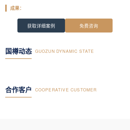
成果：
获取详细案例
免费咨询
国樽动态
GUOZUN DYNAMIC STATE
合作客户
COOPERATIVE CUSTOMER