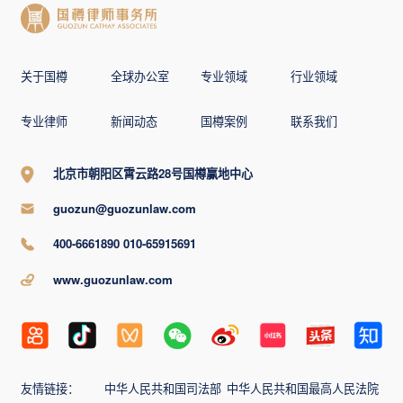
关于国樽
全球办公室
专业领域
行业领域
专业律师
新闻动态
国樽案例
联系我们
北京市朝阳区霄云路28号国樽赢地中心
guozun@guozunlaw.com
400-6661890 010-65915691
www.guozunlaw.com
友情链接：
中华人民共和国司法部
中华人民共和国最高人民法院