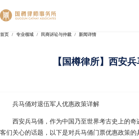
首页
/
专业领域
/
民商诉讼与仲裁
/
新闻详情
【国樽律所】西安兵
兵马俑对退伍军人优惠政策详解
西安兵马俑，作为中国乃至世界考古史上的奇
客们关心的话题，以下是对兵马俑门票优惠政策的