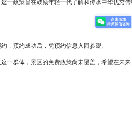
，这一政策旨在鼓励年轻一代了解和传承中华优秀传
预约，预约成功后，凭预约信息入园参观。
人这一群体，景区的免费政策尚未覆盖，希望在未来