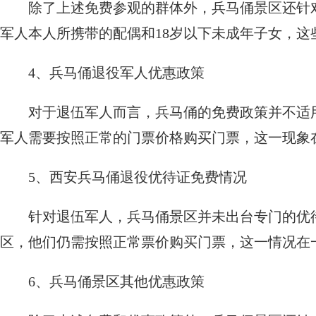
除了上述免费参观的群体外，兵马俑景区还针
军人本人所携带的配偶和18岁以下未成年子女，
4、兵马俑退役军人优惠政策
对于退伍军人而言，兵马俑的免费政策并不适
军人需要按照正常的门票价格购买门票，这一现象
5、西安兵马俑退役优待证免费情况
针对退伍军人，兵马俑景区并未出台专门的优
区，他们仍需按照正常票价购买门票，这一情况在
6、兵马俑景区其他优惠政策