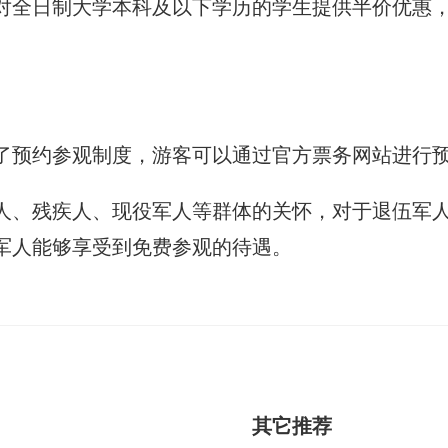
对全日制大学本科及以下学历的学生提供半价优惠
了预约参观制度，游客可以通过官方票务网站进行
人、残疾人、现役军人等群体的关怀，对于退伍军
军人能够享受到免费参观的待遇。
其它推荐