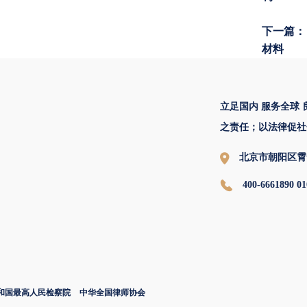
下一篇：
材料
立足国内 服务全球
之责任；以法律促社
北京市朝阳区霄
400-6661890 01
和国最高人民检察院
中华全国律师协会