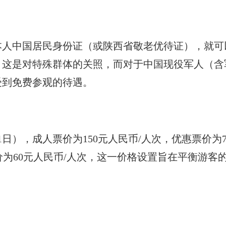
本人中国居民身份证（或陕西省敬老优待证），就可
，这是对特殊群体的关照，而对于中国现役军人（含
受到免费参观的待遇。
日），成人票价为150元人民币/人次，优惠票价为7
票价为60元人民币/人次，这一价格设置旨在平衡游客