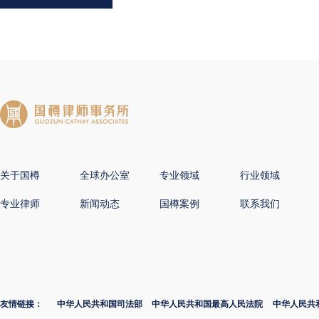
关于国樽
全球办公室
专业领域
行业领域
专业律师
新闻动态
国樽案例
联系我们
友情链接：
中华人民共和国司法部
中华人民共和国最高人民法院
中华人民共