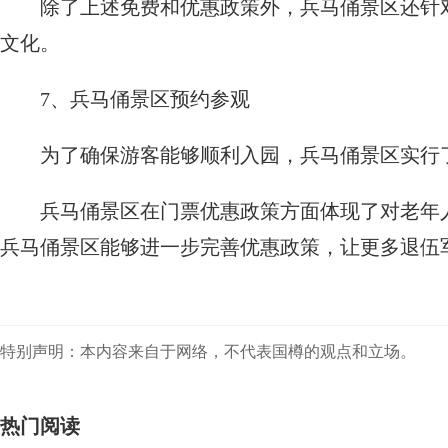
除了上述免费和优惠政策外，兵马俑景区还针
文化。
7、兵马俑景区预约参观
为了确保游客能够顺利入园，兵马俑景区实行
兵马俑景区在门票优惠政策方面体现了对老年
兵马俑景区能够进一步完善优惠政策，让更多退伍
特别声明：本内容来自于网络，不代表国樽的观点和立场。
热门阅读