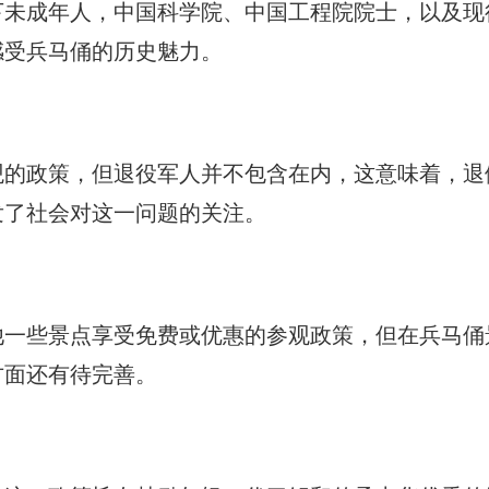
下未成年人，中国科学院、中国工程院院士，以及现
感受兵马俑的历史魅力。
观的政策，但退役军人并不包含在内，这意味着，退
发了社会对这一问题的关注。
他一些景点享受免费或优惠的参观政策，但在兵马俑
方面还有待完善。