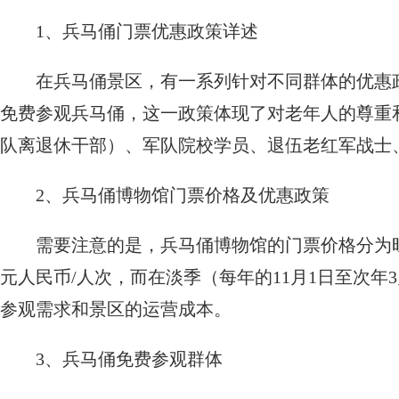
1、兵马俑门票优惠政策详述
在兵马俑景区，有一系列针对不同群体的优惠政
免费参观兵马俑，这一政策体现了对老年人的尊重
队离退休干部）、军队院校学员、退伍老红军战士
2、兵马俑博物馆门票价格及优惠政策
需要注意的是，兵马俑博物馆的门票价格分为旺季
元人民币/人次，而在淡季（每年的11月1日至次年
参观需求和景区的运营成本。
3、兵马俑免费参观群体