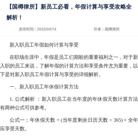
【国樽律所】新员工必看，年假计算与享受攻略全
解析！
发布时间：2025/04/14
作者：国樽律所
新入职员工年假如何计算与享受
在职场生涯中，年假是员工们期盼的重要福利之一，对于新
入职的员工来说，了解年假的计算方法和享受条件尤为重要，以
下是对新入职员工年假计算与享受的详细解析。
一、新入职员工年休假计算方法
1. 公式解析 ：新入职员工在当年度的年休假天数计算方法
有两种公式可供参考。
公式一：年休假天数 = (当年度剩余日历天数 ÷ 365) × 全年
应享受天数。