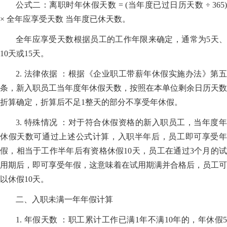
公式二：离职时年休假天数 = (当年度已过日历天数 ÷ 365)
× 全年应享受天数 当年度已休天数。
全年应享受天数根据员工的工作年限来确定，通常为5天、
10天或15天。
2. 法律依据 ：根据《企业职工带薪年休假实施办法》第五
条，新入职员工当年度年休假天数，按照在本单位剩余日历天数
折算确定，折算后不足1整天的部分不享受年休假。
3. 特殊情况 ：对于符合休假资格的新入职员工，当年度年
休假天数可通过上述公式计算，入职半年后，员工即可享受年
假，相当于工作半年后有资格休假10天，员工在通过3个月的试
用期后，即可享受年假，这意味着在试用期满并合格后，员工可
以休假10天。
二、入职未满一年年假计算
1. 年假天数 ：职工累计工作已满1年不满10年的，年休假5