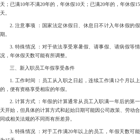
天；已满10年不满20年的，年休假10天；已满20年的，年休假15
天。
2. 注意事项 ：国家法定休假日、休息日不计入年休假的假
期。
3. 特殊情况 ：对于依法享受寒暑假、请事假、请病假等情
况，年休假天数可能有所调整。
三、新入职员工年假享受条件
1. 工作时间 ：员工从入职之日起，连续工作满12个月以上
的，便有资格享受相应的年假。
2. 计算方式 ：年假的计算通常从员工入职满一年后的第一
天开始，但具体的计算方式和起始日期可能因公司政策、劳动合
同或相关法规的不同而有所差异。
3. 特殊情况 ：对于工作满20年以上的员工，年假天数可能