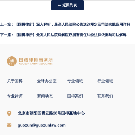
← 返回列表
上一篇：【国樽律所】深入解析，最高人民法院公告送达规定及司法实践应用详解
下一篇：【国樽律所】最高人民法院详解医疗损害责任纠纷法律依据与司法解释
关于国樽
全球办公室
专业领域
行业领域
专业律师
新闻动态
国樽案例
联系我们
北京市朝阳区霄云路28号国樽赢地中心
guozun@guozunlaw.com