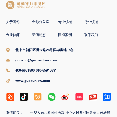
关于国樽
全球办公室
专业领域
行业领域
专业律师
新闻动态
国樽案例
联系我们
北京市朝阳区霄云路28号国樽赢地中心
guozun@guozunlaw.com
400-6661890 010-65915691
www.guozunlaw.com
友情链接：
中华人民共和国司法部
中华人民共和国最高人民法院