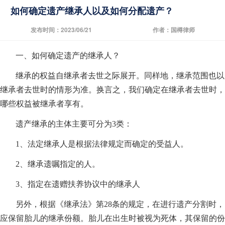
如何确定遗产继承人以及如何分配遗产？
发布时间：2023/06/21
作者：国樽律师
一、如何确定遗产的继承人？
继承的权益自继承者去世之际展开。同样地，继承范围也以
继承者去世时的情形为准。换言之，我们确定在继承者去世时，
哪些权益被继承者享有。
遗产继承的主体主要可分为3类：
1、法定继承人是根据法律规定而确定的受益人。
2、继承遗嘱指定的人。
3、指定在遗赠扶养协议中的继承人
另外，根据《继承法》第28条的规定，在进行遗产分割时，
应保留胎儿的继承份额。胎儿在出生时被视为死体，其保留的份