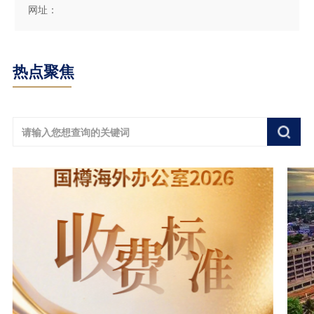
网址：
热点聚焦