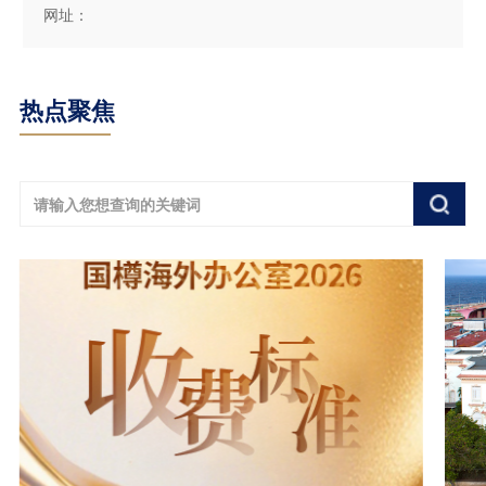
网址：
热点聚焦