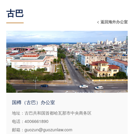
古巴
< 返回海外办公室
国樽（古巴）办公室
地址：古巴共和国首都哈瓦那市中央商务区
电话：4006661890
邮箱：guozun@guozunlaw.com