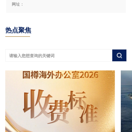
网址：
热点聚焦