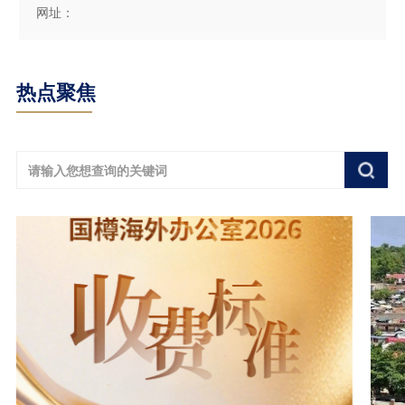
网址：
热点聚焦