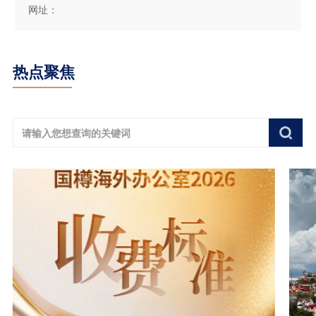
网址：
热点聚焦