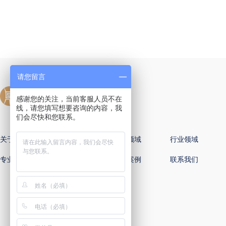
请您留言
感谢您的关注，当前客服人员不在
线，请您填写想要咨询的内容，我
们会尽快和您联系。
关于国樽
全球办公室
专业领域
行业领域
专业律师
新闻动态
国樽案例
联系我们