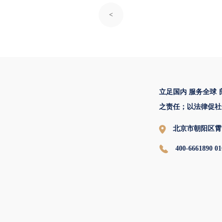
<
立足国内 服务全球
之责任；以法律促社
北京市朝阳区霄
400-6661890 01