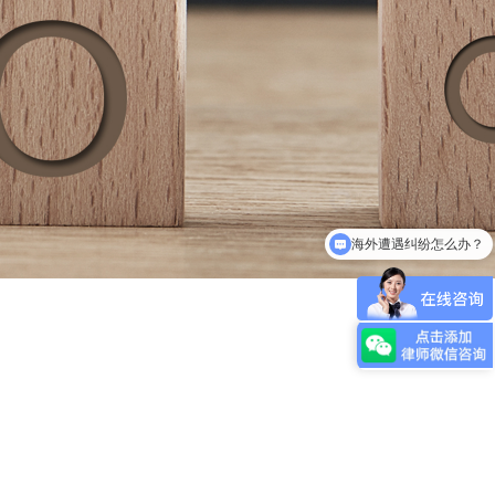
海外遭遇纠纷怎么办？