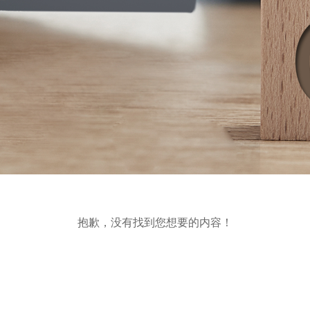
抱歉，没有找到您想要的内容！