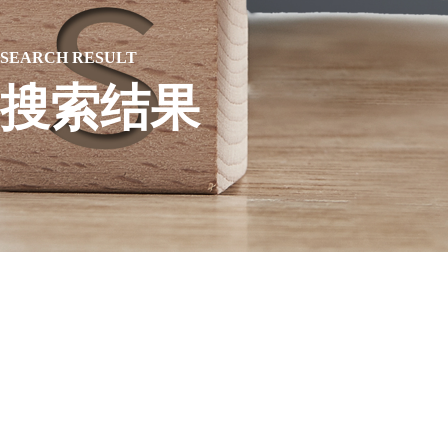
SEARCH RESULT
搜索结果