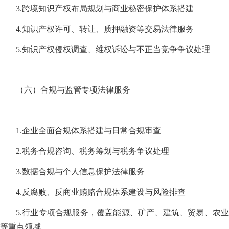
3.跨境知识产权布局规划与商业秘密保护体系搭建
4.知识产权许可、转让、质押融资等交易法律服务
5.知识产权侵权调查、维权诉讼与不正当竞争争议处理
（六）合规与监管专项法律服务
1.企业全面合规体系搭建与日常合规审查
2.税务合规咨询、税务筹划与税务争议处理
3.数据合规与个人信息保护法律服务
4.反腐败、反商业贿赂合规体系建设与风险排查
5.行业专项合规服务，覆盖能源、矿产、建筑、贸易、农业
等重点领域