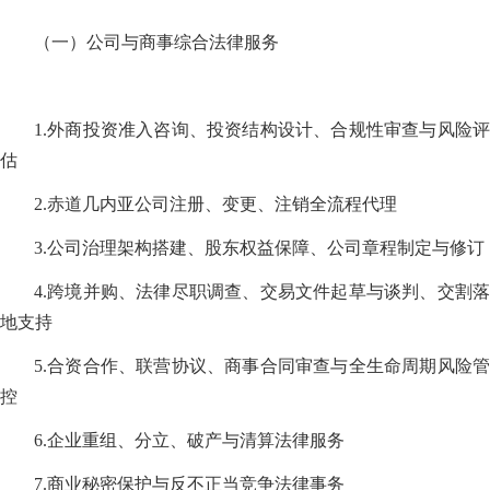
（一）公司与商事综合法律服务
1.外商投资准入咨询、投资结构设计、合规性审查与风险评
估
2.赤道几内亚公司注册、变更、注销全流程代理
3.公司治理架构搭建、股东权益保障、公司章程制定与修订
4.跨境并购、法律尽职调查、交易文件起草与谈判、交割落
地支持
5.合资合作、联营协议、商事合同审查与全生命周期风险管
控
6.企业重组、分立、破产与清算法律服务
7.商业秘密保护与反不正当竞争法律事务