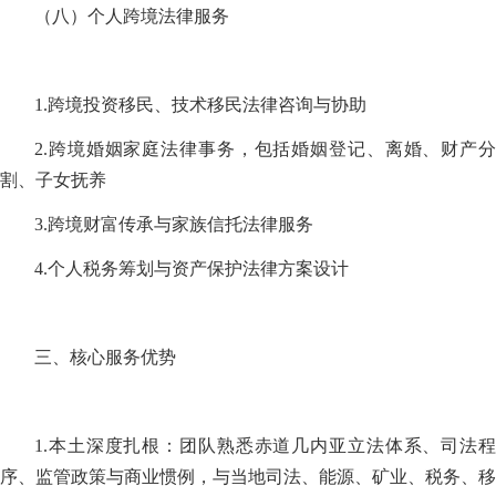
（八）个人跨境法律服务
1.跨境投资移民、技术移民法律咨询与协助
2.跨境婚姻家庭法律事务，包括婚姻登记、离婚、财产分
割、子女抚养
3.跨境财富传承与家族信托法律服务
4.个人税务筹划与资产保护法律方案设计
三、核心服务优势
1.本土深度扎根：团队熟悉赤道几内亚立法体系、司法程
序、监管政策与商业惯例，与当地司法、能源、矿业、税务、移