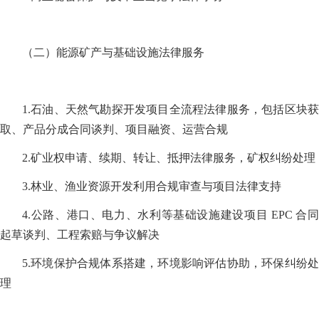
（二）能源矿产与基础设施法律服务
1.石油、天然气勘探开发项目全流程法律服务，包括区块获
取、产品分成合同谈判、项目融资、运营合规
2.矿业权申请、续期、转让、抵押法律服务，矿权纠纷处理
3.林业、渔业资源开发利用合规审查与项目法律支持
4.公路、港口、电力、水利等基础设施建设项目 EPC 合同
起草谈判、工程索赔与争议解决
5.环境保护合规体系搭建，环境影响评估协助，环保纠纷处
理