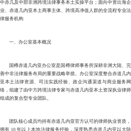
中赤几及中部非洲跨境法律事务本土实操平台；面向中资出海企
业、赤道几内亚本土商事主体、跨境高净值人群的全流程专业法
律服务机构
一、办公室基本概况
国樽赤道几内亚办公室是国樽律师事务所深耕非洲大陆、完
善中非法律服务布局的重要战略举措。办公室深度整合赤道几内
亚本土法律资源、司法实践经验、政企沟通渠道与商业服务网
络，组建了由中方跨境法律专家与赤道几内亚本土资深执业律师
组成的复合型专业团队。
团队核心成员均持有赤道几内亚官方认可的律师执业资质，
拥有 10 年以上本地法律服务经验，深度熟悉赤道几内亚以大陆