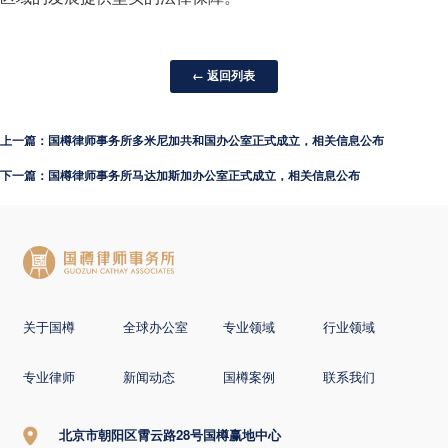
← 返回列表
上一篇：国樽律师事务所多米尼加共和国办公室正式成立，相关信息公布
下一篇：国樽律师事务所马达加斯加办公室正式成立，相关信息公布
关于国樽
全球办公室
专业领域
行业领域
专业律师
新闻动态
国樽案例
联系我们
北京市朝阳区霄云路28号国樽赢地中心