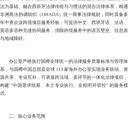
法为基础、融合西班牙法律传统与习惯法的混合法律体系，精通
非洲商法协调组织（OHADA）统一商事法律规则，同时具备多
年中资企业跨境项目服务经验，可提供中文、西班牙语、法语、
英语多语种无缝协同服务，消除跨境服务中的语言壁垒、信息差
与地域障碍。
办公室严格执行国樽全球统一的法律服务质量标准与管理体
系，与国樽中国总部及全球 113 家海外办公室实现业务联动、资
源共享、专业互补，可承接跨法域、多环节的一体化法律项目，
构建 "中国需求统筹、本土专业执行、全程闭环管控" 的服务模
式。
二、核心业务范围