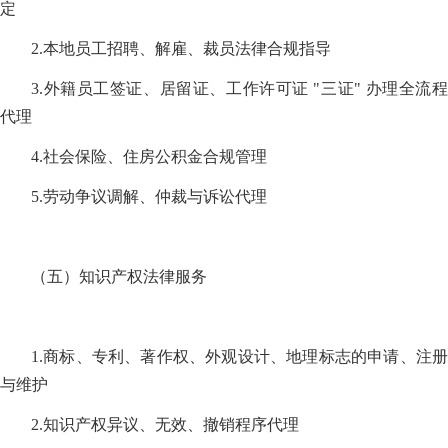
定
2.本地员工招聘、解雇、裁员法律合规指导
3.外籍员工签证、居留证、工作许可证 "三证" 办理全流程
代理
4.社会保险、住房公积金合规管理
5.劳动争议调解、仲裁与诉讼代理
（五）知识产权法律服务
1.商标、专利、著作权、外观设计、地理标志的申请、注册
与维护
2.知识产权异议、无效、撤销程序代理