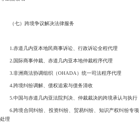
（七）跨境争议解决法律服务
1.赤道几内亚本地民商事诉讼、行政诉讼全程代理
2.国际商事仲裁、赤道几内亚本地仲裁程序代理
3.非洲商法协调组织（OHADA）统一司法程序代理
4.跨境纠纷调解、债权追索与债务清收
5.中国与赤道几内亚法院判决、仲裁裁决的跨境承认与执行
6.跨境合同纠纷、投资纠纷、贸易纠纷、知识产权纠纷专项
处理