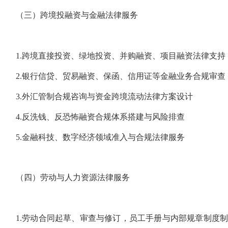
（三）跨境投融资与金融法律服务
1.跨境直接投资、绿地投资、并购融资、项目融资法律支持
2.银行信贷、贸易融资、保函、信用证等金融业务合规审查
3.外汇管制合规咨询与资金跨境流动法律方案设计
4.反洗钱、反恐怖融资合规体系搭建与风险排查
5.金融科技、数字经济领域准入与合规法律服务
（四）劳动与人力资源法律服务
1.劳动合同起草、审查与修订，员工手册与内部规章制度制