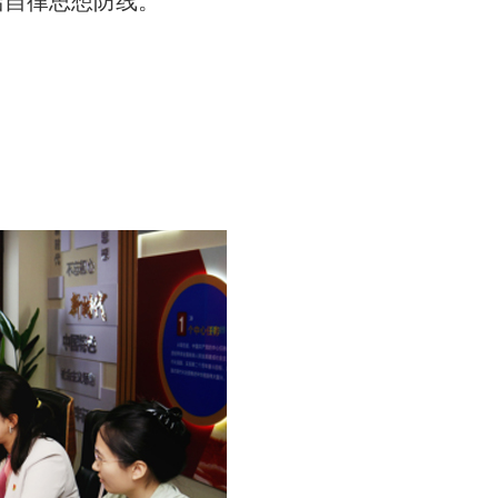
洁自律思想防线。