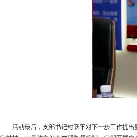
活动最后，支部书记封跃平对下一步工作提出