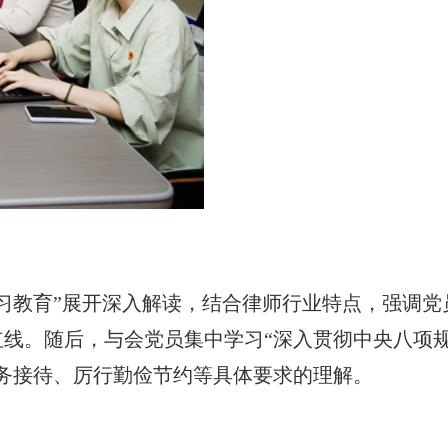
习教育”展开深入解读，结合律师行业特点，强调党
线。随后，与会党员集中学习“深入贯彻中央八项
务接待、厉行勤俭节约等具体要求的理解。