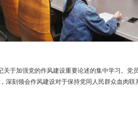
记关于加强党的作风建设重要论述的集中学习。党员
示，深刻领会作风建设对于保持党同人民群众血肉联