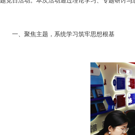
题党日活动。本次活动通过理论学习、专题研讨与
一、聚焦主题，系统学习筑牢思想根基