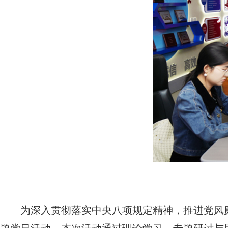
为深入贯彻落实中央八项规定精神，推进党风廉