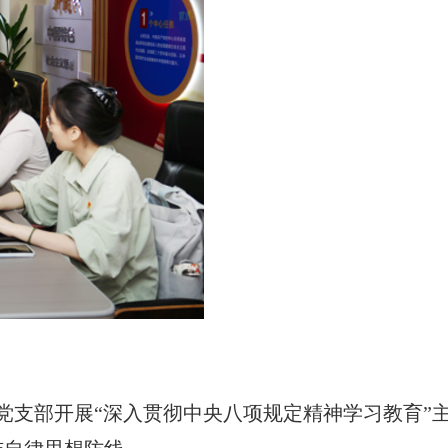
党支部开展“深入贯彻中央八项规定精神学习教育”