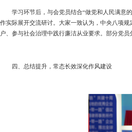
学习环节后，与会党员结合“做党和人民满意的
作实际展开交流研讨。大家一致认为，中央八项规定
户、参与社会治理中践行廉洁从业要求。部分党员
四、总结提升，常态长效深化作风建设