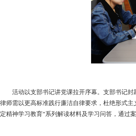
活动以支部书记讲党课拉开序幕。支部书记封
律师需以更高标准践行廉洁自律要求，杜绝形式主
定精神学习教育”系列解读材料及学习问答，通过