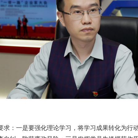
要求：一是要强化理论学习，将学习成果转化为行