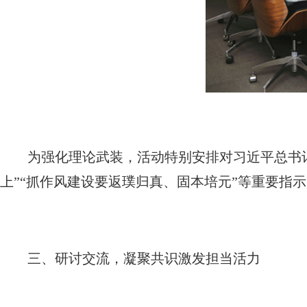
为强化理论武装，活动特别安排对习近平总书
上”“抓作风建设要返璞归真、固本培元”等重要指
三、研讨交流，凝聚共识激发担当活力