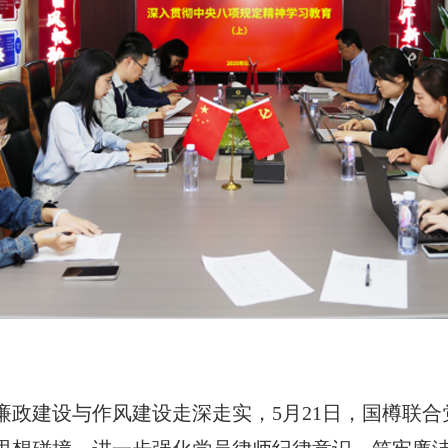
政建设与作风建设走深走实，5月21日，国樽联合