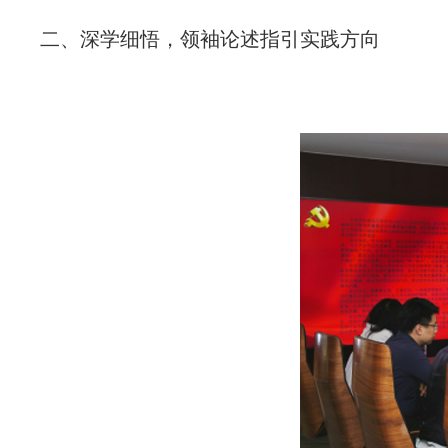
二、深学细悟，领袖论述指引实践方向