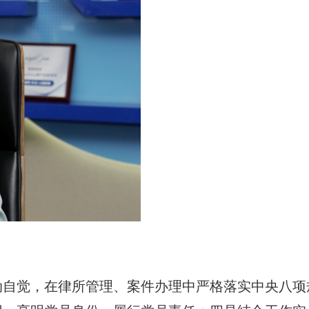
动自觉，在律所管理、案件办理中严格落实中央八项