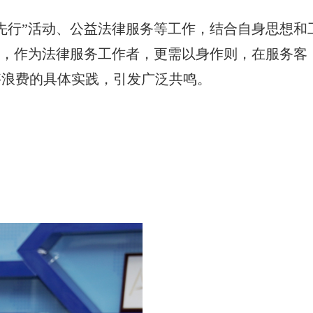
先行”活动、公益法律服务等工作，结合自身思想和
”，作为法律服务工作者，更需以身作则，在服务客
侈浪费的具体实践，引发广泛共鸣。