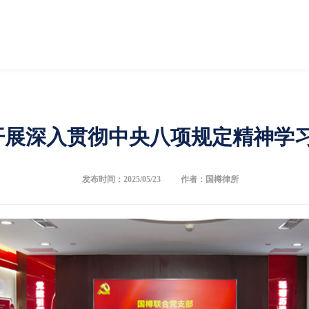
开展深入贯彻中央八项规定精神学
发布时间：2025/05/23
作者：国樽律所