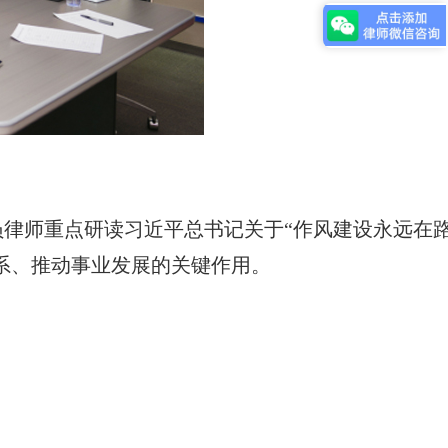
律师重点研读习近平总书记关于“作风建设永远在
系、推动事业发展的关键作用。