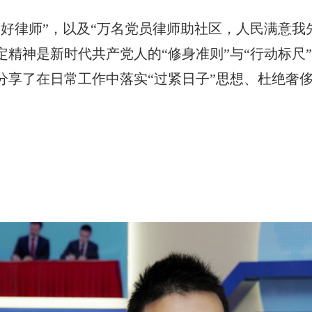
好律师”，以及“万名党员律师助社区，人民满意我
精神是新时代共产党人的“修身准则”与“行动标尺
分享了在日常工作中落实“过紧日子”思想、杜绝奢