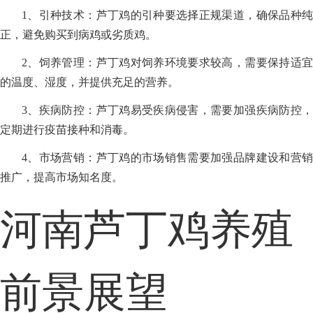
1、引种技术：芦丁鸡的引种要选择正规渠道，确保品种纯
正，避免购买到病鸡或劣质鸡。
2、饲养管理：芦丁鸡对饲养环境要求较高，需要保持适宜
的温度、湿度，并提供充足的营养。
3、疾病防控：芦丁鸡易受疾病侵害，需要加强疾病防控，
定期进行疫苗接种和消毒。
4、市场营销：芦丁鸡的市场销售需要加强品牌建设和营销
推广，提高市场知名度。
河南芦丁鸡养殖
前景展望