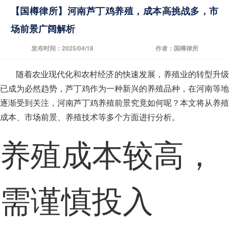
【国樽律所】河南芦丁鸡养殖，成本高挑战多，市
场前景广阔解析
发布时间：2025/04/18
作者：国樽律所
随着农业现代化和农村经济的快速发展，养殖业的转型升级
已成为必然趋势，芦丁鸡作为一种新兴的养殖品种，在河南等地
逐渐受到关注，河南芦丁鸡养殖前景究竟如何呢？本文将从养殖
成本、市场前景、养殖技术等多个方面进行分析。
养殖成本较高，
需谨慎投入