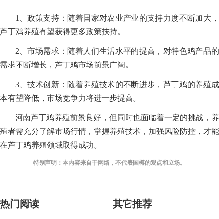
1、政策支持：随着国家对农业产业的支持力度不断加大，
芦丁鸡养殖有望获得更多政策扶持。
2、市场需求：随着人们生活水平的提高，对特色鸡产品的
需求不断增长，芦丁鸡市场前景广阔。
3、技术创新：随着养殖技术的不断进步，芦丁鸡的养殖成
本有望降低，市场竞争力将进一步提高。
河南芦丁鸡养殖前景良好，但同时也面临着一定的挑战，养
殖者需充分了解市场行情，掌握养殖技术，加强风险防控，才能
在芦丁鸡养殖领域取得成功。
特别声明：本内容来自于网络，不代表国樽的观点和立场。
热门阅读
其它推荐