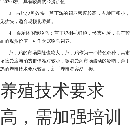
150200枚，具有较高的经济价值。
3、占地少见效快：芦丁鸡的饲养密度较高，占地面积小，
见效快，适合规模化养殖。
4、娱乐休闲宠物鸟：芦丁鸡羽毛鲜艳，形态可爱，具有较
高的观赏价值，可作为宠物鸟饲养。
芦丁鸡的市场风险也较大，芦丁鸡作为一种特色鸡种，其市
场接受度与消费群体相对较小，容易受到市场波动的影响，芦丁
鸡的养殖技术要求较高，新手养殖者容易亏损。
养殖技术要求
高，需加强培训