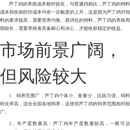
芦丁鸡的养殖成本相对较高，与普通鸡相比，芦丁鸡的饲料
成本和疾病防控成本均有一定幅度的上升，这是因为芦丁鸡对饲
料的要求较高，需要营养均衡、易消化的饲料，芦丁鸡的养殖周
期较长，需要养殖者具备耐心和决心，才能收获稳定的收益。
市场前景广阔，
但风险较大
1、饲养范围广：芦丁鸡个体小、食量少，抗病力强，饲料
转化率高，适合全国各地饲养，这使得芦丁鸡的饲养范围相对较
广。
2、年产蛋数量高：芦丁鸡年产蛋数量较高，一般可达