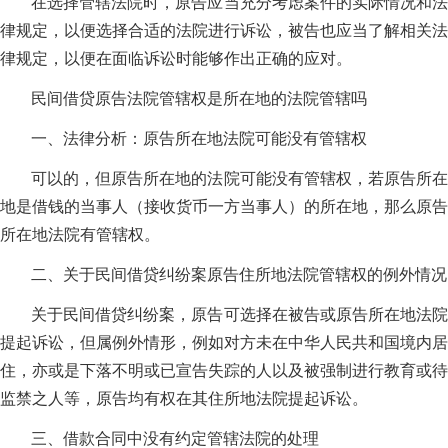
在选择管辖法院时，原告应当充分考虑案件的实际情况和法
律规定，以便选择合适的法院进行诉讼，被告也应当了解相关法
律规定，以便在面临诉讼时能够作出正确的应对。
民间借贷原告法院管辖权是所在地的法院管辖吗
一、法律分析：原告所在地法院可能没有管辖权
可以的，但原告所在地的法院可能没有管辖权，若原告所在
地是借钱的当事人（接收货币一方当事人）的所在地，那么原告
所在地法院有管辖权。
二、关于民间借贷纠纷案原告住所地法院管辖权的例外情况
关于民间借贷纠纷案，原告可选择在被告或原告所在地法院
提起诉讼，但属例外情形，例如对方未在中华人民共和国境内居
住，亦或是下落不明或已宣告失踪的人以及被强制进行教育或待
监禁之人等，原告均有权在其住所地法院提起诉讼。
三、借款合同中没有约定管辖法院的处理