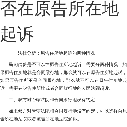
否在原告所在地
起诉
一、法律分析：原告住所地起诉的两种情况
民间借贷是否可以在原告住所地起诉，需要分两种情况：如
果原告住所地就是合同履行地，那么就可以在原告住所地起诉，
如果原告住所不是合同履行地，那么就不可以在原告住所地起
诉，需要在被告住所地或者合同履行地的人民法院起诉。
二、双方对管辖法院和合同履行地没有约定
如果双方对管辖法院和合同履行地没有约定，可以选择向原
告所在地法院或者被告所在地法院起诉。