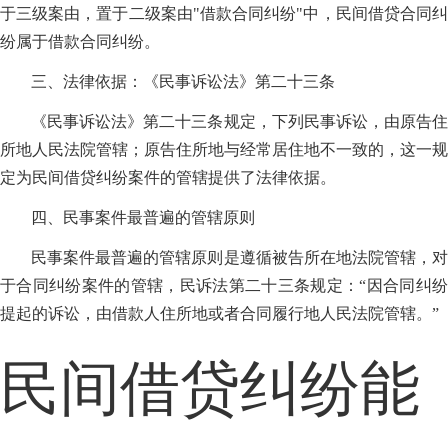
于三级案由，置于二级案由"借款合同纠纷"中，民间借贷合同纠
纷属于借款合同纠纷。
三、法律依据：《民事诉讼法》第二十三条
《民事诉讼法》第二十三条规定，下列民事诉讼，由原告住
所地人民法院管辖；原告住所地与经常居住地不一致的，这一规
定为民间借贷纠纷案件的管辖提供了法律依据。
四、民事案件最普遍的管辖原则
民事案件最普遍的管辖原则是遵循被告所在地法院管辖，对
于合同纠纷案件的管辖，民诉法第二十三条规定：“因合同纠纷
提起的诉讼，由借款人住所地或者合同履行地人民法院管辖。”
民间借贷纠纷能