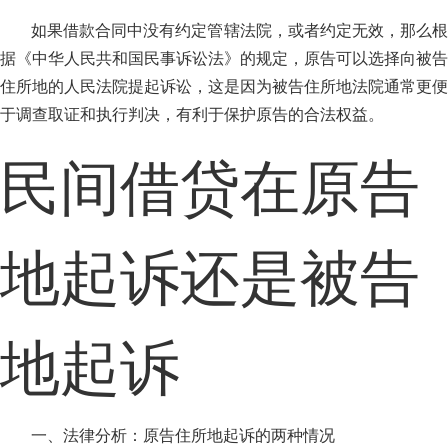
如果借款合同中没有约定管辖法院，或者约定无效，那么根
据《中华人民共和国民事诉讼法》的规定，原告可以选择向被告
住所地的人民法院提起诉讼，这是因为被告住所地法院通常更便
于调查取证和执行判决，有利于保护原告的合法权益。
民间借贷在原告
地起诉还是被告
地起诉
一、法律分析：原告住所地起诉的两种情况