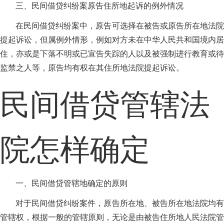
三、民间借贷纠纷案原告住所地起诉的例外情况
在民间借贷纠纷案中，原告可选择在被告或原告所在地法院
提起诉讼，但属例外情形，例如对方未在中华人民共和国境内居
住，亦或是下落不明或已宣告失踪的人以及被强制进行教育或待
监禁之人等，原告均有权在其住所地法院提起诉讼。
民间借贷管辖法
院怎样确定
一、民间借贷管辖地确定的原则
对于民间借贷纠纷案件，原告所在地、被告所在地法院均有
管辖权，根据一般的管辖原则，无论是由被告住所地人民法院管