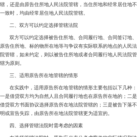
辖，还是由原告住所地人民法院管辖，当住所地和经常居住地不
一致时，均由经常居住地人民法院管辖。
二、双方可以约定选择管辖法院
双方可以约定选择被告住所地、合同履行地、合同签订地、
原告住所地、标的物所在地等与争议有实际联系的地点的人民法
院管辖，如未约定，则以被告住所地或者合同履行地人民法院管
辖为原则。
三、适用原告所在地管辖的情形
在实践中，适用原告所在地管辖的情形主要包括以下几种：
一是借贷双方均为自然人且合同履行地也在原告所在地的；二是
借贷双方书面协议选择原告所在地法院管辖的；三是被告下落不
明或宣告失踪，由原告所在地法院管辖更为适宜的。
四、选择管辖法院时需考虑的因素