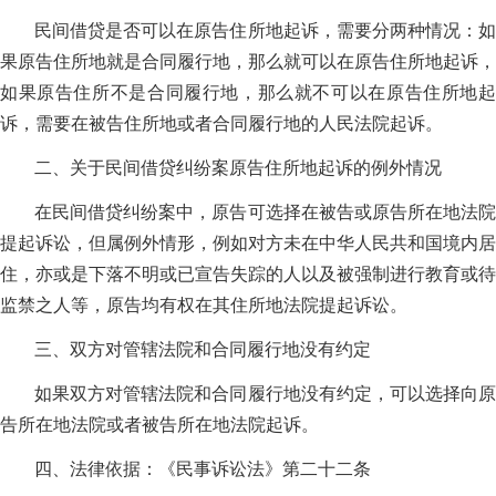
民间借贷是否可以在原告住所地起诉，需要分两种情况：如
果原告住所地就是合同履行地，那么就可以在原告住所地起诉，
如果原告住所不是合同履行地，那么就不可以在原告住所地起
诉，需要在被告住所地或者合同履行地的人民法院起诉。
二、关于民间借贷纠纷案原告住所地起诉的例外情况
在民间借贷纠纷案中，原告可选择在被告或原告所在地法院
提起诉讼，但属例外情形，例如对方未在中华人民共和国境内居
住，亦或是下落不明或已宣告失踪的人以及被强制进行教育或待
监禁之人等，原告均有权在其住所地法院提起诉讼。
三、双方对管辖法院和合同履行地没有约定
如果双方对管辖法院和合同履行地没有约定，可以选择向原
告所在地法院或者被告所在地法院起诉。
四、法律依据：《民事诉讼法》第二十二条