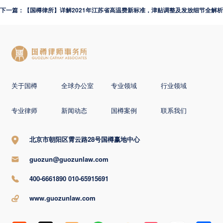
下一篇：【国樽律所】详解2021年江苏省高温费新标准，津贴调整及发放细节全解析
关于国樽
全球办公室
专业领域
行业领域
专业律师
新闻动态
国樽案例
联系我们
北京市朝阳区霄云路28号国樽赢地中心
guozun@guozunlaw.com
400-6661890 010-65915691
www.guozunlaw.com