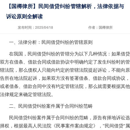
【国樽律所】民间借贷纠纷管辖解析，法律依据与
诉讼原则全解读
发布时间：2025/04/18
作者：国樽律所
一、法律分析：民间借贷纠纷的管辖原则
在我国，民间借贷纠纷的管辖分为以下几种情况：如果借贷
双方在借条、借款合同或借款协议中明确约定了发生纠纷时的管
辖法院，那么债权人只能向约定的管辖法院提起诉讼，不能向原
告所在地法院起诉，如果双方没有签署借条、借款合同或协议，
或者借条、借款合同中没有约定管辖法院，那么就需要根据其他
法律规定来确定管辖法院。
二、民间借贷纠纷案件属于合同纠纷范畴
民间借贷纠纷案件属于合同纠纷的范畴，原告有择地诉讼选
择权，根据最高人民法院《民事案件案由规定》，"民间借贷"属