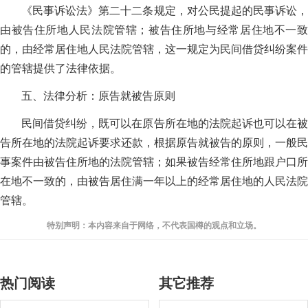
《民事诉讼法》第二十二条规定，对公民提起的民事诉讼，
由被告住所地人民法院管辖；被告住所地与经常居住地不一致
的，由经常居住地人民法院管辖，这一规定为民间借贷纠纷案件
的管辖提供了法律依据。
五、法律分析：原告就被告原则
民间借贷纠纷，既可以在原告所在地的法院起诉也可以在被
告所在地的法院起诉要求还款，根据原告就被告的原则，一般民
事案件由被告住所地的法院管辖；如果被告经常住所地跟户口所
在地不一致的，由被告居住满一年以上的经常居住地的人民法院
管辖。
特别声明：本内容来自于网络，不代表国樽的观点和立场。
热门阅读
其它推荐