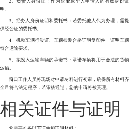
2、负责人身份证：作为企业或个人申请人的有效身份证
明。
3、经办人身份证明和委托书：若委托他人代为办理，需提
供经公证的委托书。
4、机动车辆行驶证、车辆检测合格证明复印件：证明车辆
符合运输要求。
5、拟投入运输车辆的承诺书：承诺车辆将用于合法的货物
运输。
窗口工作人员将现场对申请材料进行初审，确保所有材料齐
全且符合法定程序，若审核通过，您的申请将被受理。
相关证件与证明
您需要准备以下证件和证明材料：