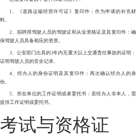
1、《道路运输经营许可证》复印件：作为申请的补充材
料。
2、拟聘用驾驶人员的驾驶证和从业资格证及其复印件：确
保驾驶人员具备相应的资质。
3、公安部门出具的3年内无重大以上交通责任事故的证明：
证明驾驶人员的安全记录。
4、经办人的身份证明及其复印件：再次确认经办人的身
份。
5、所在单位的工作证明或者委托书：若经办人非本人，需
提供工作证明或委托书。
考试与资格证