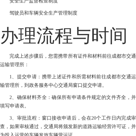
安全生产监督检查制度
驾驶员和车辆安全生产管理制度
办理流程与时间
完成上述步骤后，您需携带所有证件和材料前往成都市交通
运输管理所：
1、提交申请：携带上述证件和所需材料前往成都市交通运
输管理所，到政务服务中心交通局窗口提交申请。
2、确保材料齐全：确保所有申请条件规定的文件齐全，并
填写申请表。
3、审批流程：窗口接收申请后，会在20个工作日内完成审
查，如果审核通过，交通局将颁发新的道路运输经营许可证，并
为投入运营的车辆发放车辆营运证。