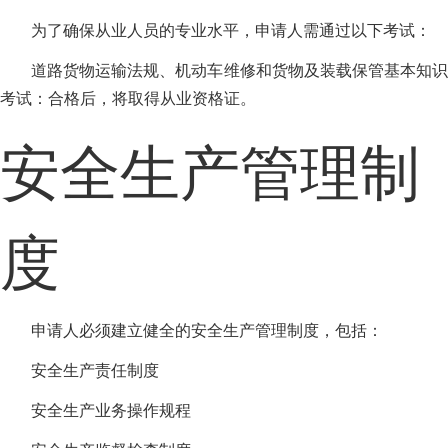
为了确保从业人员的专业水平，申请人需通过以下考试：
道路货物运输法规、机动车维修和货物及装载保管基本知识
考试：合格后，将取得从业资格证。
安全生产管理制
度
申请人必须建立健全的安全生产管理制度，包括：
安全生产责任制度
安全生产业务操作规程