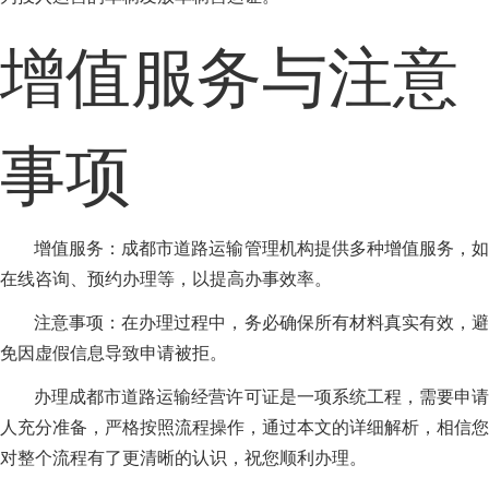
增值服务与注意
事项
增值服务：成都市道路运输管理机构提供多种增值服务，如
在线咨询、预约办理等，以提高办事效率。
注意事项：在办理过程中，务必确保所有材料真实有效，避
免因虚假信息导致申请被拒。
办理成都市道路运输经营许可证是一项系统工程，需要申请
人充分准备，严格按照流程操作，通过本文的详细解析，相信您
对整个流程有了更清晰的认识，祝您顺利办理。