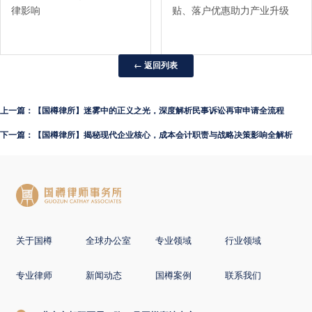
律影响
贴、落户优惠助力产业升级
← 返回列表
上一篇：【国樽律所】迷雾中的正义之光，深度解析民事诉讼再审申请全流程
下一篇：【国樽律所】揭秘现代企业核心，成本会计职责与战略决策影响全解析
关于国樽
全球办公室
专业领域
行业领域
专业律师
新闻动态
国樽案例
联系我们