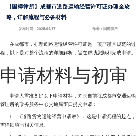
【国樽律所】成都市道路运输经营许可证办理全攻
略，详解流程与必备材料
发布时间：2025/04/17
作者：国樽律所
在成都市，办理道路运输经营许可证是一项严谨且规范的过
程，以下是对整个流程的详细解析，旨在帮助您顺利完成申请。
申请材料与初审
申请人需准备好以下申请材料，并亲自前往成都市交通运输
管理所的政务服务中心交通局窗口提交申请：
1、《道路货物运输经营申请表》：这是申请流程的起点，
需详细填写相关信息。