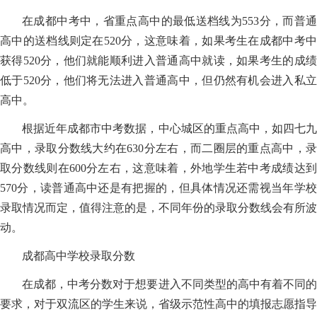
在成都中考中，省重点高中的最低送档线为553分，而普通
高中的送档线则定在520分，这意味着，如果考生在成都中考中
获得520分，他们就能顺利进入普通高中就读，如果考生的成绩
低于520分，他们将无法进入普通高中，但仍然有机会进入私立
高中。
根据近年成都市中考数据，中心城区的重点高中，如四七九
高中，录取分数线大约在630分左右，而二圈层的重点高中，录
取分数线则在600分左右，这意味着，外地学生若中考成绩达到
570分，读普通高中还是有把握的，但具体情况还需视当年学校
录取情况而定，值得注意的是，不同年份的录取分数线会有所波
动。
成都高中学校录取分数
在成都，中考分数对于想要进入不同类型的高中有着不同的
要求，对于双流区的学生来说，省级示范性高中的填报志愿指导