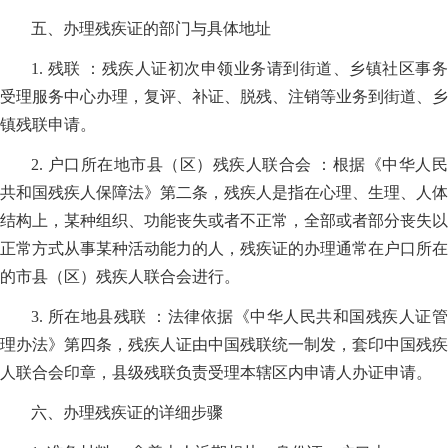
五、办理残疾证的部门与具体地址
1. 残联 ：残疾人证初次申领业务请到街道、乡镇社区事务
受理服务中心办理，复评、补证、脱残、注销等业务到街道、乡
镇残联申请。
2. 户口所在地市县（区）残疾人联合会 ：根据《中华人民
共和国残疾人保障法》第二条，残疾人是指在心理、生理、人体
结构上，某种组织、功能丧失或者不正常，全部或者部分丧失以
正常方式从事某种活动能力的人，残疾证的办理通常在户口所在
的市县（区）残疾人联合会进行。
3. 所在地县残联 ：法律依据《中华人民共和国残疾人证管
理办法》第四条，残疾人证由中国残联统一制发，套印中国残疾
人联合会印章，县级残联负责受理本辖区内申请人办证申请。
六、办理残疾证的详细步骤