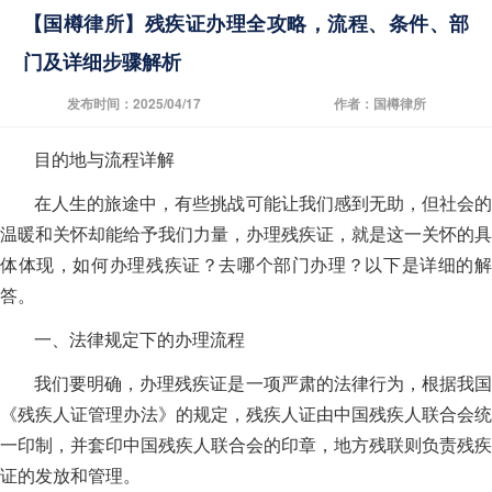
【国樽律所】残疾证办理全攻略，流程、条件、部
门及详细步骤解析
发布时间：2025/04/17
作者：国樽律所
目的地与流程详解
在人生的旅途中，有些挑战可能让我们感到无助，但社会的
温暖和关怀却能给予我们力量，办理残疾证，就是这一关怀的具
体体现，如何办理残疾证？去哪个部门办理？以下是详细的解
答。
一、法律规定下的办理流程
我们要明确，办理残疾证是一项严肃的法律行为，根据我国
《残疾人证管理办法》的规定，残疾人证由中国残疾人联合会统
一印制，并套印中国残疾人联合会的印章，地方残联则负责残疾
证的发放和管理。