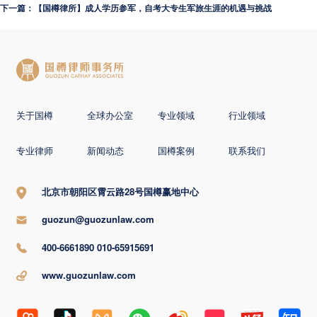
下一篇：【国樽律所】成人学历参军，自考大专生军旅生涯的机遇与挑战
关于国樽
全球办公室
专业领域
行业领域
专业律师
新闻动态
国樽案例
联系我们
北京市朝阳区霄云路28号国樽赢地中心
guozun@guozunlaw.com
400-6661890 010-65915691
www.guozunlaw.com