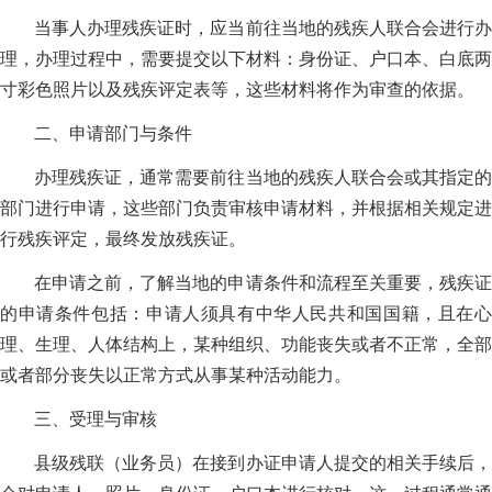
当事人办理残疾证时，应当前往当地的残疾人联合会进行办
理，办理过程中，需要提交以下材料：身份证、户口本、白底两
寸彩色照片以及残疾评定表等，这些材料将作为审查的依据。
二、申请部门与条件
办理残疾证，通常需要前往当地的残疾人联合会或其指定的
部门进行申请，这些部门负责审核申请材料，并根据相关规定进
行残疾评定，最终发放残疾证。
在申请之前，了解当地的申请条件和流程至关重要，残疾证
的申请条件包括：申请人须具有中华人民共和国国籍，且在心
理、生理、人体结构上，某种组织、功能丧失或者不正常，全部
或者部分丧失以正常方式从事某种活动能力。
三、受理与审核
县级残联（业务员）在接到办证申请人提交的相关手续后，