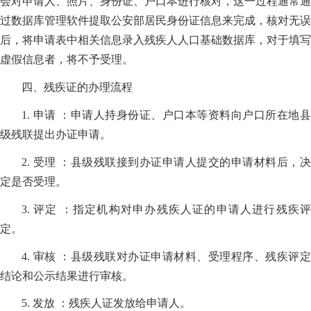
会对申请人、照片、身份证、户口本进行核对，这一过程通常通
过数据库管理软件提取公安部居民身份证信息来完成，核对无误
后，将申请表中相关信息录入残疾人人口基础数据库，对于填写
虚假信息者，将不予受理。
四、残疾证的办理流程
1. 申请 ：申请人持身份证、户口本等资料向户口所在地县
级残联提出办证申请。
2. 受理 ：县级残联接到办证申请人提交的申请材料后，决
定是否受理。
3. 评定 ：指定机构对申办残疾人证的申请人进行残疾评
定。
4. 审核 ：县级残联对办证申请材料、受理程序、残疾评定
结论和公示结果进行审核。
5. 发放 ：残疾人证发放给申请人。