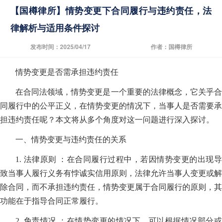
【国樽律所】情势变更下合同履行与违约责任，法
律解析与适用条件探讨
发布时间：2025/04/17
作者：国樽律所
情势变更是否需承担违约责任
在合同法领域，情势变更是一个重要的法律概念，它关乎合
同履行中的公平正义，在情势变更的情况下，当事人是否需要承
担违约责任呢？本文将从多个角度对这一问题进行深入探讨。
一、情势变更与违约责任的关系
1. 法律原则 ：在合同履行过程中，若因情势变更的出现导
致当事人履行义务有悖诚实信用原则，法律允许当事人变更或解
除合同，而不承担违约责任，情势变更属于合同履行的原则，其
功能在于指导合同正常履行。
2. 免责情况 ：在情势变更的情况下，可以根据情况部分或