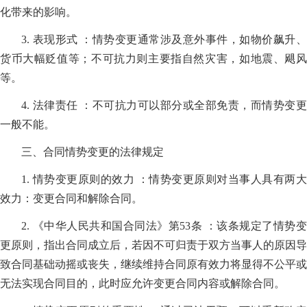
化带来的影响。
3. 表现形式 ：情势变更通常涉及意外事件，如物价飙升、
货币大幅贬值等；不可抗力则主要指自然灾害，如地震、飓风
等。
4. 法律责任 ：不可抗力可以部分或全部免责，而情势变更
一般不能。
三、合同情势变更的法律规定
1. 情势变更原则的效力 ：情势变更原则对当事人具有两大
效力：变更合同和解除合同。
2. 《中华人民共和国合同法》第53条 ：该条规定了情势变
更原则，指出合同成立后，若因不可归责于双方当事人的原因导
致合同基础动摇或丧失，继续维持合同原有效力将显得不公平或
无法实现合同目的，此时应允许变更合同内容或解除合同。