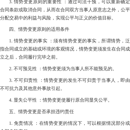
3. 情势变更原则的重要性 ：通过司法干预，可以重新确定
合同条款或取消合同，从而在合同双方当事人原意志之外，公平
分配交易中的利益与风险，实现公平与正义的价值目标。
四、情势变更原则的适用条件
1. 情势变更的事实 ：须有情势变更的事实，所谓情势，泛
指合同成立的基础或环境的客观情况，情势变更须发生在合同成
立之后，合同履行完毕之前。
2. 不可预见性 ：情势变更须为当事人所不能预见的。
3. 不可归责性 ：情势变更的发生不可归责于当事人，即由
不可抗力及其他意外事故引起。
4. 显失公平性 ：情势变更使履行原合同显失公平。
五、情势变更是否承担违约责任
1. 免责情况 ：在情势变更的情况下，可以根据情况部分或