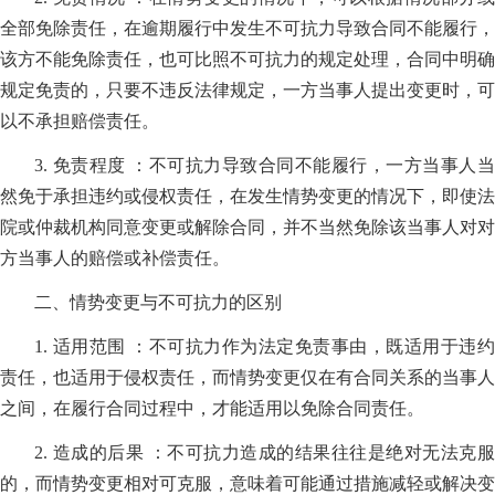
全部免除责任，在逾期履行中发生不可抗力导致合同不能履行，
该方不能免除责任，也可比照不可抗力的规定处理，合同中明确
规定免责的，只要不违反法律规定，一方当事人提出变更时，可
以不承担赔偿责任。
3. 免责程度 ：不可抗力导致合同不能履行，一方当事人当
然免于承担违约或侵权责任，在发生情势变更的情况下，即使法
院或仲裁机构同意变更或解除合同，并不当然免除该当事人对对
方当事人的赔偿或补偿责任。
二、情势变更与不可抗力的区别
1. 适用范围 ：不可抗力作为法定免责事由，既适用于违约
责任，也适用于侵权责任，而情势变更仅在有合同关系的当事人
之间，在履行合同过程中，才能适用以免除合同责任。
2. 造成的后果 ：不可抗力造成的结果往往是绝对无法克服
的，而情势变更相对可克服，意味着可能通过措施减轻或解决变